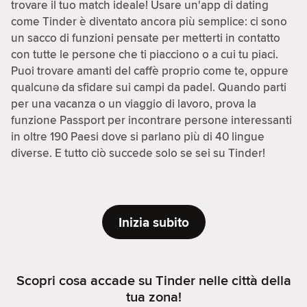
trovare il tuo match ideale! Usare un'app di dating
come Tinder è diventato ancora più semplice: ci sono
un sacco di funzioni pensate per metterti in contatto
con tutte le persone che ti piacciono o a cui tu piaci.
Puoi trovare amanti del caffè proprio come te, oppure
qualcunə da sfidare sui campi da padel. Quando parti
per una vacanza o un viaggio di lavoro, prova la
funzione Passport per incontrare persone interessanti
in oltre 190 Paesi dove si parlano più di 40 lingue
diverse. E tutto ciò succede solo se sei su Tinder!
Inizia subito
Scopri cosa accade su Tinder nelle città della
tua zona!