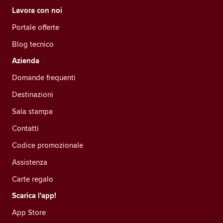
Lavora con noi
Portale offerte
Blog tecnico
Azienda
Domande frequenti
Destinazioni
Sala stampa
Contatti
Codice promozionale
Assistenza
Carte regalo
Scarica l'app!
App Store