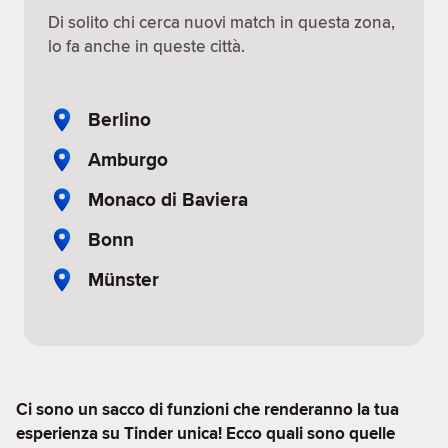
Di solito chi cerca nuovi match in questa zona,
lo fa anche in queste città.
Berlino
Amburgo
Monaco di Baviera
Bonn
Münster
Ci sono un sacco di funzioni che renderanno la tua
esperienza su Tinder unica! Ecco quali sono quelle