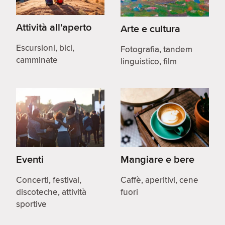
Attività all'aperto
Arte e cultura
Escursioni, bici,
Fotografia, tandem
camminate
linguistico, film
Eventi
Mangiare e bere
Concerti, festival,
Caffè, aperitivi, cene
discoteche, attività
fuori
sportive