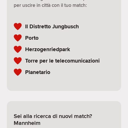
per uscire in città con il tuo match:
Il Distretto Jungbusch
Porto
Herzogenriedpark
Torre per le telecomunicazioni
Planetario
Sei alla ricerca di nuovi match?
Mannheim