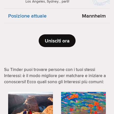
Los Angeles, Sydney... parti!
Posizione attuale
Mannheim
Unisciti ora
Su Tinder puoi trovare persone con i tuoi stessi
Interessi: è il modo migliore per matchare e iniziare a
conoscersi! Ecco quali sono gli Interessi più comuni: