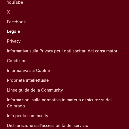
YouTube
X
Facebook
Legale
Privacy
Informativa sulla Privacy per i dati sanitari dei consumatori
Condizioni
Informativa sui Cookie
Proprietà intellettuale
Linee guida della Community
Informazioni sulla normativa in materia di sicurezza del
Colorado
Info per la community
Dichiarazione sull'accessibilità del servizio