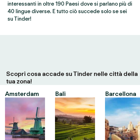
interessanti in oltre 190 Paesi dove si parlano più di
40 lingue diverse. E tutto ciò succede solo se sei
su Tinder!
Scopri cosa accade su Tinder nelle città della
tua zona!
Amsterdam
Bali
Barcellona