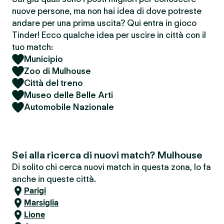
nuove persone, ma non hai idea di dove potreste
andare per una prima uscita? Qui entra in gioco
Tinder! Ecco qualche idea per uscire in città con il
tuo match:
Municipio
Zoo di Mulhouse
Città del treno
Museo delle Belle Arti
Automobile Nazionale
Sei alla ricerca di nuovi match? Mulhouse
Di solito chi cerca nuovi match in questa zona, lo fa
anche in queste città.
Parigi
Marsiglia
Lione