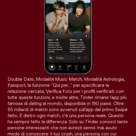
Double Date, Modalità Music Match, Modalità Astrologia,
Passport, la funzione "Qui per…" per specificare la
relazione cercata, Verifica Foto per i profili verificati: con
tutte queste funzioni, e molte altre, Tinder rimane l'app più
famosa di dating al mondo, disponibile in 190 paesi. Oltre
55 miliardi di match sono avvenuti sull'app dal primo Swipe
fatto. E dietro ogni match, c'è una persona reale. Questo
ha sempre fatto la differenza. Solo su Tinder conosci tante
persone interessanti che non avresti sennò mai avuto
modo di conoscere: il tuo crush, una persona con cui