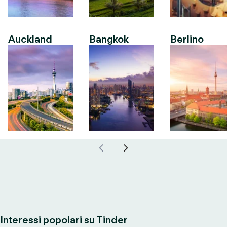
Auckland
Bangkok
Berlino
Interessi popolari su Tinder