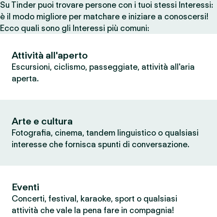
Su Tinder puoi trovare persone con i tuoi stessi Interessi:
è il modo migliore per matchare e iniziare a conoscersi!
Ecco quali sono gli Interessi più comuni:
Attività all'aperto
Escursioni, ciclismo, passeggiate, attività all'aria
aperta.
Arte e cultura
Fotografia, cinema, tandem linguistico o qualsiasi
interesse che fornisca spunti di conversazione.
Eventi
Concerti, festival, karaoke, sport o qualsiasi
attività che vale la pena fare in compagnia!