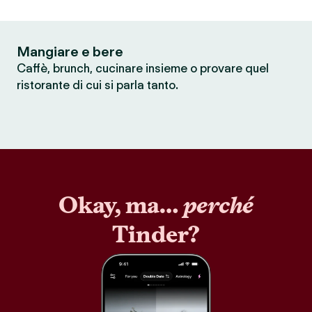
Mangiare e bere
Caffè, brunch, cucinare insieme o provare quel
ristorante di cui si parla tanto.
Okay, ma…
perché
Tinder?