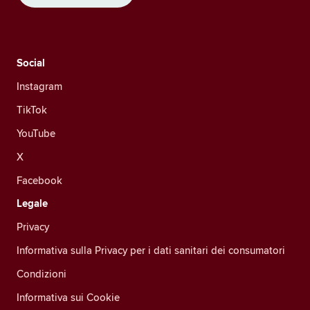
Social
Instagram
TikTok
YouTube
X
Facebook
Legale
Privacy
Informativa sulla Privacy per i dati sanitari dei consumatori
Condizioni
Informativa sui Cookie