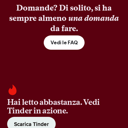
Domande? Di solito, si ha
sempre almeno
una domanda
da fare.
Vedi le FAQ
Hai letto abbastanza. Vedi
Tinder in azione.
Scarica Tinder