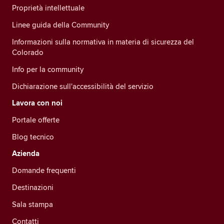
Proprietà intellettuale
Linee guida della Community
Informazioni sulla normativa in materia di sicurezza del
Colorado
Info per la community
Dichiarazione sull'accessibilità del servizio
Lavora con noi
Portale offerte
Blog tecnico
Azienda
Domande frequenti
Destinazioni
Sala stampa
Contatti