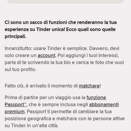
Ci sono un sacco di funzioni che renderanno la tua
esperienza su Tinder unica! Ecco quali sono quelle
principali.
Innanzitutto: usare Tinder è semplice. Davvero, devi
solo creare un
account
. Poi aggiungi i tuoi Interessi,
parla di te scrivendo la tua bio e carica le foto che vuoi
sul tuo profilo.
Fatto ciò, è arrivato il momento di
matchare
!
Prima di partire per un viaggio usa la
funzione
Passport™
, che è sempre inclusa negli
abbonamenti
premium
. Passport ti permette di cambiare la tua
posizione geografica e matchare con le persone attive
su Tinder in un'alta città.