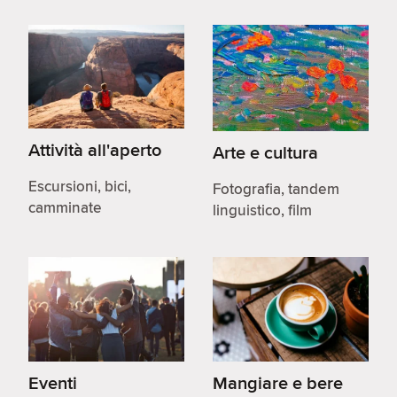
Attività all'aperto
Arte e cultura
Escursioni, bici,
Fotografia, tandem
camminate
linguistico, film
Eventi
Mangiare e bere