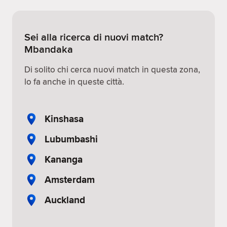
Sei alla ricerca di nuovi match?
Mbandaka
Di solito chi cerca nuovi match in questa zona,
lo fa anche in queste città.
Kinshasa
Lubumbashi
Kananga
Amsterdam
Auckland