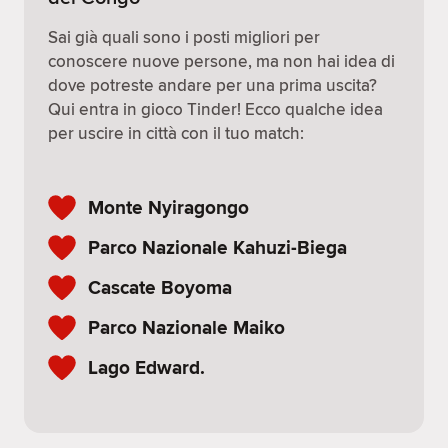
Sai già quali sono i posti migliori per
conoscere nuove persone, ma non hai idea di
dove potreste andare per una prima uscita?
Qui entra in gioco Tinder! Ecco qualche idea
per uscire in città con il tuo match:
Monte Nyiragongo
Parco Nazionale Kahuzi-Biega
Cascate Boyoma
Parco Nazionale Maiko
Lago Edward.