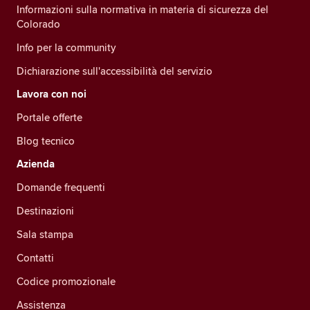
Informazioni sulla normativa in materia di sicurezza del
Colorado
Info per la community
Dichiarazione sull'accessibilità del servizio
Lavora con noi
Portale offerte
Blog tecnico
Azienda
Domande frequenti
Destinazioni
Sala stampa
Contatti
Codice promozionale
Assistenza