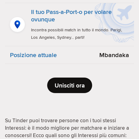
Il tuo Pass-a-Port-o per volare
ovunque
Incontra possibili match in tutto il mondo. Parigi,
Los Angeles, Sydney... parti!
Posizione attuale
Mbandaka
Unisciti ora
Su Tinder puoi trovare persone con i tuoi stessi
Interessi: è il modo migliore per matchare e iniziare a
conoscersi! Ecco quali sono gli Interessi più comuni: