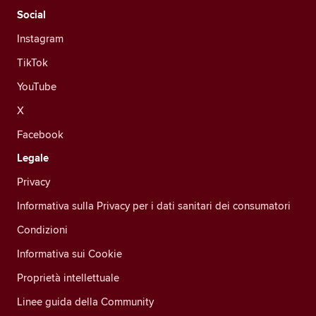
Social
Instagram
TikTok
YouTube
X
Facebook
Legale
Privacy
Informativa sulla Privacy per i dati sanitari dei consumatori
Condizioni
Informativa sui Cookie
Proprietà intellettuale
Linee guida della Community