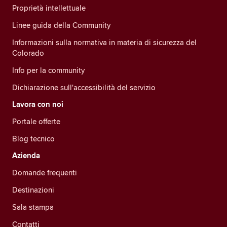
Proprietà intellettuale
Linee guida della Community
Informazioni sulla normativa in materia di sicurezza del
Colorado
Info per la community
Dichiarazione sull'accessibilità del servizio
Lavora con noi
Portale offerte
Blog tecnico
Azienda
Domande frequenti
Destinazioni
Sala stampa
Contatti