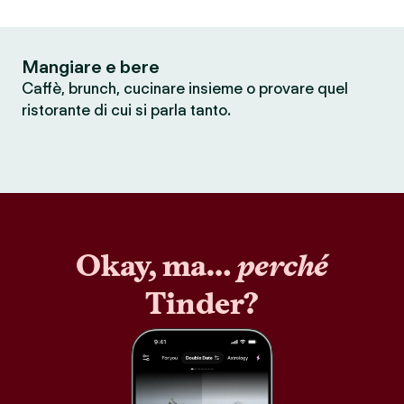
Mangiare e bere
Caffè, brunch, cucinare insieme o provare quel
ristorante di cui si parla tanto.
Okay, ma…
perché
Tinder?