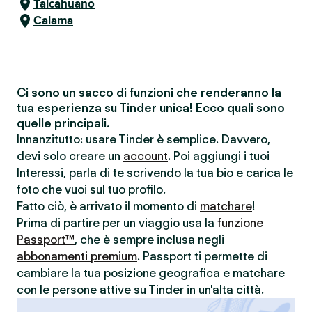
Talcahuano
Calama
Ci sono un sacco di funzioni che renderanno la
tua esperienza su Tinder unica! Ecco quali sono
quelle principali.
Innanzitutto: usare Tinder è semplice. Davvero,
devi solo creare un
account
. Poi aggiungi i tuoi
Interessi, parla di te scrivendo la tua bio e carica le
foto che vuoi sul tuo profilo.
Fatto ciò, è arrivato il momento di
matchare
!
Prima di partire per un viaggio usa la
funzione
Passport™
, che è sempre inclusa negli
abbonamenti premium
. Passport ti permette di
cambiare la tua posizione geografica e matchare
con le persone attive su Tinder in un'alta città.