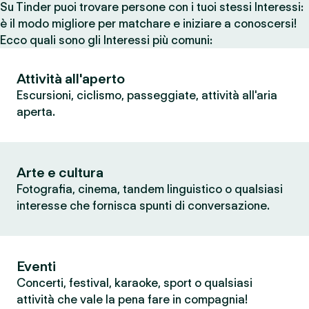
Su Tinder puoi trovare persone con i tuoi stessi Interessi:
è il modo migliore per matchare e iniziare a conoscersi!
Ecco quali sono gli Interessi più comuni:
Attività all'aperto
Escursioni, ciclismo, passeggiate, attività all'aria
aperta.
Arte e cultura
Fotografia, cinema, tandem linguistico o qualsiasi
interesse che fornisca spunti di conversazione.
Eventi
Concerti, festival, karaoke, sport o qualsiasi
attività che vale la pena fare in compagnia!