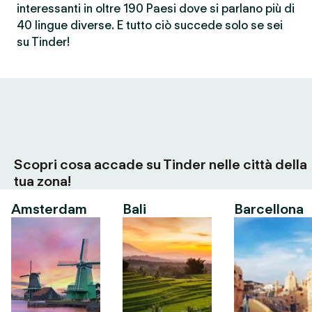
interessanti in oltre 190 Paesi dove si parlano più di
40 lingue diverse. E tutto ciò succede solo se sei
su Tinder!
Scopri cosa accade su Tinder nelle città della
tua zona!
Amsterdam
Bali
Barcellona