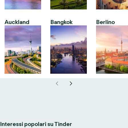
Auckland
Bangkok
Berlino
Interessi popolari su Tinder