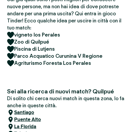
nuove persone, ma non hai idea di dove potreste
andare per una prima uscita? Qui entra in gioco
Tinder! Ecco qualche idea per uscire in città con il
tuo match:
vigneto los Perales
Zoo di Quilpué
Piscina di Lutjens
Parco Acquatico Curunina V Regione
Agriturismo Foresta Los Perales
Sei alla ricerca di nuovi match? Quilpué
Di solito chi cerca nuovi match in questa zona, lo fa
anche in queste città.
Santiago
Puente Alto
La Florida