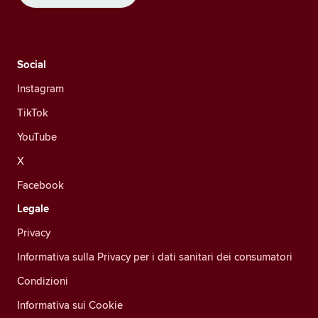
Social
Instagram
TikTok
YouTube
X
Facebook
Legale
Privacy
Informativa sulla Privacy per i dati sanitari dei consumatori
Condizioni
Informativa sui Cookie