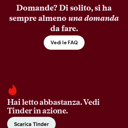
Domande? Di solito, si ha
sempre almeno
una domanda
da fare.
Vedi le FAQ
Hai letto abbastanza. Vedi
Tinder in azione.
Scarica Tinder