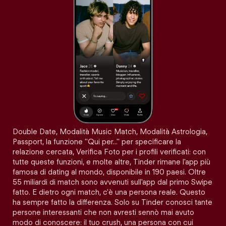
Double Date, Modalità Music Match, Modalità Astrologia,
Passport, la funzione "Qui per…" per specificare la
relazione cercata, Verifica Foto per i profili verificati: con
tutte queste funzioni, e molte altre, Tinder rimane l'app più
famosa di dating al mondo, disponibile in 190 paesi. Oltre
55 miliardi di match sono avvenuti sull'app dal primo Swipe
fatto. E dietro ogni match, c'è una persona reale. Questo
ha sempre fatto la differenza. Solo su Tinder conosci tante
persone interessanti che non avresti sennò mai avuto
modo di conoscere: il tuo crush, una persona con cui