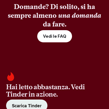
Domande? Di solito, si ha
sempre almeno
una domanda
da fare.
Vedi le FAQ
Hai letto abbastanza. Vedi
Tinder in azione.
Scarica Tinder