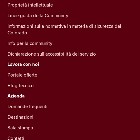
Proprietà intellettuale
Linee guida della Community
Informazioni sulla normativa in materia di sicurezza del
Colorado
Info per la community
Dichiarazione sull'accessibilità del servizio
Lavora con noi
Portale offerte
Blog tecnico
Azienda
Domande frequenti
Destinazioni
Sala stampa
Contatti