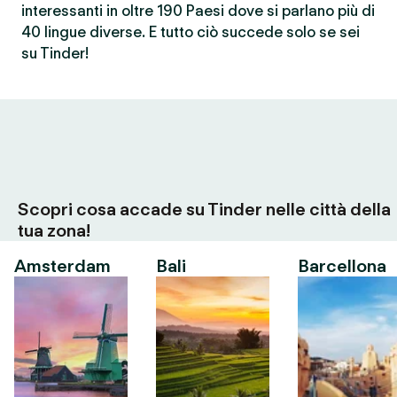
interessanti in oltre 190 Paesi dove si parlano più di
40 lingue diverse. E tutto ciò succede solo se sei
su Tinder!
Scopri cosa accade su Tinder nelle città della
tua zona!
Amsterdam
Bali
Barcellona