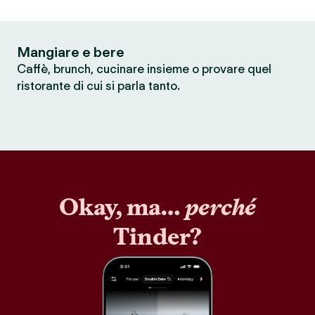
Mangiare e bere
Caffè, brunch, cucinare insieme o provare quel
ristorante di cui si parla tanto.
Okay, ma…
perché
Tinder?