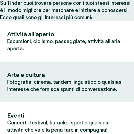
Su Tinder puoi trovare persone con i tuoi stessi Interessi:
è il modo migliore per matchare e iniziare a conoscersi!
Ecco quali sono gli Interessi più comuni:
Attività all'aperto
Escursioni, ciclismo, passeggiate, attività all'aria
aperta.
Arte e cultura
Fotografia, cinema, tandem linguistico o qualsiasi
interesse che fornisca spunti di conversazione.
Eventi
Concerti, festival, karaoke, sport o qualsiasi
attività che vale la pena fare in compagnia!