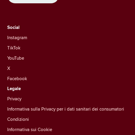
Social
Instagram
TikTok
YouTube
X
Facebook
Legale
Privacy
Informativa sulla Privacy per i dati sanitari dei consumatori
Condizioni
Informativa sui Cookie