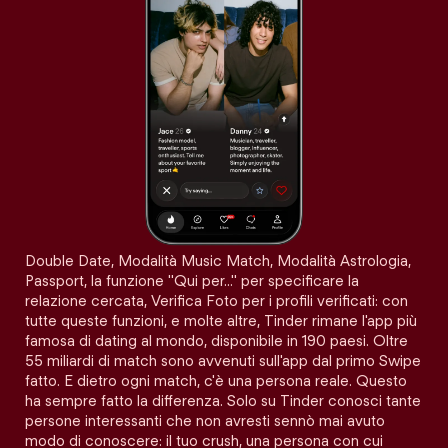
Double Date, Modalità Music Match, Modalità Astrologia,
Passport, la funzione "Qui per…" per specificare la
relazione cercata, Verifica Foto per i profili verificati: con
tutte queste funzioni, e molte altre, Tinder rimane l'app più
famosa di dating al mondo, disponibile in 190 paesi. Oltre
55 miliardi di match sono avvenuti sull'app dal primo Swipe
fatto. E dietro ogni match, c'è una persona reale. Questo
ha sempre fatto la differenza. Solo su Tinder conosci tante
persone interessanti che non avresti sennò mai avuto
modo di conoscere: il tuo crush, una persona con cui