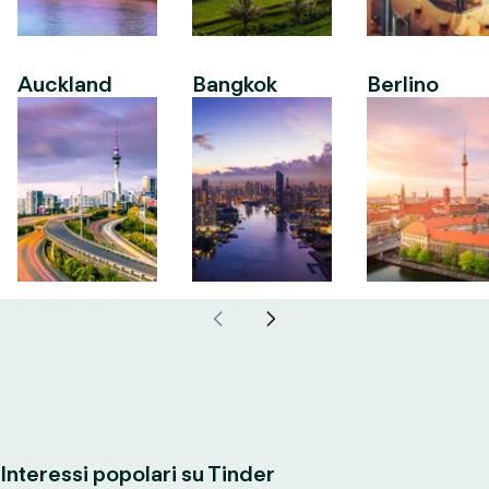
Auckland
Bangkok
Berlino
Interessi popolari su Tinder