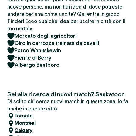
nuove persone, ma non hai idea di dove potreste
andare per una prima uscita? Qui entra in gioco
Tinder! Ecco qualche idea per uscire in città con il
tuo match:
Mercato degli agricoltori
Giro in carrozza trainata da cavalli
Parco Wanuskewin
Fienile di Berry
Albergo Bestboro
Sei alla ricerca di nuovi match? Saskatoon
Di solito chi cerca nuovi match in questa zona, lo fa
anche in queste città.
Toronto
Montreal
Calgary