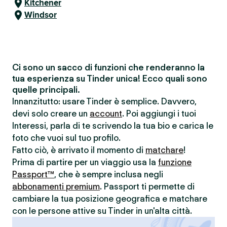
Kitchener
Windsor
Ci sono un sacco di funzioni che renderanno la
tua esperienza su Tinder unica! Ecco quali sono
quelle principali.
Innanzitutto: usare Tinder è semplice. Davvero,
devi solo creare un
account
. Poi aggiungi i tuoi
Interessi, parla di te scrivendo la tua bio e carica le
foto che vuoi sul tuo profilo.
Fatto ciò, è arrivato il momento di
matchare
!
Prima di partire per un viaggio usa la
funzione
Passport™
, che è sempre inclusa negli
abbonamenti premium
. Passport ti permette di
cambiare la tua posizione geografica e matchare
con le persone attive su Tinder in un'alta città.