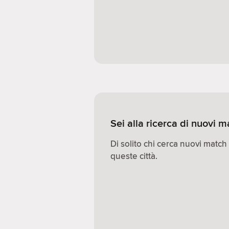
Sei alla ricerca di nuovi 
Di solito chi cerca nuovi match
queste città.