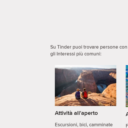
Su Tinder puoi trovare persone con i
gli Interessi più comuni:
Attività all'aperto
Escursioni, bici, camminate
F