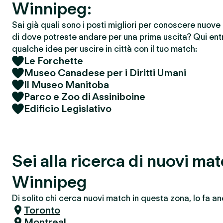
Winnipeg:
Sai già quali sono i posti migliori per conoscere nuov
di dove potreste andare per una prima uscita? Qui entr
qualche idea per uscire in città con il tuo match:
Le Forchette
Museo Canadese per i Diritti Umani
Il Museo Manitoba
Parco e Zoo di Assiniboine
Edificio Legislativo
Sei alla ricerca di nuovi ma
Winnipeg
Di solito chi cerca nuovi match in questa zona, lo fa an
Toronto
Montreal