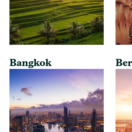
Bangkok
Ber