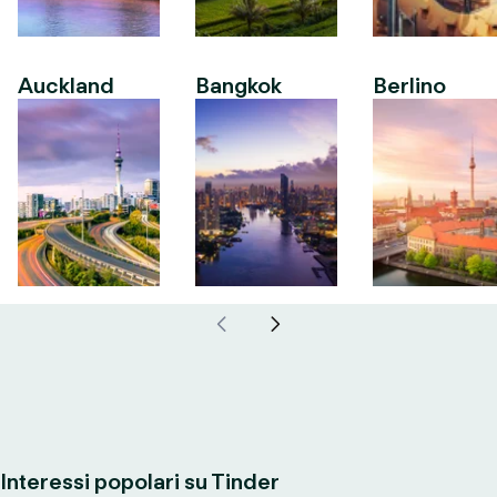
Auckland
Bangkok
Berlino
Interessi popolari su Tinder