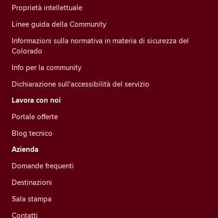
Proprietà intellettuale
Linee guida della Community
Informazioni sulla normativa in materia di sicurezza del
Colorado
Info per la community
Dichiarazione sull'accessibilità del servizio
Lavora con noi
Portale offerte
Blog tecnico
Azienda
Domande frequenti
Destinazioni
Sala stampa
Contatti