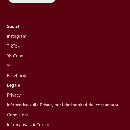
Social
Instagram
TikTok
YouTube
X
Facebook
Legale
Privacy
Informativa sulla Privacy per i dati sanitari dei consumatori
Condizioni
Informativa sui Cookie