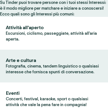
Su Tinder puoi trovare persone con i tuoi stessi Interessi:
è il modo migliore per matchare e iniziare a conoscersi!
Ecco quali sono gli Interessi più comuni:
Attività all'aperto
Escursioni, ciclismo, passeggiate, attività all'aria
aperta.
Arte e cultura
Fotografia, cinema, tandem linguistico o qualsiasi
interesse che fornisca spunti di conversazione.
Eventi
Concerti, festival, karaoke, sport o qualsiasi
attività che vale la pena fare in compagnia!