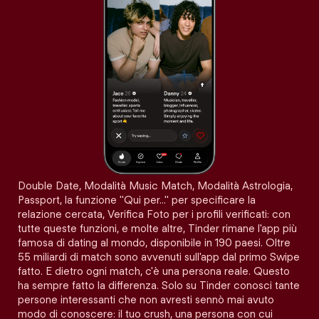
Double Date, Modalità Music Match, Modalità Astrologia,
Passport, la funzione "Qui per…" per specificare la
relazione cercata, Verifica Foto per i profili verificati: con
tutte queste funzioni, e molte altre, Tinder rimane l'app più
famosa di dating al mondo, disponibile in 190 paesi. Oltre
55 miliardi di match sono avvenuti sull'app dal primo Swipe
fatto. E dietro ogni match, c'è una persona reale. Questo
ha sempre fatto la differenza. Solo su Tinder conosci tante
persone interessanti che non avresti sennò mai avuto
modo di conoscere: il tuo crush, una persona con cui