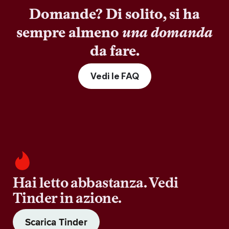
Domande? Di solito, si ha
sempre almeno
una domanda
da fare.
Vedi le FAQ
Hai letto abbastanza. Vedi
Tinder in azione.
Scarica Tinder