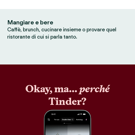
Mangiare e bere
Caffè, brunch, cucinare insieme o provare quel
ristorante di cui si parla tanto.
Okay, ma…
perché
Tinder?