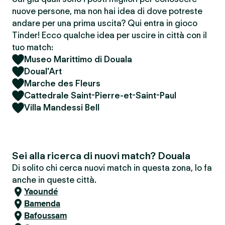
nuove persone, ma non hai idea di dove potreste
andare per una prima uscita? Qui entra in gioco
Tinder! Ecco qualche idea per uscire in città con il
tuo match:
Museo Marittimo di Douala
Doual'Art
Marche des Fleurs
Cattedrale Saint-Pierre-et-Saint-Paul
Villa Mandessi Bell
Sei alla ricerca di nuovi match? Douala
Di solito chi cerca nuovi match in questa zona, lo fa
anche in queste città.
Yaoundé
Bamenda
Bafoussam