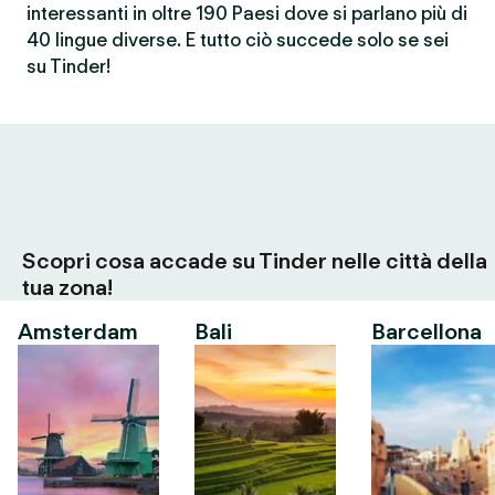
interessanti in oltre 190 Paesi dove si parlano più di
40 lingue diverse. E tutto ciò succede solo se sei
su Tinder!
Scopri cosa accade su Tinder nelle città della
tua zona!
Amsterdam
Bali
Barcellona