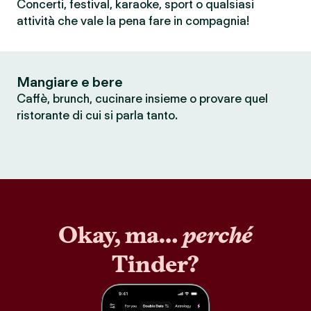
Concerti, festival, karaoke, sport o qualsiasi
attività che vale la pena fare in compagnia!
Mangiare e bere
Caffè, brunch, cucinare insieme o provare quel
ristorante di cui si parla tanto.
Okay, ma…
perché
Tinder?