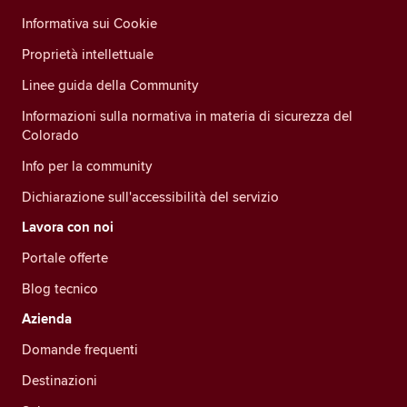
Informativa sui Cookie
Proprietà intellettuale
Linee guida della Community
Informazioni sulla normativa in materia di sicurezza del
Colorado
Info per la community
Dichiarazione sull'accessibilità del servizio
Lavora con noi
Portale offerte
Blog tecnico
Azienda
Domande frequenti
Destinazioni