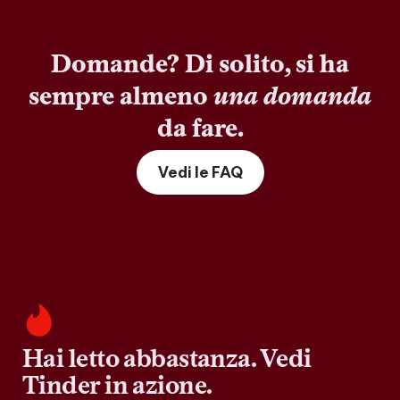
Domande? Di solito, si ha
sempre almeno
una domanda
da fare.
Vedi le FAQ
Hai letto abbastanza. Vedi
Tinder in azione.