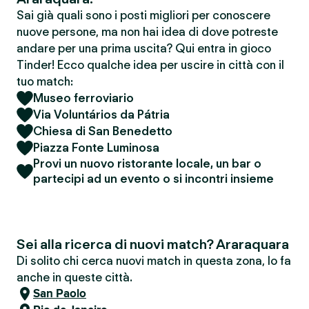
Sai già quali sono i posti migliori per conoscere
nuove persone, ma non hai idea di dove potreste
andare per una prima uscita? Qui entra in gioco
Tinder! Ecco qualche idea per uscire in città con il
tuo match:
Museo ferroviario
Via Voluntários da Pátria
Chiesa di San Benedetto
Piazza Fonte Luminosa
Provi un nuovo ristorante locale, un bar o
partecipi ad un evento o si incontri insieme
Sei alla ricerca di nuovi match? Araraquara
Di solito chi cerca nuovi match in questa zona, lo fa
anche in queste città.
San Paolo