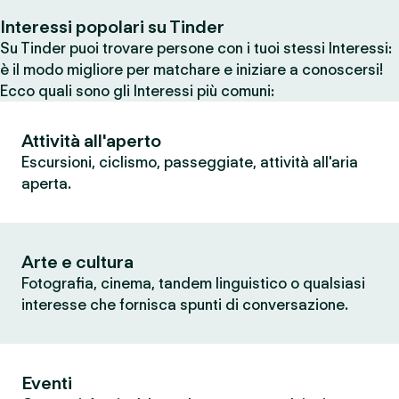
Interessi popolari su Tinder
Su Tinder puoi trovare persone con i tuoi stessi Interessi:
è il modo migliore per matchare e iniziare a conoscersi!
Ecco quali sono gli Interessi più comuni:
Attività all'aperto
Escursioni, ciclismo, passeggiate, attività all'aria
aperta.
Arte e cultura
Fotografia, cinema, tandem linguistico o qualsiasi
interesse che fornisca spunti di conversazione.
Eventi