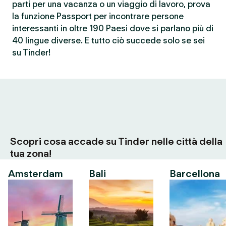
parti per una vacanza o un viaggio di lavoro, prova
la funzione Passport per incontrare persone
interessanti in oltre 190 Paesi dove si parlano più di
40 lingue diverse. E tutto ciò succede solo se sei
su Tinder!
Scopri cosa accade su Tinder nelle città della
tua zona!
Amsterdam
Bali
Barcellona