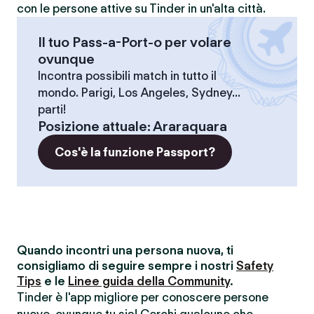
con le persone attive su Tinder in un'alta città.
Il tuo Pass-a-Port-o per volare
ovunque
Incontra possibili match in tutto il
mondo. Parigi, Los Angeles, Sydney...
parti!
Posizione attuale
:
Araraquara
Cos'è la funzione Passport?
Quando incontri una persona nuova, ti
consigliamo di seguire sempre i nostri
Safety
Tips
e le
Linee guida della Community
.
Tinder è l'app migliore per conoscere persone