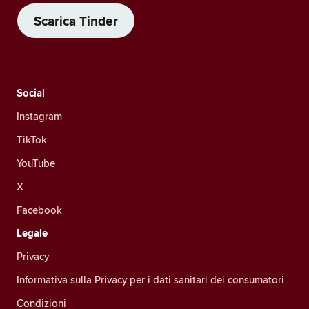
Scarica Tinder
Social
Instagram
TikTok
YouTube
X
Facebook
Legale
Privacy
Informativa sulla Privacy per i dati sanitari dei consumatori
Condizioni