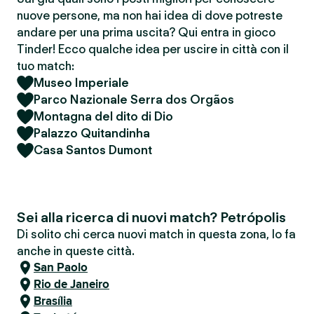
nuove persone, ma non hai idea di dove potreste
andare per una prima uscita? Qui entra in gioco
Tinder! Ecco qualche idea per uscire in città con il
tuo match:
Museo Imperiale
Parco Nazionale Serra dos Orgãos
Montagna del dito di Dio
Palazzo Quitandinha
Casa Santos Dumont
Sei alla ricerca di nuovi match? Petrópolis
Di solito chi cerca nuovi match in questa zona, lo fa
anche in queste città.
San Paolo
Rio de Janeiro
Brasília