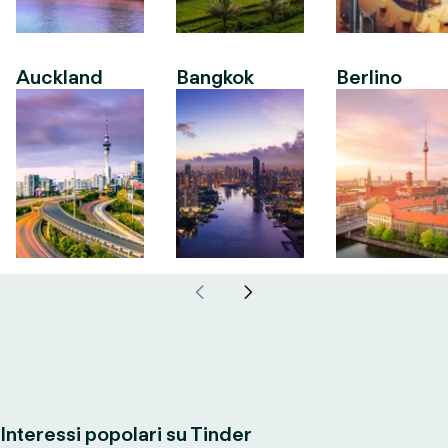
Auckland
Bangkok
Berlino
Interessi popolari su Tinder