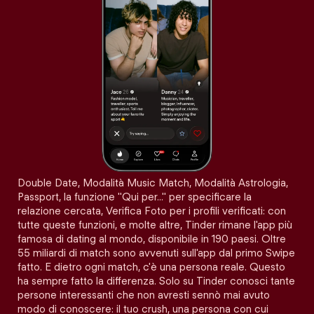
Double Date, Modalità Music Match, Modalità Astrologia,
Passport, la funzione "Qui per…" per specificare la
relazione cercata, Verifica Foto per i profili verificati: con
tutte queste funzioni, e molte altre, Tinder rimane l'app più
famosa di dating al mondo, disponibile in 190 paesi. Oltre
55 miliardi di match sono avvenuti sull'app dal primo Swipe
fatto. E dietro ogni match, c'è una persona reale. Questo
ha sempre fatto la differenza. Solo su Tinder conosci tante
persone interessanti che non avresti sennò mai avuto
modo di conoscere: il tuo crush, una persona con cui