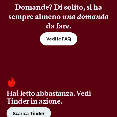
Domande? Di solito, si ha
sempre almeno
una domanda
da fare.
Vedi le FAQ
Hai letto abbastanza. Vedi
Tinder in azione.
Scarica Tinder