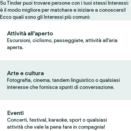
Su Tinder puoi trovare persone con i tuoi stessi Interessi:
è il modo migliore per matchare e iniziare a conoscersi!
Ecco quali sono gli Interessi più comuni:
Attività all'aperto
Escursioni, ciclismo, passeggiate, attività all'aria
aperta.
Arte e cultura
Fotografia, cinema, tandem linguistico o qualsiasi
interesse che fornisca spunti di conversazione.
Eventi
Concerti, festival, karaoke, sport o qualsiasi
attività che vale la pena fare in compagnia!