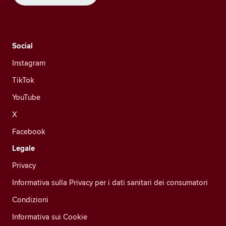
Social
Instagram
TikTok
YouTube
X
Facebook
Legale
Privacy
Informativa sulla Privacy per i dati sanitari dei consumatori
Condizioni
Informativa sui Cookie