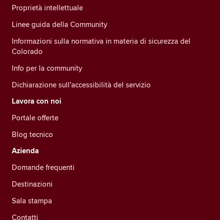
Proprietà intellettuale
Linee guida della Community
Informazioni sulla normativa in materia di sicurezza del
Colorado
Info per la community
Dichiarazione sull'accessibilità del servizio
Lavora con noi
Portale offerte
Blog tecnico
Azienda
Domande frequenti
Destinazioni
Sala stampa
Contatti