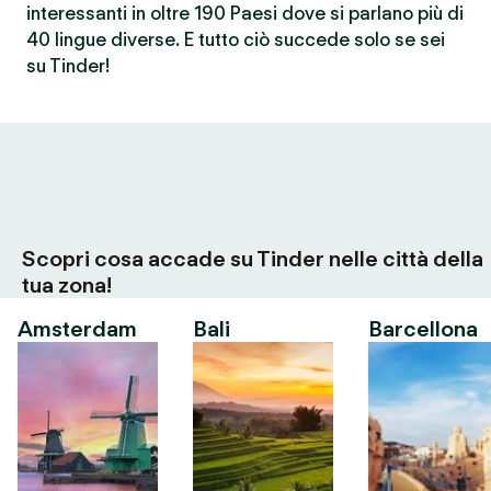
interessanti in oltre 190 Paesi dove si parlano più di
40 lingue diverse. E tutto ciò succede solo se sei
su Tinder!
Scopri cosa accade su Tinder nelle città della
tua zona!
Amsterdam
Bali
Barcellona