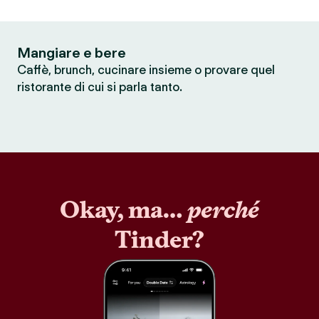
Mangiare e bere
Caffè, brunch, cucinare insieme o provare quel
ristorante di cui si parla tanto.
Okay, ma…
perché
Tinder?