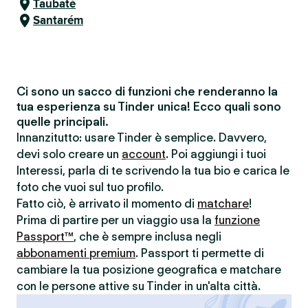
Taubaté
Santarém
Ci sono un sacco di funzioni che renderanno la
tua esperienza su Tinder unica! Ecco quali sono
quelle principali.
Innanzitutto: usare Tinder è semplice. Davvero,
devi solo creare un
account
. Poi aggiungi i tuoi
Interessi, parla di te scrivendo la tua bio e carica le
foto che vuoi sul tuo profilo.
Fatto ciò, è arrivato il momento di
matchare
!
Prima di partire per un viaggio usa la
funzione
Passport™
, che è sempre inclusa negli
abbonamenti premium
. Passport ti permette di
cambiare la tua posizione geografica e matchare
con le persone attive su Tinder in un'alta città.