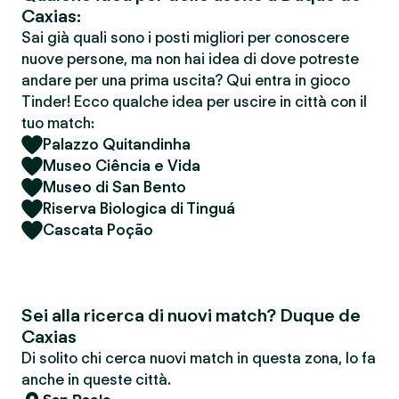
Caxias:
Sai già quali sono i posti migliori per conoscere
nuove persone, ma non hai idea di dove potreste
andare per una prima uscita? Qui entra in gioco
Tinder! Ecco qualche idea per uscire in città con il
tuo match:
Palazzo Quitandinha
Museo Ciência e Vida
Museo di San Bento
Riserva Biologica di Tinguá
Cascata Poção
Sei alla ricerca di nuovi match? Duque de
Caxias
Di solito chi cerca nuovi match in questa zona, lo fa
anche in queste città.