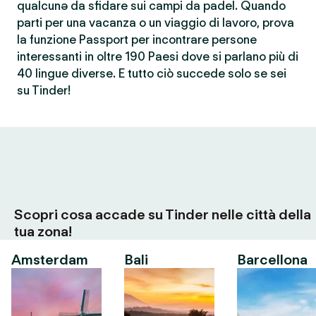
qualcunə da sfidare sui campi da padel. Quando
parti per una vacanza o un viaggio di lavoro, prova
la funzione Passport per incontrare persone
interessanti in oltre 190 Paesi dove si parlano più di
40 lingue diverse. E tutto ciò succede solo se sei
su Tinder!
Scopri cosa accade su Tinder nelle città della
tua zona!
Amsterdam
Bali
Barcellona