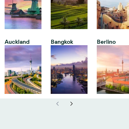
Auckland
Bangkok
Berlino