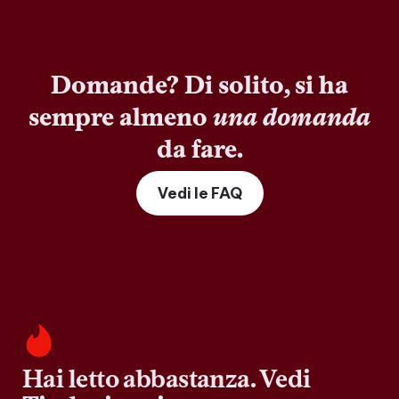
Domande? Di solito, si ha
sempre almeno
una domanda
da fare.
Vedi le FAQ
Hai letto abbastanza. Vedi