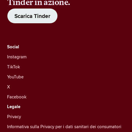
Tinder in azione.
Scarica Tinder
Social
Instagram
TikTok
YouTube
X
Facebook
Legale
Privacy
Informativa sulla Privacy per i dati sanitari dei consumatori