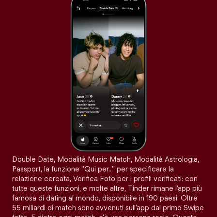
Double Date, Modalità Music Match, Modalità Astrologia,
Passport, la funzione "Qui per…" per specificare la
relazione cercata, Verifica Foto per i profili verificati: con
tutte queste funzioni, e molte altre, Tinder rimane l'app più
famosa di dating al mondo, disponibile in 190 paesi. Oltre
55 miliardi di match sono avvenuti sull'app dal primo Swipe