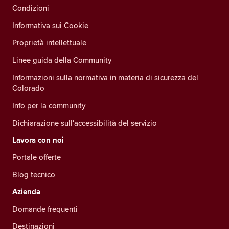
Condizioni
Informativa sui Cookie
Proprietà intellettuale
Linee guida della Community
Informazioni sulla normativa in materia di sicurezza del
Colorado
Info per la community
Dichiarazione sull'accessibilità del servizio
Lavora con noi
Portale offerte
Blog tecnico
Azienda
Domande frequenti
Destinazioni