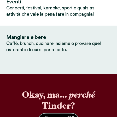
Eventi
Concerti, festival, karaoke, sport o qualsiasi
attività che vale la pena fare in compagnia!
Mangiare e bere
Caffè, brunch, cucinare insieme o provare quel
ristorante di cui si parla tanto.
Okay, ma…
perché
Tinder?