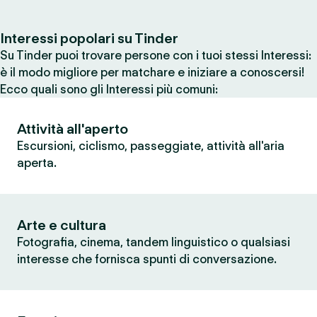
Interessi popolari su Tinder
Su Tinder puoi trovare persone con i tuoi stessi Interessi:
è il modo migliore per matchare e iniziare a conoscersi!
Ecco quali sono gli Interessi più comuni:
Attività all'aperto
Escursioni, ciclismo, passeggiate, attività all'aria
aperta.
Arte e cultura
Fotografia, cinema, tandem linguistico o qualsiasi
interesse che fornisca spunti di conversazione.