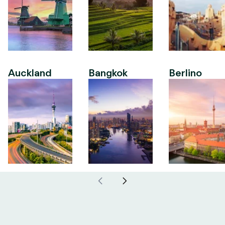
Auckland
Bangkok
Berlino