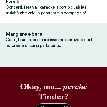
Eventi
Concerti, festival, karaoke, sport o qualsiasi
attività che vale la pena fare in compagnia!
Mangiare e bere
Caffè, brunch, cucinare insieme o provare quel
ristorante di cui si parla tanto.
Okay, ma…
perché
Tinder?