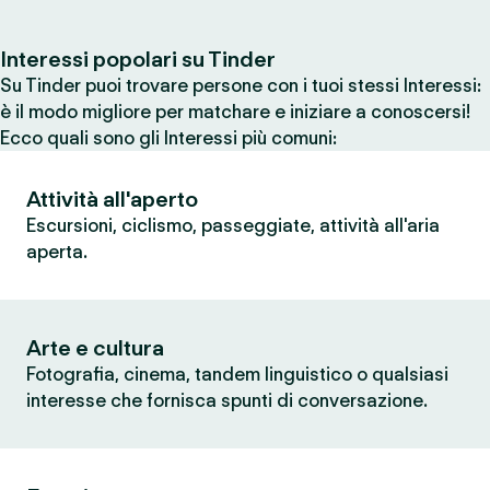
Interessi popolari su Tinder
Su Tinder puoi trovare persone con i tuoi stessi Interessi:
è il modo migliore per matchare e iniziare a conoscersi!
Ecco quali sono gli Interessi più comuni:
Attività all'aperto
Escursioni, ciclismo, passeggiate, attività all'aria
aperta.
Arte e cultura
Fotografia, cinema, tandem linguistico o qualsiasi
interesse che fornisca spunti di conversazione.