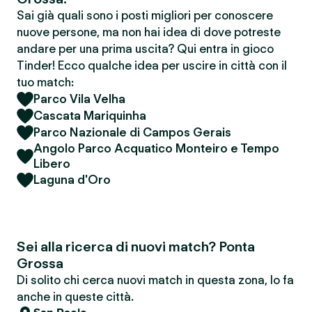
Sai già quali sono i posti migliori per conoscere
nuove persone, ma non hai idea di dove potreste
andare per una prima uscita? Qui entra in gioco
Tinder! Ecco qualche idea per uscire in città con il
tuo match:
Parco Vila Velha
Cascata Mariquinha
Parco Nazionale di Campos Gerais
Angolo Parco Acquatico Monteiro e Tempo
Libero
Laguna d'Oro
Sei alla ricerca di nuovi match? Ponta
Grossa
Di solito chi cerca nuovi match in questa zona, lo fa
anche in queste città.