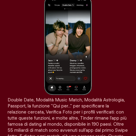
Double Date, Modalità Music Match, Modalità Astrologia,
Passport, la funzione "Qui per…" per specificare la
relazione cercata, Verifica Foto per i profili verificati: con
tutte queste funzioni, e molte altre, Tinder rimane l'app più
famosa di dating al mondo, disponibile in 190 paesi. Oltre
55 miliardi di match sono avvenuti sull'app dal primo Swipe