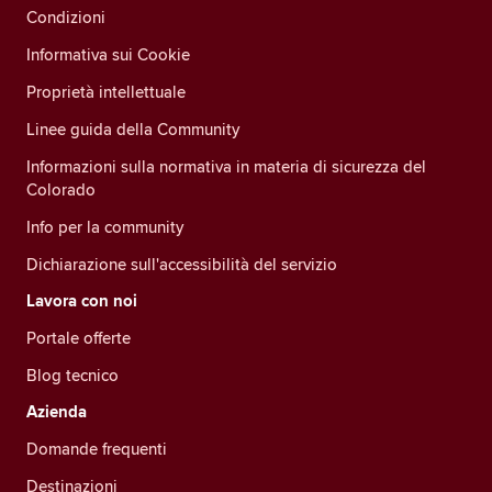
Condizioni
Informativa sui Cookie
Proprietà intellettuale
Linee guida della Community
Informazioni sulla normativa in materia di sicurezza del
Colorado
Info per la community
Dichiarazione sull'accessibilità del servizio
Lavora con noi
Portale offerte
Blog tecnico
Azienda
Domande frequenti
Destinazioni