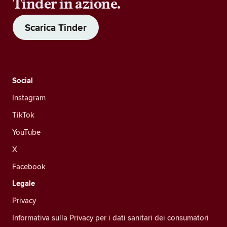
Tinder in azione.
Scarica Tinder
Social
Instagram
TikTok
YouTube
X
Facebook
Legale
Privacy
Informativa sulla Privacy per i dati sanitari dei consumatori