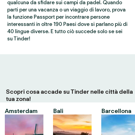
qualcunə da sfidare sui campi da padel. Quando
parti per una vacanza o un viaggio di lavoro, prova
la funzione Passport per incontrare persone
interessanti in oltre 190 Paesi dove si parlano più di
40 lingue diverse. E tutto ciò succede solo se sei
su Tinder!
Scopri cosa accade su Tinder nelle città della
tua zona!
Amsterdam
Bali
Barcellona