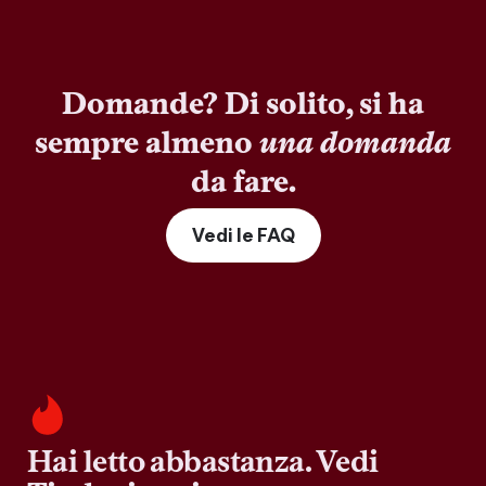
Domande? Di solito, si ha
sempre almeno
una domanda
da fare.
Vedi le FAQ
Hai letto abbastanza. Vedi