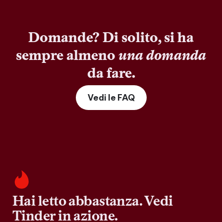
Domande? Di solito, si ha
sempre almeno
una domanda
da fare.
Vedi le FAQ
Hai letto abbastanza. Vedi
Tinder in azione.