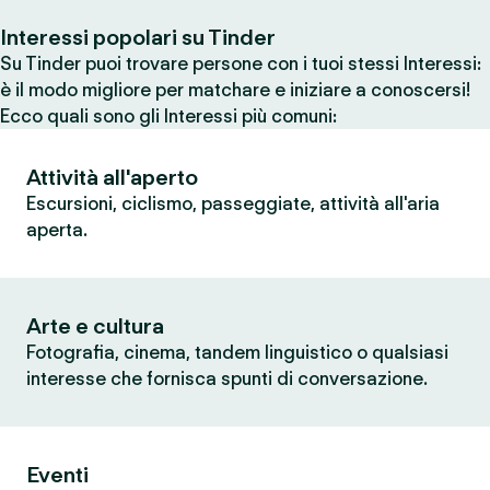
Interessi popolari su Tinder
Su Tinder puoi trovare persone con i tuoi stessi Interessi:
è il modo migliore per matchare e iniziare a conoscersi!
Ecco quali sono gli Interessi più comuni:
Attività all'aperto
Escursioni, ciclismo, passeggiate, attività all'aria
aperta.
Arte e cultura
Fotografia, cinema, tandem linguistico o qualsiasi
interesse che fornisca spunti di conversazione.
Eventi