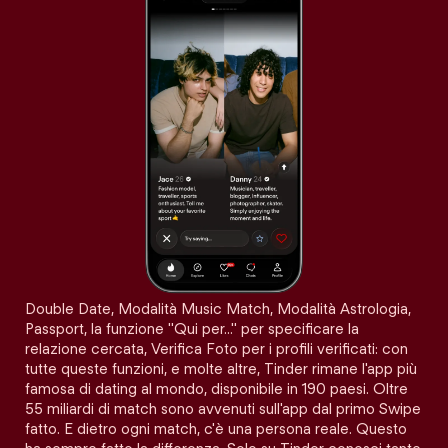
Double Date, Modalità Music Match, Modalità Astrologia,
Passport, la funzione "Qui per…" per specificare la
relazione cercata, Verifica Foto per i profili verificati: con
tutte queste funzioni, e molte altre, Tinder rimane l'app più
famosa di dating al mondo, disponibile in 190 paesi. Oltre
55 miliardi di match sono avvenuti sull'app dal primo Swipe
fatto. E dietro ogni match, c'è una persona reale. Questo