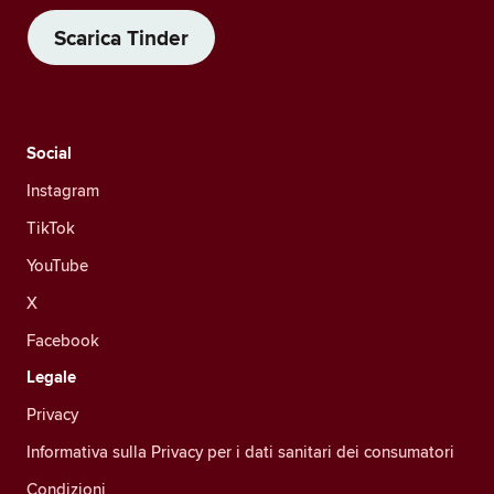
Scarica Tinder
Social
Instagram
TikTok
YouTube
X
Facebook
Legale
Privacy
Informativa sulla Privacy per i dati sanitari dei consumatori
Condizioni