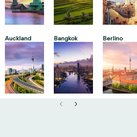
Auckland
Bangkok
Berlino