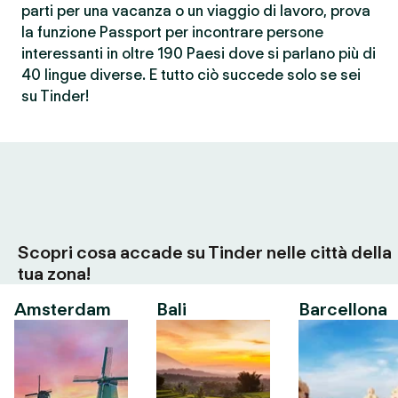
parti per una vacanza o un viaggio di lavoro, prova
la funzione Passport per incontrare persone
interessanti in oltre 190 Paesi dove si parlano più di
40 lingue diverse. E tutto ciò succede solo se sei
su Tinder!
Scopri cosa accade su Tinder nelle città della
tua zona!
Amsterdam
Bali
Barcellona