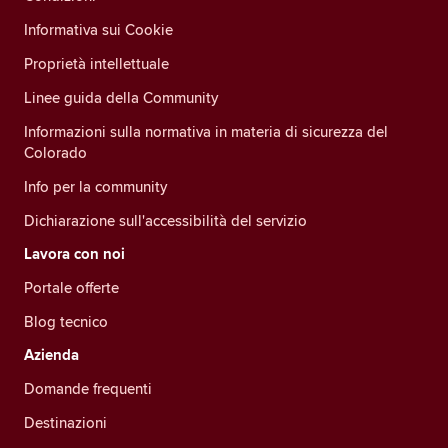
Informativa sui Cookie
Proprietà intellettuale
Linee guida della Community
Informazioni sulla normativa in materia di sicurezza del
Colorado
Info per la community
Dichiarazione sull'accessibilità del servizio
Lavora con noi
Portale offerte
Blog tecnico
Azienda
Domande frequenti
Destinazioni