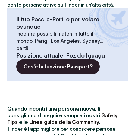
con le persone attive su Tinder in un'alta città.
Il tuo Pass-a-Port-o per volare
ovunque
Incontra possibili match in tutto il
mondo. Parigi, Los Angeles, Sydney...
parti!
Posizione attuale
:
Foz do Iguaçu
Cos'è la funzione Passport?
Quando incontri una persona nuova, ti
consigliamo di seguire sempre i nostri
Safety
Tips
e le
Linee guida della Community
.
Tinder è l'app migliore per conoscere persone