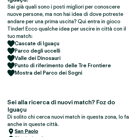
Sai già quali sono i posti migliori per conoscere
nuove persone, ma non hai idea di dove potreste
andare per una prima uscita? Qui entra in gioco
Tinder! Ecco qualche idea per uscire in città con il
tuo match:
Cascate di Iguaçu
Parco degli uccelli
Valle dei Dinosauri
Punto di riferimento delle Tre Frontiere
Mostra del Parco dei Sogni
Sei alla ricerca di nuovi match? Foz do
Iguaçu
Di solito chi cerca nuovi match in questa zona, lo fa
anche in queste città.
San Paolo