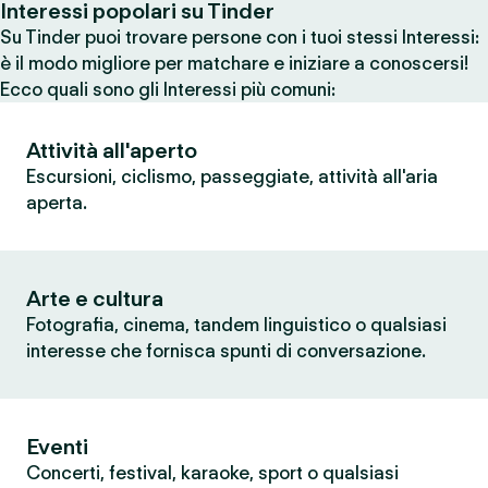
Interessi popolari su Tinder
Su Tinder puoi trovare persone con i tuoi stessi Interessi:
è il modo migliore per matchare e iniziare a conoscersi!
Ecco quali sono gli Interessi più comuni:
Attività all'aperto
Escursioni, ciclismo, passeggiate, attività all'aria
aperta.
Arte e cultura
Fotografia, cinema, tandem linguistico o qualsiasi
interesse che fornisca spunti di conversazione.
Eventi
Concerti, festival, karaoke, sport o qualsiasi