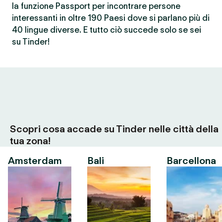
la funzione Passport per incontrare persone
interessanti in oltre 190 Paesi dove si parlano più di
40 lingue diverse. E tutto ciò succede solo se sei
su Tinder!
Scopri cosa accade su Tinder nelle città della
tua zona!
Amsterdam
Bali
Barcellona