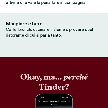
attività che vale la pena fare in compagnia!
Mangiare e bere
Caffè, brunch, cucinare insieme o provare quel
ristorante di cui si parla tanto.
Okay, ma…
perché
Tinder?