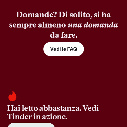
Domande? Di solito, si ha
sempre almeno
una domanda
da fare.
Vedi le FAQ
Hai letto abbastanza. Vedi
Tinder in azione.