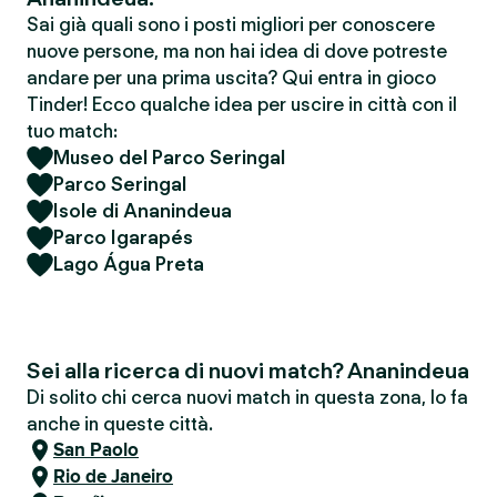
Sai già quali sono i posti migliori per conoscere
nuove persone, ma non hai idea di dove potreste
andare per una prima uscita? Qui entra in gioco
Tinder! Ecco qualche idea per uscire in città con il
tuo match:
Museo del Parco Seringal
Parco Seringal
Isole di Ananindeua
Parco Igarapés
Lago Água Preta
Sei alla ricerca di nuovi match? Ananindeua
Di solito chi cerca nuovi match in questa zona, lo fa
anche in queste città.
San Paolo
Rio de Janeiro