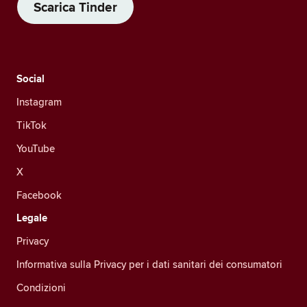
Scarica Tinder
Social
Instagram
TikTok
YouTube
X
Facebook
Legale
Privacy
Informativa sulla Privacy per i dati sanitari dei consumatori
Condizioni