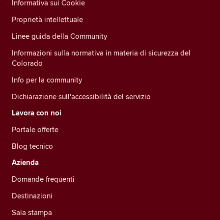
Informativa sui Cookie
Proprietà intellettuale
Linee guida della Community
Informazioni sulla normativa in materia di sicurezza del
Colorado
Info per la community
Dichiarazione sull'accessibilità del servizio
Lavora con noi
Portale offerte
Blog tecnico
Azienda
Domande frequenti
Destinazioni
Sala stampa