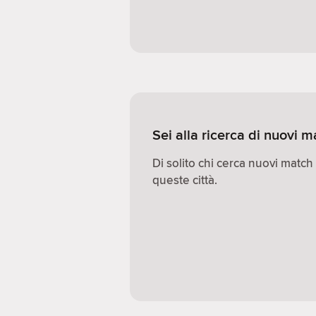
Sei alla ricerca di nuovi
Di solito chi cerca nuovi match
queste città.