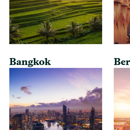
Bangkok
Ber