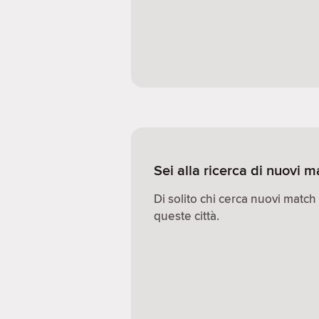
Sei alla ricerca di nuovi
Di solito chi cerca nuovi match
queste città.