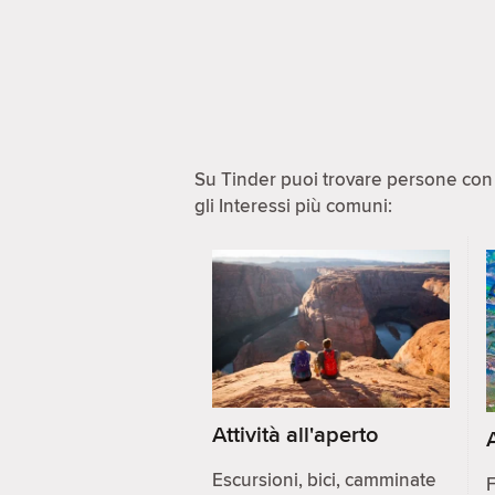
Su Tinder puoi trovare persone con i
gli Interessi più comuni:
Attività all'aperto
Escursioni, bici, camminate
F