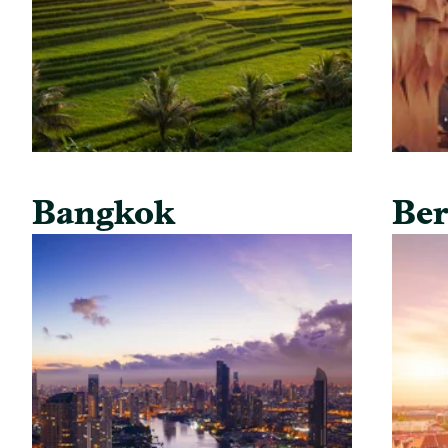
Bangkok
Ber