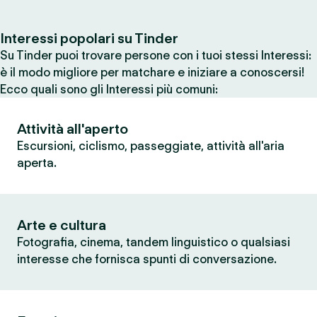
Interessi popolari su Tinder
Su Tinder puoi trovare persone con i tuoi stessi Interessi:
è il modo migliore per matchare e iniziare a conoscersi!
Ecco quali sono gli Interessi più comuni:
Attività all'aperto
Escursioni, ciclismo, passeggiate, attività all'aria
aperta.
Arte e cultura
Fotografia, cinema, tandem linguistico o qualsiasi
interesse che fornisca spunti di conversazione.