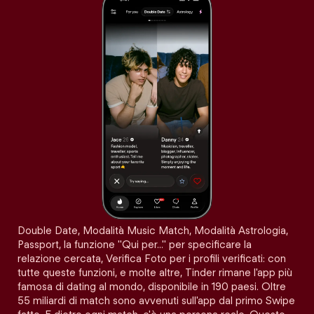
Double Date, Modalità Music Match, Modalità Astrologia,
Passport, la funzione "Qui per…" per specificare la
relazione cercata, Verifica Foto per i profili verificati: con
tutte queste funzioni, e molte altre, Tinder rimane l'app più
famosa di dating al mondo, disponibile in 190 paesi. Oltre
55 miliardi di match sono avvenuti sull'app dal primo Swipe