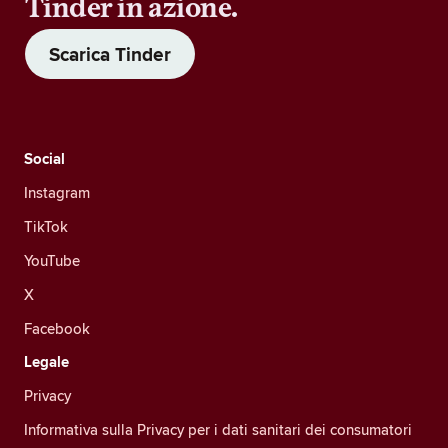
Tinder in azione.
Scarica Tinder
Social
Instagram
TikTok
YouTube
X
Facebook
Legale
Privacy
Informativa sulla Privacy per i dati sanitari dei consumatori