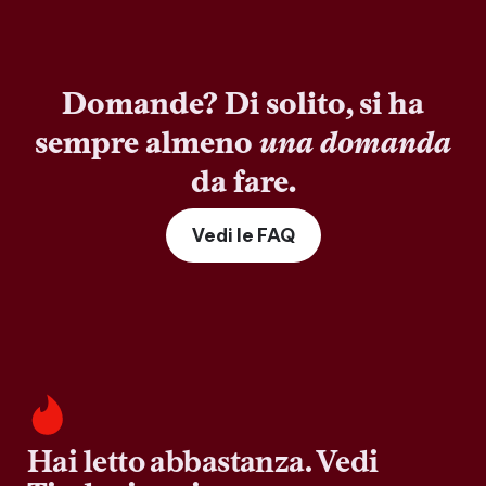
Domande? Di solito, si ha
sempre almeno
una domanda
da fare.
Vedi le FAQ
Hai letto abbastanza. Vedi