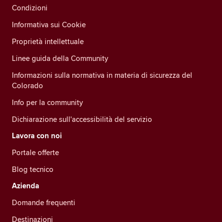
Condizioni
Informativa sui Cookie
Proprietà intellettuale
Linee guida della Community
Informazioni sulla normativa in materia di sicurezza del
Colorado
Info per la community
Dichiarazione sull'accessibilità del servizio
Lavora con noi
Portale offerte
Blog tecnico
Azienda
Domande frequenti
Destinazioni