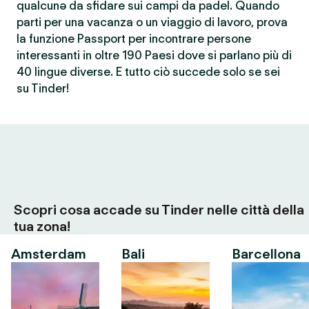
qualcunə da sfidare sui campi da padel. Quando
parti per una vacanza o un viaggio di lavoro, prova
la funzione Passport per incontrare persone
interessanti in oltre 190 Paesi dove si parlano più di
40 lingue diverse. E tutto ciò succede solo se sei
su Tinder!
Scopri cosa accade su Tinder nelle città della
tua zona!
Amsterdam
Bali
Barcellona