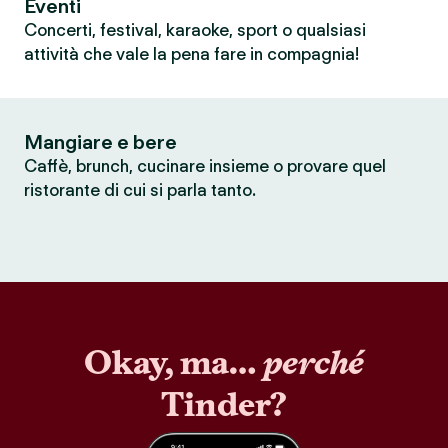
Eventi
Concerti, festival, karaoke, sport o qualsiasi
attività che vale la pena fare in compagnia!
Mangiare e bere
Caffè, brunch, cucinare insieme o provare quel
ristorante di cui si parla tanto.
Okay, ma…
perché
Tinder?