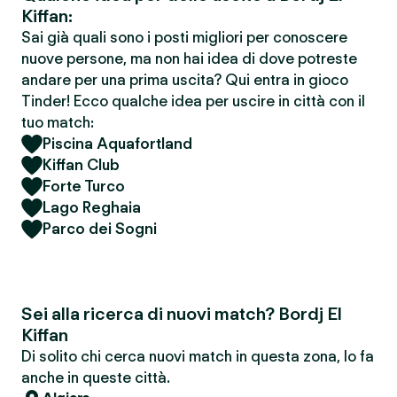
Kiffan:
Sai già quali sono i posti migliori per conoscere
nuove persone, ma non hai idea di dove potreste
andare per una prima uscita? Qui entra in gioco
Tinder! Ecco qualche idea per uscire in città con il
tuo match:
Piscina Aquafortland
Kiffan Club
Forte Turco
Lago Reghaia
Parco dei Sogni
Sei alla ricerca di nuovi match? Bordj El
Kiffan
Di solito chi cerca nuovi match in questa zona, lo fa
anche in queste città.