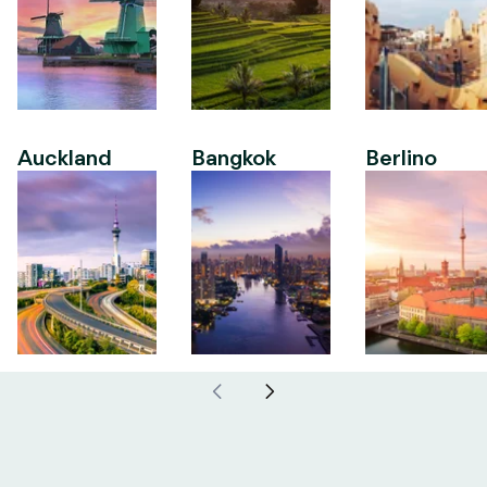
Auckland
Bangkok
Berlino