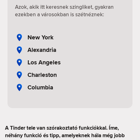
Azok, akik itt keresnek szingliket, gyakran
ezekben a városokban is szétnéznek:
New York
Alexandria
Los Angeles
Charleston
Columbia
A Tinder tele van szórakoztató funkciókkal. Íme,
néhány funkció és tipp, amelyeknek hála még jobb