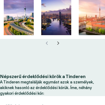
Népszerű érdeklődési körök a Tinderen
A Tinderen megtalálják egymást azok a személyek,
akiknek hasonló az érdeklődési körük. Íme, néhány
gyakori érdeklődési kör: