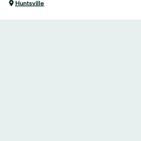
Huntsville