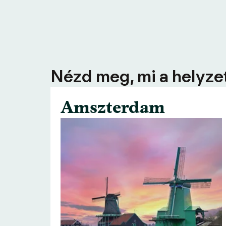
Nézd meg, mi a helyzet
Amszterdam