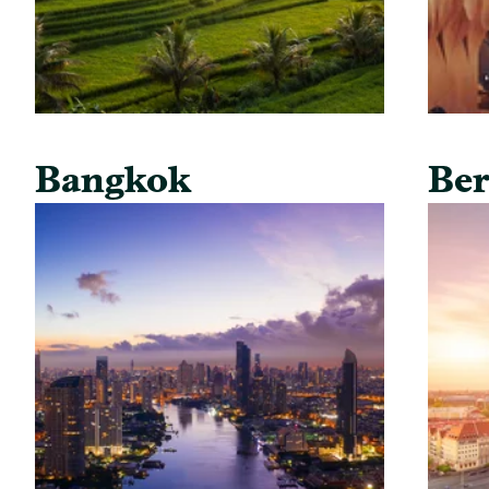
Bangkok
Ber