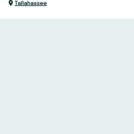
Tallahassee