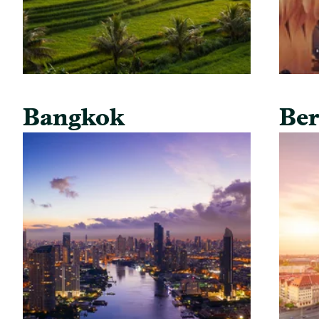
Bangkok
Ber