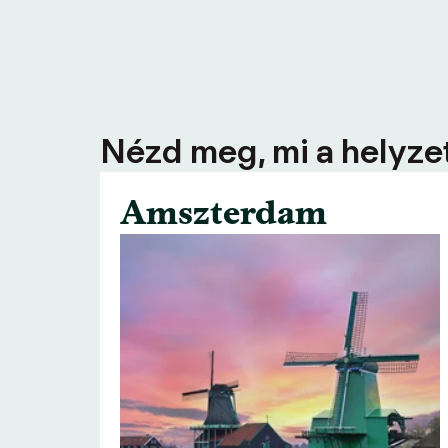
Nézd meg, mi a helyzet
Amszterdam