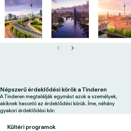
Népszerű érdeklődési körök a Tinderen
A Tinderen megtalálják egymást azok a személyek,
akiknek hasonló az érdeklődési körük. Íme, néhány
gyakori érdeklődési kör:
Kültéri programok