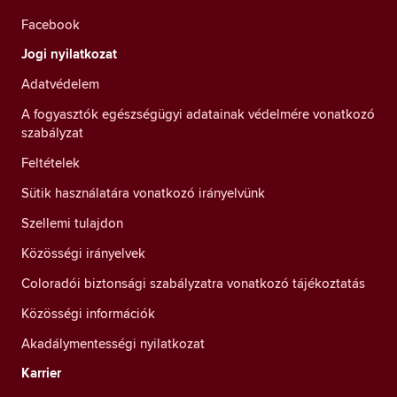
Facebook
Jogi nyilatkozat
Adatvédelem
A fogyasztók egészségügyi adatainak védelmére vonatkozó
szabályzat
Feltételek
Sütik használatára vonatkozó irányelvünk
Szellemi tulajdon
Közösségi irányelvek
Coloradói biztonsági szabályzatra vonatkozó tájékoztatás
Közösségi információk
Akadálymentességi nyilatkozat
Karrier