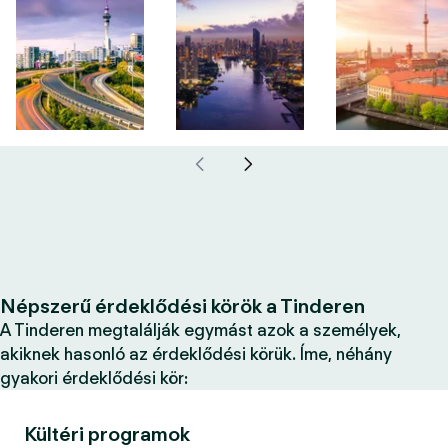
Népszerű érdeklődési körök a Tinderen
A Tinderen megtalálják egymást azok a személyek,
akiknek hasonló az érdeklődési körük. Íme, néhány
gyakori érdeklődési kör:
Kültéri programok