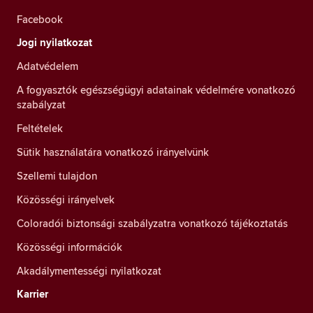
Facebook
Jogi nyilatkozat
Adatvédelem
A fogyasztók egészségügyi adatainak védelmére vonatkozó
szabályzat
Feltételek
Sütik használatára vonatkozó irányelvünk
Szellemi tulajdon
Közösségi irányelvek
Coloradói biztonsági szabályzatra vonatkozó tájékoztatás
Közösségi információk
Akadálymentességi nyilatkozat
Karrier