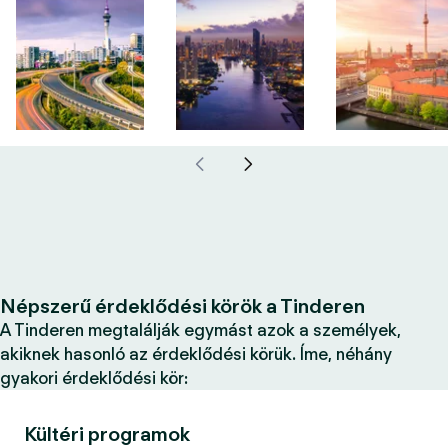
Népszerű érdeklődési körök a Tinderen
A Tinderen megtalálják egymást azok a személyek,
akiknek hasonló az érdeklődési körük. Íme, néhány
gyakori érdeklődési kör:
Kültéri programok