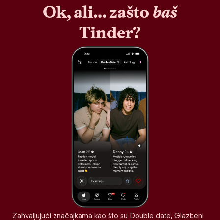
Ok, ali… zašto
baš
Tinder?
Zahvaljujući značajkama kao što su Double date, Glazbeni