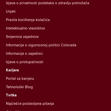
Izjava o privatnosti podataka o zdravlju potrošača
Uvjeti
Pravila korištenja kolačića
Intelektualno vlasništvo
Smjernice zajednice
Informacije o sigurnosnoj politici Colorada
Informacije o zajednici
Izjava o pristupačnosti
Karijera
Portal za karijeru
Tehnološki Blog
Tvrtka
Najčešće postavljana pitanja