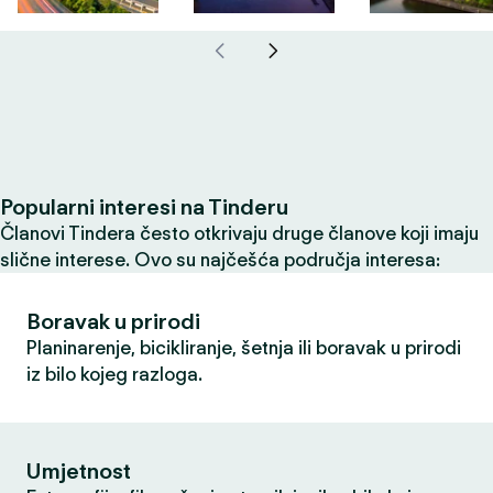
Popularni interesi na Tinderu
Članovi Tindera često otkrivaju druge članove koji imaju
slične interese. Ovo su najčešća područja interesa:
Boravak u prirodi
Planinarenje, bicikliranje, šetnja ili boravak u prirodi
iz bilo kojeg razloga.
Umjetnost