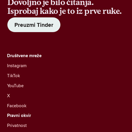
Dovoljno je bilo čitanja.
Isprobaj kako je to iz prve ruke.
Preuzmi Tinder
Društvene mreže
Instagram
TikTok
YouTube
X
Facebook
Pravni okvir
Privatnost