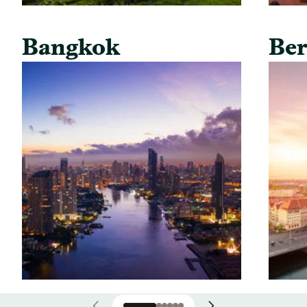
Bangkok
Ber