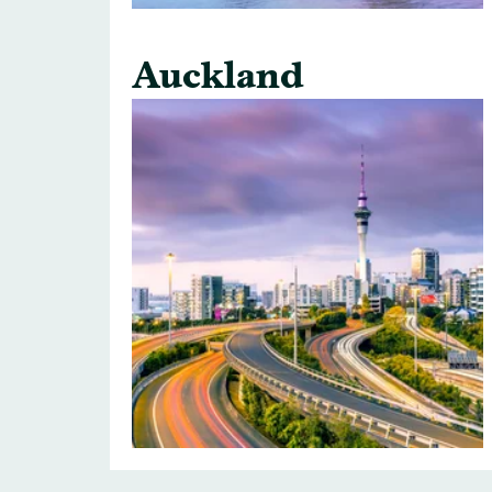
Auckland