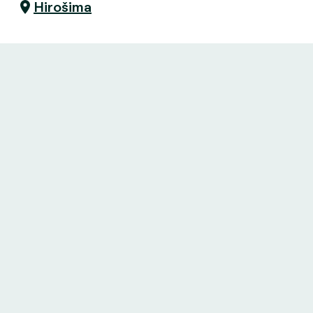
Hirošima