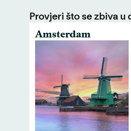
Provjeri što se zbiva u
Amsterdam