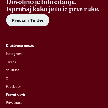
Dovoljno je bilo čitanja.
Isprobaj kako je to iz prve ruke.
Preuzmi Tinder
Društvene mreže
Instagram
TikTok
YouTube
X
Facebook
Pravni okvir
Privatnost