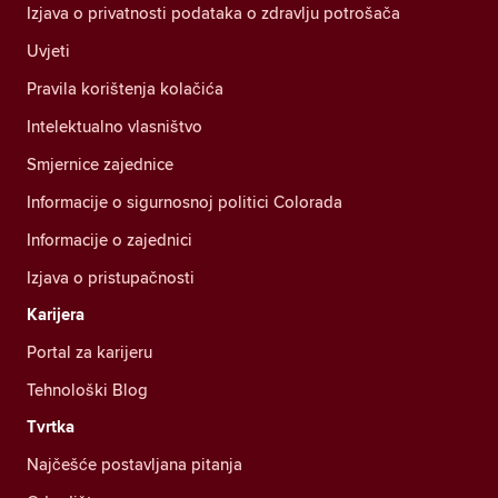
Izjava o privatnosti podataka o zdravlju potrošača
Uvjeti
Pravila korištenja kolačića
Intelektualno vlasništvo
Smjernice zajednice
Informacije o sigurnosnoj politici Colorada
Informacije o zajednici
Izjava o pristupačnosti
Karijera
Portal za karijeru
Tehnološki Blog
Tvrtka
Najčešće postavljana pitanja