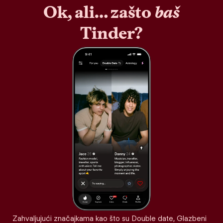
Ok, ali… zašto
baš
Tinder?
Zahvaljujući značajkama kao što su Double date, Glazbeni