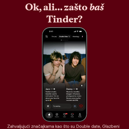
Ok, ali… zašto
baš
Tinder?
Zahvaljujući značajkama kao što su Double date, Glazbeni