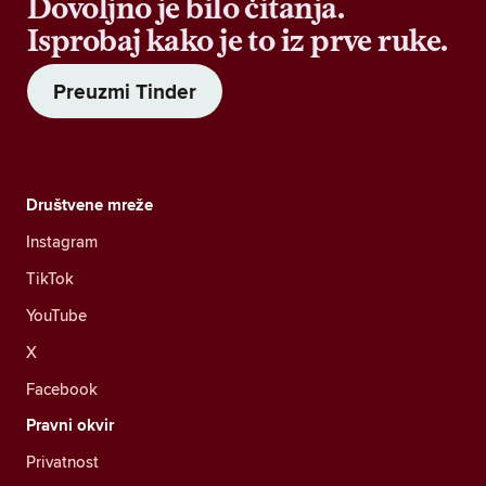
Dovoljno je bilo čitanja.
Isprobaj kako je to iz prve ruke.
Preuzmi Tinder
Društvene mreže
Instagram
TikTok
YouTube
X
Facebook
Pravni okvir
Privatnost