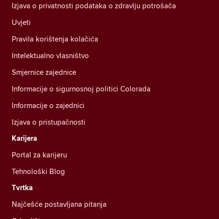
Izjava o privatnosti podataka o zdravlju potrošača
Uvjeti
Pravila korištenja kolačića
Intelektualno vlasništvo
Smjernice zajednice
Informacije o sigurnosnoj politici Colorada
Informacije o zajednici
Izjava o pristupačnosti
Karijera
Portal za karijeru
Tehnološki Blog
Tvrtka
Najčešće postavljana pitanja