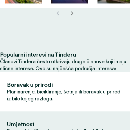
Popularni interesi na Tinderu
Članovi Tindera često otkrivaju druge članove koji imaju
slične interese. Ovo su najčešća područja interesa:
Boravak u prirodi
Planinarenje, bicikliranje, šetnja ili boravak u prirodi
iz bilo kojeg razloga.
Umjetnost