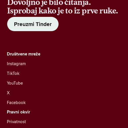
Dovoljno je bilo čitanja.
Isprobaj kako je to iz prve ruke.
Preuzmi Tinder
Društvene mreže
Instagram
TikTok
YouTube
X
Facebook
Pravni okvir
Privatnost