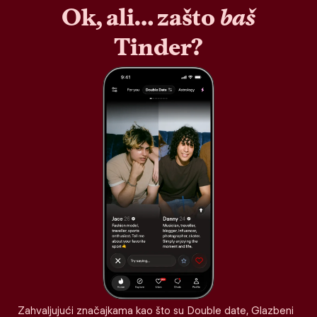
Ok, ali… zašto
baš
Tinder?
Zahvaljujući značajkama kao što su Double date, Glazbeni