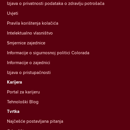
Izjava o privatnosti podataka o zdravlju potrošača
Uvjeti
Pravila korištenja kolačića
Intelektualno vlasništvo
Smjernice zajednice
Informacije o sigurnosnoj politici Colorada
Informacije o zajednici
Izjava o pristupačnosti
Karijera
Portal za karijeru
Tehnološki Blog
Tvrtka
Najčešće postavljana pitanja