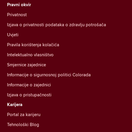
Pravni okvir
Privatnost
Izjava o privatnosti podataka o zdravlju potrošača
Uvjeti
Pravila korištenja kolačića
Intelektualno vlasništvo
Smjernice zajednice
Informacije o sigurnosnoj politici Colorada
Informacije o zajednici
Izjava o pristupačnosti
Karijera
Portal za karijeru
Tehnološki Blog