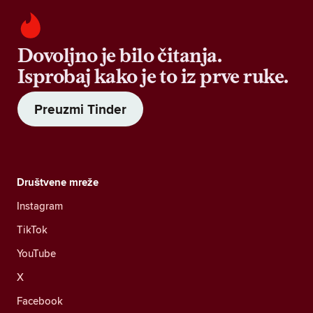
Dovoljno je bilo čitanja.
Isprobaj kako je to iz prve ruke.
Preuzmi Tinder
Društvene mreže
Instagram
TikTok
YouTube
X
Facebook