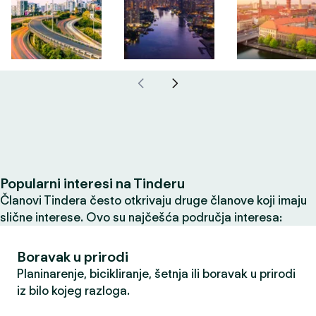
Popularni interesi na Tinderu
Članovi Tindera često otkrivaju druge članove koji imaju
slične interese. Ovo su najčešća područja interesa:
Boravak u prirodi
Planinarenje, bicikliranje, šetnja ili boravak u prirodi
iz bilo kojeg razloga.