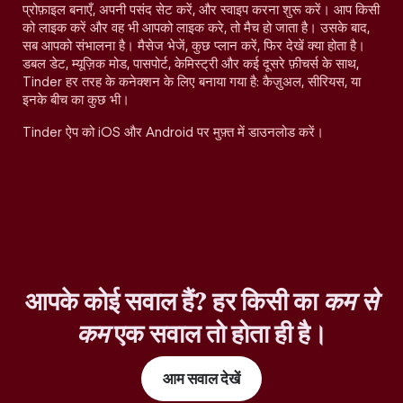
प्रोफ़ाइल बनाएँ, अपनी पसंद सेट करें, और स्वाइप करना शुरू करें। आप किसी
को लाइक करें और वह भी आपको लाइक करे, तो मैच हो जाता है। उसके बाद,
सब आपको संभालना है। मैसेज भेजें, कुछ प्लान करें, फिर देखें क्या होता है।
डबल डेट, म्यूज़िक मोड, पासपोर्ट, केमिस्ट्री और कई दूसरे फ़ीचर्स के साथ,
Tinder हर तरह के कनेक्शन के लिए बनाया गया है: कैज़ुअल, सीरियस, या
इनके बीच का कुछ भी।
Tinder ऐप को iOS और Android पर मुफ़्त में डाउनलोड करें।
आपके कोई सवाल हैं? हर किसी का
कम से
कम
एक सवाल तो होता ही है।
आम सवाल देखें