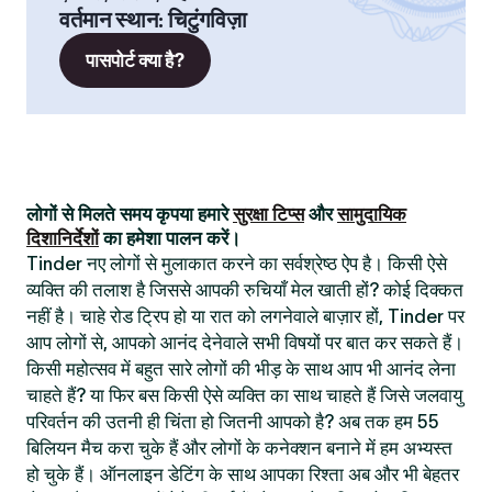
वर्तमान स्थान
:
चिटुंगविज़ा
पासपोर्ट क्या है?
लोगों से मिलते समय कृपया हमारे
सुरक्षा टिप्स
और
सामुदायिक
दिशानिर्देशों
का हमेशा पालन करें।
Tinder नए लोगों से मुलाकात करने का सर्वश्रेष्ठ ऐप है। किसी ऐसे
व्यक्ति की तलाश है जिससे आपकी रुचियाँ मेल खाती हों? कोई दिक्कत
नहीं है। चाहे रोड ट्रिप हो या रात को लगनेवाले बाज़ार हों, Tinder पर
आप लोगों से, आपको आनंद देनेवाले सभी विषयों पर बात कर सकते हैं।
किसी महोत्सव में बहुत सारे लोगों की भीड़ के साथ आप भी आनंद लेना
चाहते हैं? या फिर बस किसी ऐसे व्यक्ति का साथ चाहते हैं जिसे जलवायु
परिवर्तन की उतनी ही चिंता हो जितनी आपको है? अब तक हम 55
बिलियन मैच करा चुके हैं और लोगों के कनेक्शन बनाने में हम अभ्यस्त
हो चुके हैं। ऑनलाइन डेटिंग के साथ आपका रिश्ता अब और भी बेहतर