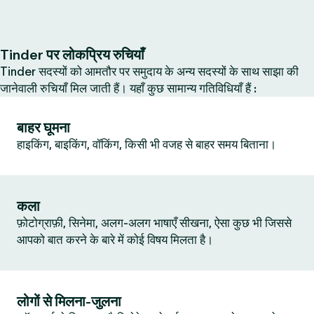
Tinder पर लोकप्रिय रुचियाँ
Tinder सदस्यों को आमतौर पर समुदाय के अन्य सदस्यों के साथ साझा की
जानेवाली रुचियाँ मिल जाती हैं। यहाँ कुछ सामान्य गतिविधियाँ हैं :
बाहर घूमना
हाइकिंग, बाइकिंग, वॉकिंग, किसी भी वजह से बाहर समय बिताना।
कला
फ़ोटोग्राफ़ी, सिनेमा, अलग-अलग भाषाएँ सीखना, ऐसा कुछ भी जिससे
आपको बात करने के बारे में कोई विषय मिलता है।
लोगों से मिलना-जुलना