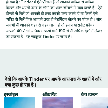
हो गया है : Tinder में ऐसे फ़ीचर्स हैं जो आपको अधिक से अधिक
दिखने और अपनी पसंद के लोगों का ध्यान खींचने में मदद करते हैं। ऐसे
दोस्तों से मिलें जो आपकी ही तरह कॉफ़ी पसंद करते हों या किसी ऐसे
व्यक्ति से मिलें जिसे आपकी तरह ही बैडमिंटन खेलने का शौक हो। और
जब भी भी आपको शहर से बाहर जाना हो तो हमारा पासपोर्ट फ़ीचर
आपको 40 से भी अधिक भाषाओं वाले 190 से भी अधिक देशों में लेकर
जा सकता है—यह सबकुछ Tinder पर संभव है।
देखें कि आपके Tinder पर आपके आसपास के शहरों में और
क्या कुछ हो रहा है।
इस्तांबुल
ऑकलैंड
केप टाउन