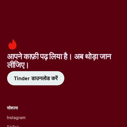
आपने काफ़ी पढ़ लिया है। अब थोड़ा जान
लीजिए।
Tinder डाउनलोड करें
सोशल्स
Instagram