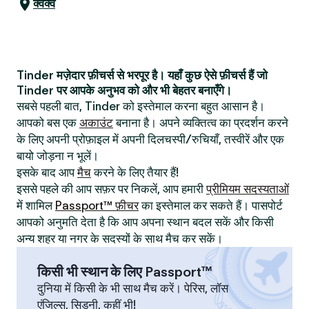
क्वेक्वे
Tinder मज़ेदार फ़ीचर्स से भरपूर है। यहाँ कुछ ऐसे फ़ीचर्स हैं जो
Tinder पर आपके अनुभव को और भी बेहतर बनाएँगे।
सबसे पहली बात, Tinder को इस्तेमाल करना बहुत आसान है।
आपको बस एक
अकाउंट
बनाना है। अपने व्यक्तित्व का प्रदर्शन करने
के लिए अपनी प्रोफ़ाइल में अपनी दिलचस्पी/रुचियाँ, तस्वीरें और एक
बायो जोड़ना न भूलें।
इसके बाद आप
मैच
करने के लिए तैयार हैं!
इससे पहले की आप सफ़र पर निकलें, आप हमारी
प्रीमियम सदस्यताओं
में शामिल
Passport™ फ़ीचर
का इस्तेमाल कर सकते हैं। पासपोर्ट
आपको अनुमति देता है कि आप अपना स्थान बदल सकें और किसी
अन्य शहर या नगर के सदस्यों के साथ मैच कर सकें।
किसी भी स्थान के लिए Passport™
दुनिया में किसी के भी साथ मैच करें। पेरिस, लॉस
एंजिल्स, सिडनी, कहीं भी!