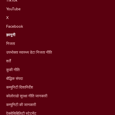
TikTok
YouTube
X
Facebook
क़ानूनी
निजता
उपभोक्ता स्वास्थ्य डेटा निजता नीति
शर्तें
कुकी नीति
बौद्धिक संपदा
कम्युनिटी दिशानिर्देश
कोलोराडो सुरक्षा नीति जानकारी
कम्युनिटी की जानकारी
ऐक्सेसिबिलिटी स्टेटमेंट