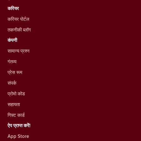
करियर
करियर पोर्टल
तकनीकी ब्लॉग
कंपनी
सामान्य प्रश्न
गंतव्य
प्रेस रूम
संपर्क
प्रोमो कोड
सहायता
गिफ़्ट कार्ड
ऐप प्राप्त करें!
App Store