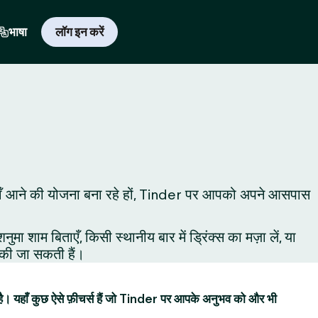
भाषा
लॉग इन करें
 लिए यहाँ आने की योजना बना रहे हों, Tinder पर आपको अपने आसपास
शाम बिताएँ, किसी स्थानीय बार में ड्रिंक्स का मज़ा लें, या
ं की जा सकती हैं।
है। यहाँ कुछ ऐसे फ़ीचर्स हैं जो Tinder पर आपके अनुभव को और भी