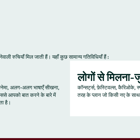
ी रुचियाँ मिल जाती हैं। यहाँ कुछ सामान्य गतिविधियाँ हैं :
लोगों से मिलना-
 सिनेमा, अलग-अलग भाषाएँ सीखना,
कॉन्सर्ट्स, फ़ेस्टिवल्स, कैरिओके, स
ससे आपको बात करने के बारे में
तरह के प्लान जो किसी नए के साथ ब
ता है।