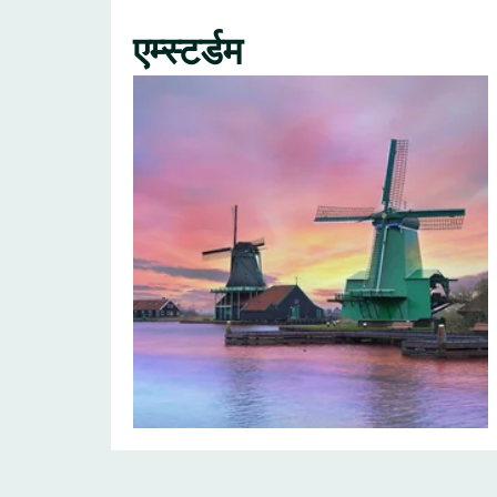
एम्स्टर्डम