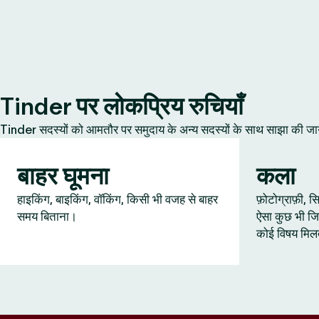
Tinder पर लोकप्रिय रुचियाँ
Tinder सदस्यों को आमतौर पर समुदाय के अन्य सदस्यों के साथ साझा की जानेवाल
बाहर घूमना
कला
हाइकिंग, बाइकिंग, वॉकिंग, किसी भी वजह से बाहर
फ़ोटोग्राफ़ी,
समय बिताना।
ऐसा कुछ भी जि
कोई विषय मिल