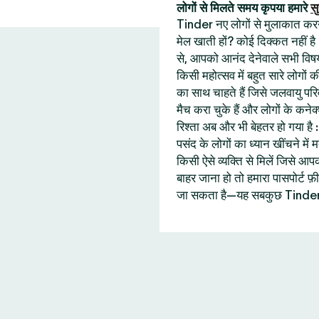
लोगों से मिलते समय कृपया हमारे
सु
Tinder नए लोगों से मुलाकात करने 
मेल खाती हों? कोई दिक्कत नहीं है
से, आपको आनंद देनेवाले सभी विषय
किसी महोत्सव में बहुत सारे लोगों
का साथ चाहते हैं जिसे जलवायु प
मैच करा चुके हैं और लोगों के कने
रिश्ता अब और भी बेहतर हो गया ह
पसंद के लोगों का ध्यान खींचने में
किसी ऐसे व्यक्ति से मिलें जिसे
बाहर जाना हो तो हमारा पासपोर्ट
जा सकता है—यह सबकुछ Tinder 