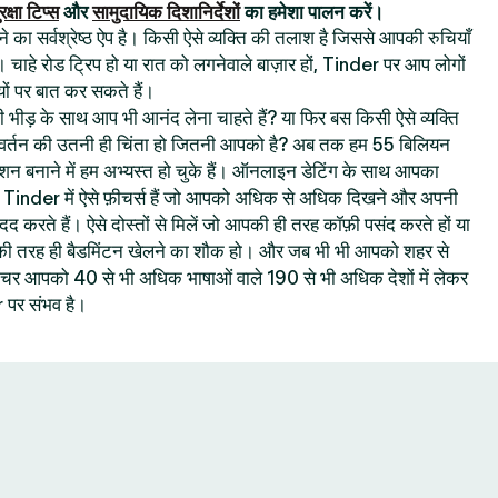
रक्षा टिप्स
और
सामुदायिक दिशानिर्देशों
का हमेशा पालन करें।
का सर्वश्रेष्ठ ऐप है। किसी ऐसे व्यक्ति की तलाश है जिससे आपकी रुचियाँ
। चाहे रोड ट्रिप हो या रात को लगनेवाले बाज़ार हों, Tinder पर आप लोगों
ों पर बात कर सकते हैं।
 की भीड़ के साथ आप भी आनंद लेना चाहते हैं? या फिर बस किसी ऐसे व्यक्ति
रिवर्तन की उतनी ही चिंता हो जितनी आपको है? अब तक हम 55 बिलियन
क्शन बनाने में हम अभ्यस्त हो चुके हैं। ऑनलाइन डेटिंग के साथ आपका
ै : Tinder में ऐसे फ़ीचर्स हैं जो आपको अधिक से अधिक दिखने और अपनी
 मदद करते हैं। ऐसे दोस्तों से मिलें जो आपकी ही तरह कॉफ़ी पसंद करते हों या
 आपकी तरह ही बैडमिंटन खेलने का शौक हो। और जब भी भी आपको शहर से
 फ़ीचर आपको 40 से भी अधिक भाषाओं वाले 190 से भी अधिक देशों में लेकर
पर संभव है।