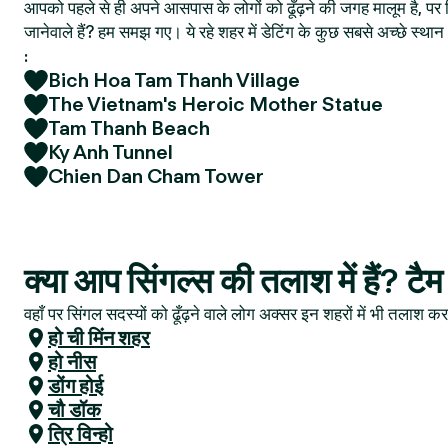
आपको पहले से ही अपने आसपास के लोगों को ढूँढ़ने की जगह मालूम है, पर फ
जानेवाले हैं? हम समझ गए। ये रहे शहर में डेटिंग के कुछ सबसे अच्छे स्
:
Bich Hoa Tam Thanh Village
The Vietnam's Heroic Mother Statue
Tam Thanh Beach
Ky Anh Tunnel
Chien Dan Cham Tower
क्या आप सिंगल्स की तलाश में हैं? टैम 
वहाँ पर सिंगल सदस्यों को ढूँढ़ने वाले लोग अक्सर इन शहरों में भी तलाश करत
हो ची मिंन शहर
हो नीस
डोंग होई
चौ डॉक
त्रि विन्हो