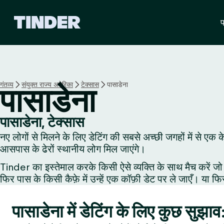
T
प
i
n
d
e
r
हो
गंतव्य
संयुक्त राज्य अमेरिका
टेक्सास
पासाडेना
पासाडेना
म
पासाडेना, टेक्सास
नए लोगों से मिलने के लिए डेटिंग की सबसे अच्छी जगहों में से एक 
आसपास के ढेरों स्थानीय लोग मिल जाएंगे।
Tinder का इस्तेमाल करके किसी ऐसे व्यक्ति के साथ मैच करें जो 
फिर पास के किसी कैफ़े में उन्हें एक कॉफ़ी डेट पर ले जाएँ। या फि
पासाडेना में डेटिंग के लिए कुछ सुझाव