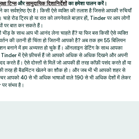
रक्षा टिप्स
और
सामुदायिक दिशानिर्देशों
का हमेशा पालन करें।
का सर्वश्रेष्ठ ऐप है। किसी ऐसे व्यक्ति की तलाश है जिससे आपकी रुचियाँ
। चाहे रोड ट्रिप हो या रात को लगनेवाले बाज़ार हों, Tinder पर आप लोगों
ों पर बात कर सकते हैं।
 की भीड़ के साथ आप भी आनंद लेना चाहते हैं? या फिर बस किसी ऐसे व्यक्ति
रिवर्तन की उतनी ही चिंता हो जितनी आपको है? अब तक हम 55 बिलियन
क्शन बनाने में हम अभ्यस्त हो चुके हैं। ऑनलाइन डेटिंग के साथ आपका
ै : Tinder में ऐसे फ़ीचर्स हैं जो आपको अधिक से अधिक दिखने और अपनी
 मदद करते हैं। ऐसे दोस्तों से मिलें जो आपकी ही तरह कॉफ़ी पसंद करते हों या
 आपकी तरह ही बैडमिंटन खेलने का शौक हो। और जब भी भी आपको शहर से
 फ़ीचर आपको 40 से भी अधिक भाषाओं वाले 190 से भी अधिक देशों में लेकर
पर संभव है।