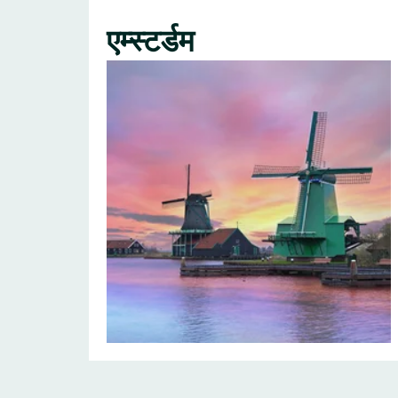
एम्स्टर्डम