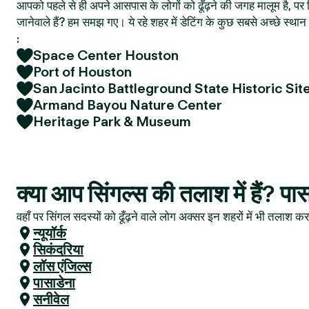
आपको पहले से ही अपने आसपास के लोगों को ढूँढ़ने की जगह मालूम है, पर फ
जानेवाले हैं? हम समझ गए। ये रहे शहर में डेटिंग के कुछ सबसे अच्छे स्
:
Space Center Houston
Port of Houston
San Jacinto Battleground State Historic Sit
Armand Bayou Nature Center
Heritage Park & Museum
क्या आप सिंगल्स की तलाश में हैं? पा
वहाँ पर सिंगल सदस्यों को ढूँढ़ने वाले लोग अक्सर इन शहरों में भी तलाश करत
न्यूयॉर्क
सिकंदरिया
लॉस एंजिल्स
पासाडेना
सनीवेल