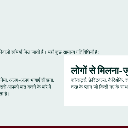
ी रुचियाँ मिल जाती हैं। यहाँ कुछ सामान्य गतिविधियाँ हैं :
लोगों से मिलना-
 सिनेमा, अलग-अलग भाषाएँ सीखना,
कॉन्सर्ट्स, फ़ेस्टिवल्स, कैरिओके, स
ससे आपको बात करने के बारे में
तरह के प्लान जो किसी नए के साथ ब
ता है।