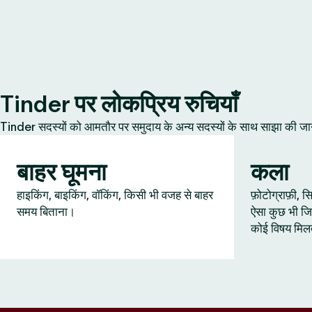
Tinder पर लोकप्रिय रुचियाँ
Tinder सदस्यों को आमतौर पर समुदाय के अन्य सदस्यों के साथ साझा की जानेवाल
बाहर घूमना
कला
हाइकिंग, बाइकिंग, वॉकिंग, किसी भी वजह से बाहर
फ़ोटोग्राफ़ी,
समय बिताना।
ऐसा कुछ भी जि
कोई विषय मिल