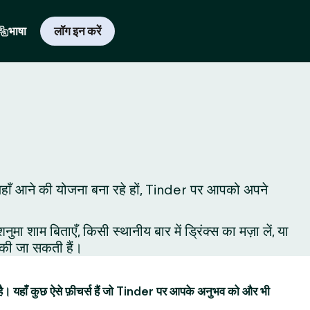
भाषा
लॉग इन करें
 लिए यहाँ आने की योजना बना रहे हों, Tinder पर आपको अपने
शाम बिताएँ, किसी स्थानीय बार में ड्रिंक्स का मज़ा लें, या
ं की जा सकती हैं।
है। यहाँ कुछ ऐसे फ़ीचर्स हैं जो Tinder पर आपके अनुभव को और भी