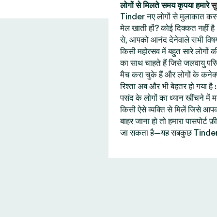
लोगों से मिलते समय कृपया हमारे
सु
Tinder नए लोगों से मुलाकात करने 
मेल खाती हों? कोई दिक्कत नहीं है
से, आपको आनंद देनेवाले सभी विषय
किसी महोत्सव में बहुत सारे लोगों
का साथ चाहते हैं जिसे जलवायु प
मैच करा चुके हैं और लोगों के कने
रिश्ता अब और भी बेहतर हो गया ह
पसंद के लोगों का ध्यान खींचने में
किसी ऐसे व्यक्ति से मिलें जिसे
बाहर जाना हो तो हमारा पासपोर्ट
जा सकता है—यह सबकुछ Tinder 