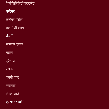
ऐक्सेसिबिलिटी स्टेटमेंट
करियर
करियर पोर्टल
तकनीकी ब्लॉग
कंपनी
सामान्य प्रश्न
गंतव्य
प्रेस रूम
संपर्क
प्रोमो कोड
सहायता
गिफ़्ट कार्ड
ऐप प्राप्त करें!