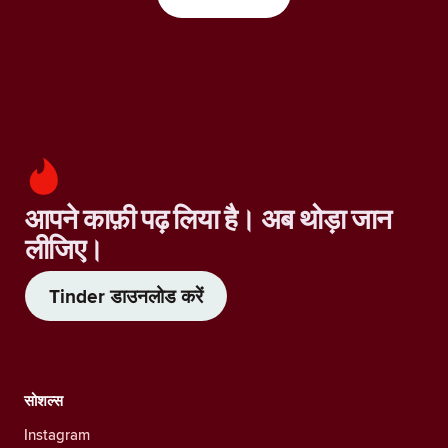
आपने काफ़ी पढ़ लिया है। अब थोड़ा जान
लीजिए।
Tinder डाउनलोड करें
सोशल्स
Instagram