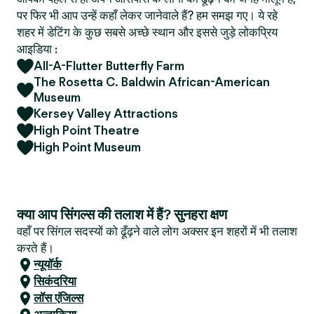
पर फिर भी आप उन्हें कहाँ लेकर जानेवाले हैं? हम समझ गए। ये रहे
शहर में डेटिंग के कुछ सबसे अच्छे स्थान और इससे जुड़े लोकप्रिय
आइडिया :
All-A-Flutter Butterfly Farm
The Rosetta C. Baldwin African-American
Museum
Kersey Valley Attractions
High Point Theatre
High Point Museum
क्या आप सिंगल्स की तलाश में हैं? सुनहरा क्षण
वहाँ पर सिंगल सदस्यों को ढूँढ़ने वाले लोग अक्सर इन शहरों में भी तलाश
करते हैं।
न्यूयॉर्क
सिकंदरिया
लॉस एंजिल्स