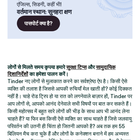
एंजिल्स, सिडनी, कहीं भी!
वर्तमान स्थान
:
सुनहरा क्षण
पासपोर्ट क्या है?
लोगों से मिलते समय कृपया हमारे
सुरक्षा टिप्स
और
सामुदायिक
दिशानिर्देशों
का हमेशा पालन करें।
Tinder नए लोगों से मुलाकात करने का सर्वश्रेष्ठ ऐप है। किसी ऐसे
व्यक्ति की तलाश है जिससे आपकी रुचियाँ मेल खाती हों? कोई दिक्कत
नहीं है। चाहे रोड ट्रिप हो या रात को लगनेवाले बाज़ार हों, Tinder पर
आप लोगों से, आपको आनंद देनेवाले सभी विषयों पर बात कर सकते हैं।
किसी महोत्सव में बहुत सारे लोगों की भीड़ के साथ आप भी आनंद लेना
चाहते हैं? या फिर बस किसी ऐसे व्यक्ति का साथ चाहते हैं जिसे जलवायु
परिवर्तन की उतनी ही चिंता हो जितनी आपको है? अब तक हम 55
बिलियन मैच करा चुके हैं और लोगों के कनेक्शन बनाने में हम अभ्यस्त