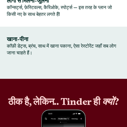
लोगों से मिलना-जुलना
कॉन्सर्ट्स, फ़ेस्टिवल्स, कैरिओके, स्पोर्ट्स — इस तरह के प्लान जो
किसी नए के साथ बेहतर लगते हैं!
खाना-पीना
कॉफ़ी डेट्स, ब्रंच, साथ में खाना पकाना, ऐसा रेस्टोरेंट जहाँ सब लोग
जाना चाहते हैं।
ठीक है, लेकिन.. Tinder ही
क्यों
?