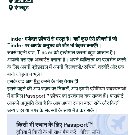
अन्ताकिया
इंगलवुड
Tinder मज़ेदार फ़ीचर्स से भरपूर है। यहाँ कुछ ऐसे फ़ीचर्स हैं जो
Tinder पर आपके अनुभव को और भी बेहतर बनाएँगे।
सबसे पहली बात, Tinder को इस्तेमाल करना बहुत आसान है।
आपको बस एक
अकाउंट
बनाना है। अपने व्यक्तित्व का प्रदर्शन करने
के लिए अपनी प्रोफ़ाइल में अपनी दिलचस्पी/रुचियाँ, तस्वीरें और एक
बायो जोड़ना न भूलें।
इसके बाद आप
मैच
करने के लिए तैयार हैं!
इससे पहले की आप सफ़र पर निकलें, आप हमारी
प्रीमियम सदस्यताओं
में शामिल
Passport™ फ़ीचर
का इस्तेमाल कर सकते हैं। पासपोर्ट
आपको अनुमति देता है कि आप अपना स्थान बदल सकें और किसी
अन्य शहर या नगर के सदस्यों के साथ मैच कर सकें।
किसी भी स्थान के लिए Passport™
दुनिया में किसी के भी साथ मैच करें। पेरिस, लॉस