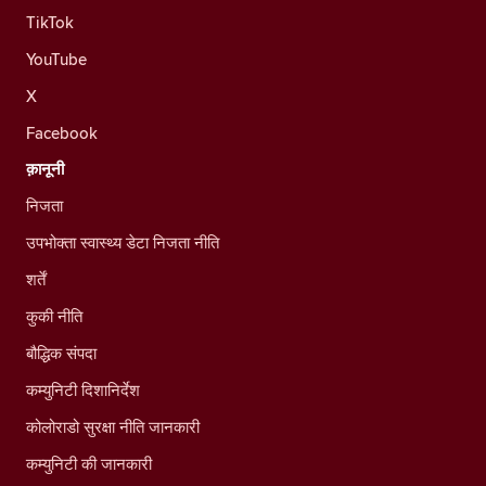
TikTok
YouTube
X
Facebook
क़ानूनी
निजता
उपभोक्ता स्वास्थ्य डेटा निजता नीति
शर्तें
कुकी नीति
बौद्धिक संपदा
कम्युनिटी दिशानिर्देश
कोलोराडो सुरक्षा नीति जानकारी
कम्युनिटी की जानकारी