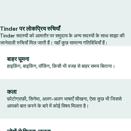
Tinder पर लोकप्रिय रुचियाँ
Tinder सदस्यों को आमतौर पर समुदाय के अन्य सदस्यों के साथ साझा की
जानेवाली रुचियाँ मिल जाती हैं। यहाँ कुछ सामान्य गतिविधियाँ हैं :
बाहर घूमना
हाइकिंग, बाइकिंग, वॉकिंग, किसी भी वजह से बाहर समय बिताना।
कला
फ़ोटोग्राफ़ी, सिनेमा, अलग-अलग भाषाएँ सीखना, ऐसा कुछ भी जिससे
आपको बात करने के बारे में कोई विषय मिलता है।