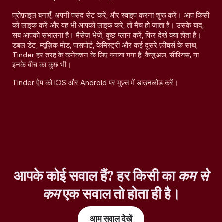
प्रोफ़ाइल बनाएँ, अपनी पसंद सेट करें, और स्वाइप करना शुरू करें। आप किसी
को लाइक करें और वह भी आपको लाइक करे, तो मैच हो जाता है। उसके बाद,
सब आपको संभालना है। मैसेज भेजें, कुछ प्लान करें, फिर देखें क्या होता है।
डबल डेट, म्यूज़िक मोड, पासपोर्ट, केमिस्ट्री और कई दूसरे फ़ीचर्स के साथ,
Tinder हर तरह के कनेक्शन के लिए बनाया गया है: कैज़ुअल, सीरियस, या
इनके बीच का कुछ भी।
Tinder ऐप को iOS और Android पर मुफ़्त में डाउनलोड करें।
आपके कोई सवाल हैं? हर किसी का
कम से
कम
एक सवाल तो होता ही है।
आम सवाल देखें