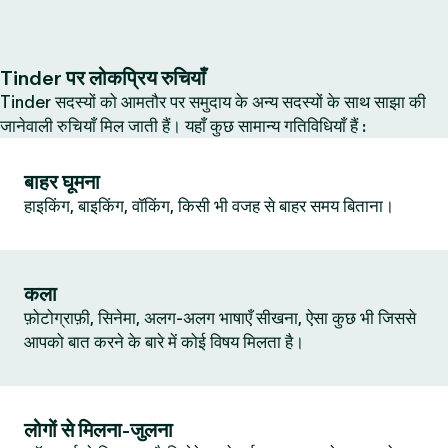
Tinder पर लोकप्रिय रुचियाँ
Tinder सदस्यों को आमतौर पर समुदाय के अन्य सदस्यों के साथ साझा की
जानेवाली रुचियाँ मिल जाती हैं। यहाँ कुछ सामान्य गतिविधियाँ हैं :
बाहर घूमना
हाइकिंग, बाइकिंग, वॉकिंग, किसी भी वजह से बाहर समय बिताना।
कला
फ़ोटोग्राफ़ी, सिनेमा, अलग-अलग भाषाएँ सीखना, ऐसा कुछ भी जिससे
आपको बात करने के बारे में कोई विषय मिलता है।
लोगों से मिलना-जुलना