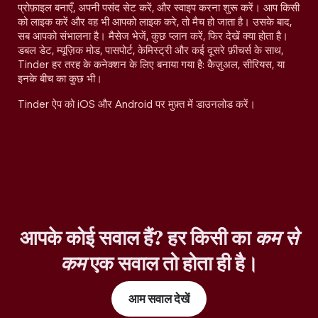
प्रोफ़ाइल बनाएँ, अपनी पसंद सेट करें, और स्वाइप करना शुरू करें। आप किसी
को लाइक करें और वह भी आपको लाइक करे, तो मैच हो जाता है। उसके बाद,
सब आपको संभालना है। मैसेज भेजें, कुछ प्लान करें, फिर देखें क्या होता है।
डबल डेट, म्यूज़िक मोड, पासपोर्ट, केमिस्ट्री और कई दूसरे फ़ीचर्स के साथ,
Tinder हर तरह के कनेक्शन के लिए बनाया गया है: कैज़ुअल, सीरियस, या
इनके बीच का कुछ भी।
Tinder ऐप को iOS और Android पर मुफ़्त में डाउनलोड करें।
आपके कोई सवाल हैं? हर किसी का
कम से
कम
एक सवाल तो होता ही है।
आम सवाल देखें