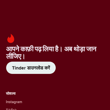
आपने काफ़ी पढ़ लिया है। अब थोड़ा जान
लीजिए।
Tinder डाउनलोड करें
सोशल्स
Instagram