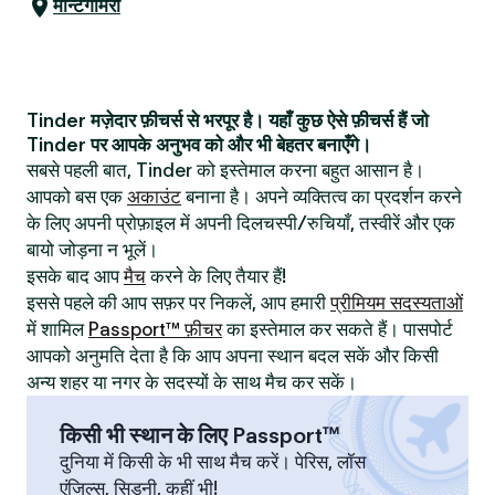
मॉन्टगोमेरी
Tinder मज़ेदार फ़ीचर्स से भरपूर है। यहाँ कुछ ऐसे फ़ीचर्स हैं जो
Tinder पर आपके अनुभव को और भी बेहतर बनाएँगे।
सबसे पहली बात, Tinder को इस्तेमाल करना बहुत आसान है।
आपको बस एक
अकाउंट
बनाना है। अपने व्यक्तित्व का प्रदर्शन करने
के लिए अपनी प्रोफ़ाइल में अपनी दिलचस्पी/रुचियाँ, तस्वीरें और एक
बायो जोड़ना न भूलें।
इसके बाद आप
मैच
करने के लिए तैयार हैं!
इससे पहले की आप सफ़र पर निकलें, आप हमारी
प्रीमियम सदस्यताओं
में शामिल
Passport™ फ़ीचर
का इस्तेमाल कर सकते हैं। पासपोर्ट
आपको अनुमति देता है कि आप अपना स्थान बदल सकें और किसी
अन्य शहर या नगर के सदस्यों के साथ मैच कर सकें।
किसी भी स्थान के लिए Passport™
दुनिया में किसी के भी साथ मैच करें। पेरिस, लॉस
एंजिल्स, सिडनी, कहीं भी!