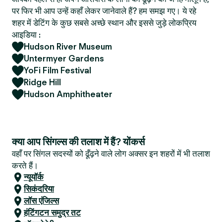
पर फिर भी आप उन्हें कहाँ लेकर जानेवाले हैं? हम समझ गए। ये रहे
शहर में डेटिंग के कुछ सबसे अच्छे स्थान और इससे जुड़े लोकप्रिय
आइडिया :
Hudson River Museum
Untermyer Gardens
YoFi Film Festival
Ridge Hill
Hudson Amphitheater
क्या आप सिंगल्स की तलाश में हैं? योंकर्स
वहाँ पर सिंगल सदस्यों को ढूँढ़ने वाले लोग अक्सर इन शहरों में भी तलाश
करते हैं।
न्यूयॉर्क
सिकंदरिया
लॉस एंजिल्स
हंटिंगटन समुद्र तट