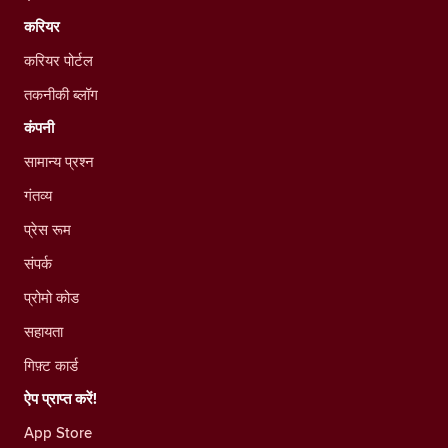
करियर
करियर पोर्टल
तकनीकी ब्लॉग
कंपनी
सामान्य प्रश्न
गंतव्य
प्रेस रूम
संपर्क
प्रोमो कोड
सहायता
गिफ़्ट कार्ड
ऐप प्राप्त करें!
App Store