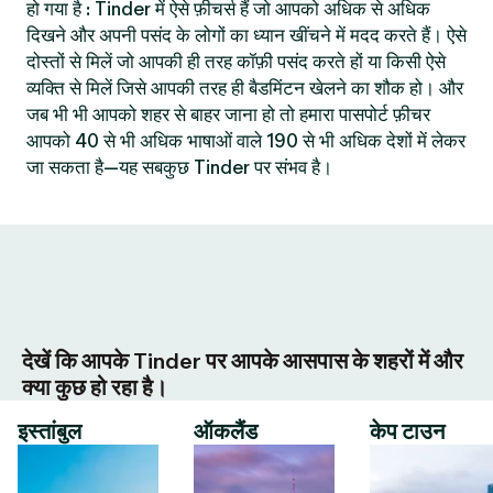
हो गया है : Tinder में ऐसे फ़ीचर्स हैं जो आपको अधिक से अधिक
दिखने और अपनी पसंद के लोगों का ध्यान खींचने में मदद करते हैं। ऐसे
दोस्तों से मिलें जो आपकी ही तरह कॉफ़ी पसंद करते हों या किसी ऐसे
व्यक्ति से मिलें जिसे आपकी तरह ही बैडमिंटन खेलने का शौक हो। और
जब भी भी आपको शहर से बाहर जाना हो तो हमारा पासपोर्ट फ़ीचर
आपको 40 से भी अधिक भाषाओं वाले 190 से भी अधिक देशों में लेकर
जा सकता है—यह सबकुछ Tinder पर संभव है।
देखें कि आपके Tinder पर आपके आसपास के शहरों में और
क्या कुछ हो रहा है।
इस्तांबुल
ऑकलैंड
केप टाउन