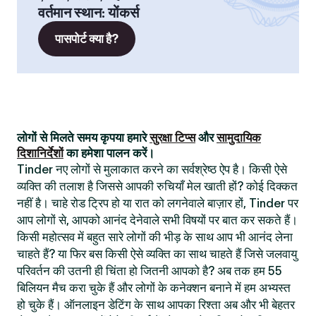
वर्तमान स्थान
:
योंकर्स
पासपोर्ट क्या है?
लोगों से मिलते समय कृपया हमारे
सुरक्षा टिप्स
और
सामुदायिक
दिशानिर्देशों
का हमेशा पालन करें।
Tinder नए लोगों से मुलाकात करने का सर्वश्रेष्ठ ऐप है। किसी ऐसे
व्यक्ति की तलाश है जिससे आपकी रुचियाँ मेल खाती हों? कोई दिक्कत
नहीं है। चाहे रोड ट्रिप हो या रात को लगनेवाले बाज़ार हों, Tinder पर
आप लोगों से, आपको आनंद देनेवाले सभी विषयों पर बात कर सकते हैं।
किसी महोत्सव में बहुत सारे लोगों की भीड़ के साथ आप भी आनंद लेना
चाहते हैं? या फिर बस किसी ऐसे व्यक्ति का साथ चाहते हैं जिसे जलवायु
परिवर्तन की उतनी ही चिंता हो जितनी आपको है? अब तक हम 55
बिलियन मैच करा चुके हैं और लोगों के कनेक्शन बनाने में हम अभ्यस्त
हो चुके हैं। ऑनलाइन डेटिंग के साथ आपका रिश्ता अब और भी बेहतर