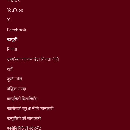
TikTok
YouTube
X
Facebook
क़ानूनी
निजता
उपभोक्ता स्वास्थ्य डेटा निजता नीति
शर्तें
कुकी नीति
बौद्धिक संपदा
कम्युनिटी दिशानिर्देश
कोलोराडो सुरक्षा नीति जानकारी
कम्युनिटी की जानकारी
ऐक्सेसिबिलिटी स्टेटमेंट