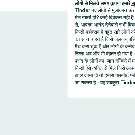
लोगों से मिलते समय कृपया हमारे
सु
Tinder नए लोगों से मुलाकात करने 
मेल खाती हों? कोई दिक्कत नहीं है
से, आपको आनंद देनेवाले सभी विषय
किसी महोत्सव में बहुत सारे लोगों
का साथ चाहते हैं जिसे जलवायु प
मैच करा चुके हैं और लोगों के कने
रिश्ता अब और भी बेहतर हो गया ह
पसंद के लोगों का ध्यान खींचने में
किसी ऐसे व्यक्ति से मिलें जिसे
बाहर जाना हो तो हमारा पासपोर्ट
जा सकता है—यह सबकुछ Tinder 