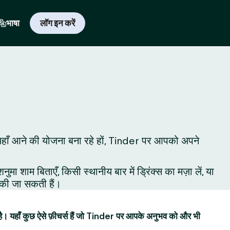
भाषा
लॉग इन करें
 लिए यहाँ आने की योजना बना रहे हों, Tinder पर आपको अपने
शाम बिताएँ, किसी स्थानीय बार में ड्रिंक्स का मज़ा लें, या
ं की जा सकती हैं।
है। यहाँ कुछ ऐसे फ़ीचर्स हैं जो Tinder पर आपके अनुभव को और भी