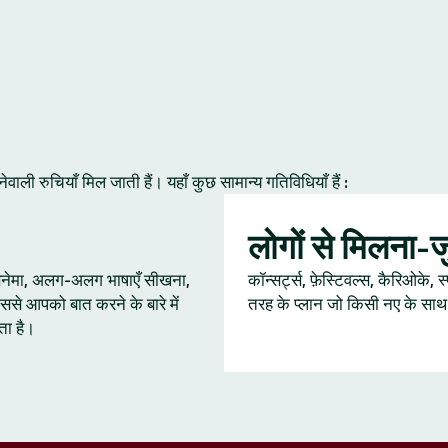
ी रुचियाँ मिल जाती हैं। यहाँ कुछ सामान्य गतिविधियाँ हैं :
लोगों से मिलना-
 सिनेमा, अलग-अलग भाषाएँ सीखना,
कॉन्सर्ट्स, फ़ेस्टिवल्स, कैरिओके, स
ससे आपको बात करने के बारे में
तरह के प्लान जो किसी नए के साथ ब
ता है।