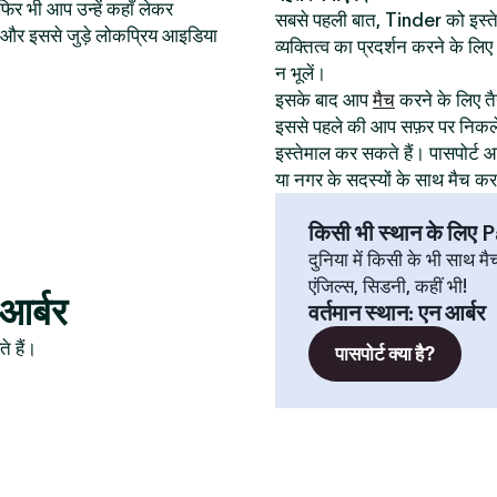
िर भी आप उन्हें कहाँ लेकर
सबसे पहली बात, Tinder को इस
थान और इससे जुड़े लोकप्रिय आइडिया
व्यक्तित्व का प्रदर्शन करने के ल
न भूलें।
इसके बाद आप
मैच
करने के लिए तैय
इससे पहले की आप सफ़र पर निकले
इस्तेमाल कर सकते हैं। पासपोर्
या नगर के सदस्यों के साथ मैच क
किसी भी स्थान के लिए
दुनिया में किसी के भी साथ मै
एंजिल्स, सिडनी, कहीं भी!
 आर्बर
वर्तमान स्थान
:
एन आर्बर
े हैं।
पासपोर्ट क्या है?