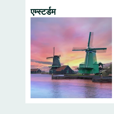
एम्स्टर्डम