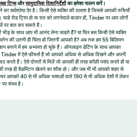
रक्षा टिप्स
और
सामुदायिक दिशानिर्देशों
का हमेशा पालन करें।
का सर्वश्रेष्ठ ऐप है। किसी ऐसे व्यक्ति की तलाश है जिससे आपकी रुचियाँ
। चाहे रोड ट्रिप हो या रात को लगनेवाले बाज़ार हों, Tinder पर आप लोगों
ों पर बात कर सकते हैं।
 की भीड़ के साथ आप भी आनंद लेना चाहते हैं? या फिर बस किसी ऐसे व्यक्ति
रिवर्तन की उतनी ही चिंता हो जितनी आपको है? अब तक हम 55 बिलियन
क्शन बनाने में हम अभ्यस्त हो चुके हैं। ऑनलाइन डेटिंग के साथ आपका
ै : Tinder में ऐसे फ़ीचर्स हैं जो आपको अधिक से अधिक दिखने और अपनी
 मदद करते हैं। ऐसे दोस्तों से मिलें जो आपकी ही तरह कॉफ़ी पसंद करते हों या
 आपकी तरह ही बैडमिंटन खेलने का शौक हो। और जब भी भी आपको शहर से
 फ़ीचर आपको 40 से भी अधिक भाषाओं वाले 190 से भी अधिक देशों में लेकर
पर संभव है।