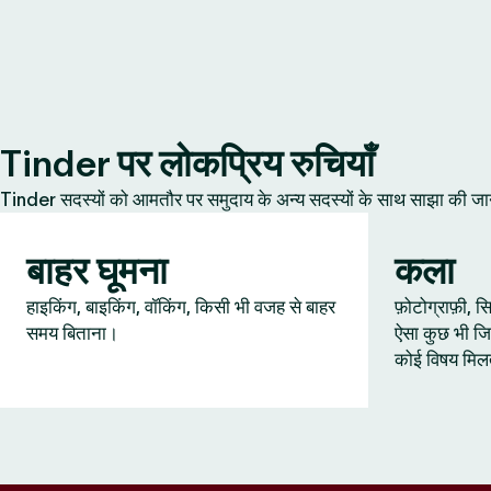
Tinder पर लोकप्रिय रुचियाँ
Tinder सदस्यों को आमतौर पर समुदाय के अन्य सदस्यों के साथ साझा की जानेवाल
बाहर घूमना
कला
हाइकिंग, बाइकिंग, वॉकिंग, किसी भी वजह से बाहर
फ़ोटोग्राफ़ी,
समय बिताना।
ऐसा कुछ भी जि
कोई विषय मिल