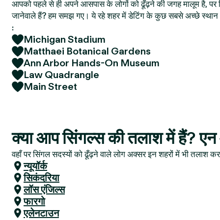
आपको पहले से ही अपने आसपास के लोगों को ढूँढ़ने की जगह मालूम है, पर फ
जानेवाले हैं? हम समझ गए। ये रहे शहर में डेटिंग के कुछ सबसे अच्छे स्
:
Michigan Stadium
Matthaei Botanical Gardens
Ann Arbor Hands-On Museum
Law Quadrangle
Main Street
क्या आप सिंगल्स की तलाश में हैं? एन
वहाँ पर सिंगल सदस्यों को ढूँढ़ने वाले लोग अक्सर इन शहरों में भी तलाश करत
न्यूयॉर्क
सिकंदरिया
लॉस एंजिल्स
फारगो
एलेनटाउन