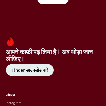
आपने काफ़ी पढ़ लिया है। अब थोड़ा जान
लीजिए।
Tinder डाउनलोड करें
सोशल्स
Instagram