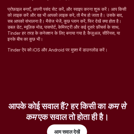
प्रोफ़ाइल बनाएँ, अपनी पसंद सेट करें, और स्वाइप करना शुरू करें। आप किसी
को लाइक करें और वह भी आपको लाइक करे, तो मैच हो जाता है। उसके बाद,
सब आपको संभालना है। मैसेज भेजें, कुछ प्लान करें, फिर देखें क्या होता है।
डबल डेट, म्यूज़िक मोड, पासपोर्ट, केमिस्ट्री और कई दूसरे फ़ीचर्स के साथ,
Tinder हर तरह के कनेक्शन के लिए बनाया गया है: कैज़ुअल, सीरियस, या
इनके बीच का कुछ भी।
Tinder ऐप को iOS और Android पर मुफ़्त में डाउनलोड करें।
आपके कोई सवाल हैं? हर किसी का
कम से
कम
एक सवाल तो होता ही है।
आम सवाल देखें