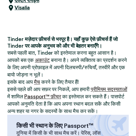
देवदार रैपिड्स
Visalia
Tinder मज़ेदार फ़ीचर्स से भरपूर है। यहाँ कुछ ऐसे फ़ीचर्स हैं जो
Tinder पर आपके अनुभव को और भी बेहतर बनाएँगे।
सबसे पहली बात, Tinder को इस्तेमाल करना बहुत आसान है।
आपको बस एक
अकाउंट
बनाना है। अपने व्यक्तित्व का प्रदर्शन करने
के लिए अपनी प्रोफ़ाइल में अपनी दिलचस्पी/रुचियाँ, तस्वीरें और एक
बायो जोड़ना न भूलें।
इसके बाद आप
मैच
करने के लिए तैयार हैं!
इससे पहले की आप सफ़र पर निकलें, आप हमारी
प्रीमियम सदस्यताओं
में शामिल
Passport™ फ़ीचर
का इस्तेमाल कर सकते हैं। पासपोर्ट
आपको अनुमति देता है कि आप अपना स्थान बदल सकें और किसी
अन्य शहर या नगर के सदस्यों के साथ मैच कर सकें।
किसी भी स्थान के लिए Passport™
दुनिया में किसी के भी साथ मैच करें। पेरिस, लॉस