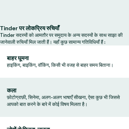
Tinder पर लोकप्रिय रुचियाँ
Tinder सदस्यों को आमतौर पर समुदाय के अन्य सदस्यों के साथ साझा की
जानेवाली रुचियाँ मिल जाती हैं। यहाँ कुछ सामान्य गतिविधियाँ हैं :
बाहर घूमना
हाइकिंग, बाइकिंग, वॉकिंग, किसी भी वजह से बाहर समय बिताना।
कला
फ़ोटोग्राफ़ी, सिनेमा, अलग-अलग भाषाएँ सीखना, ऐसा कुछ भी जिससे
आपको बात करने के बारे में कोई विषय मिलता है।