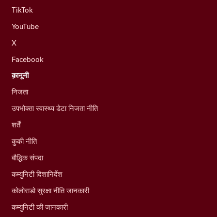
TikTok
YouTube
X
Facebook
क़ानूनी
निजता
उपभोक्ता स्वास्थ्य डेटा निजता नीति
शर्तें
कुकी नीति
बौद्धिक संपदा
कम्युनिटी दिशानिर्देश
कोलोराडो सुरक्षा नीति जानकारी
कम्युनिटी की जानकारी