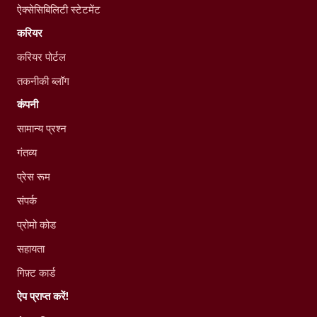
ऐक्सेसिबिलिटी स्टेटमेंट
करियर
करियर पोर्टल
तकनीकी ब्लॉग
कंपनी
सामान्य प्रश्न
गंतव्य
प्रेस रूम
संपर्क
प्रोमो कोड
सहायता
गिफ़्ट कार्ड
ऐप प्राप्त करें!