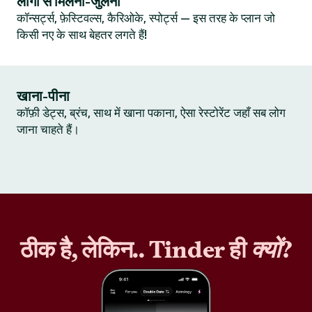
लोगों से मिलना-जुलना
कॉन्सर्ट्स, फ़ेस्टिवल्स, कैरिओके, स्पोर्ट्स — इस तरह के प्लान जो
किसी नए के साथ बेहतर लगते हैं!
खाना-पीना
कॉफ़ी डेट्स, ब्रंच, साथ में खाना पकाना, ऐसा रेस्टोरेंट जहाँ सब लोग
जाना चाहते हैं।
ठीक है, लेकिन.. Tinder ही
क्यों
?