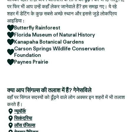
पर फिर भी आप उन्हें कहाँ लेकर जानेवाले हैं? हम समझ गए। ये रहे
शहर में डेटिंग के कुछ सबसे अच्छे स्थान और इससे जुड़े लोकप्रिय
आइडिया :
Butterfly Rainforest
Florida Museum of Natural History
Kanapaha Botanical Gardens
Carson Springs Wildlife Conservation
Foundation
Paynes Prairie
क्या आप सिंगल्स की तलाश में हैं? गेनेसविले
वहाँ पर सिंगल सदस्यों को ढूँढ़ने वाले लोग अक्सर इन शहरों में भी तलाश
करते हैं।
न्यूयॉर्क
सिकंदरिया
लॉस एंजिल्स