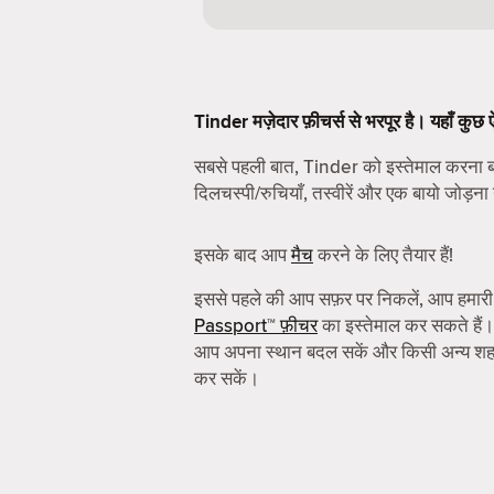
Tinder मज़ेदार फ़ीचर्स से भरपूर है। यहाँ कुछ
सबसे पहली बात, Tinder को इस्तेमाल करन
दिलचस्पी/रुचियाँ, तस्वीरें और एक बायो जोड़ना 
इसके बाद आप
मैच
करने के लिए तैयार हैं!
इससे पहले की आप सफ़र पर निकलें, आप हमार
Passport™ फ़ीचर
का इस्तेमाल कर सकते हैं।
आप अपना स्थान बदल सकें और किसी अन्य शहर 
कर सकें।