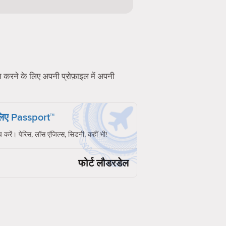
शन करने के लिए अपनी प्रोफ़ाइल में अपनी
 लिए Passport™
च करें। पेरिस, लॉस एंजिल्स, सिडनी, कहीं भी!
फोर्ट लौडरडेल