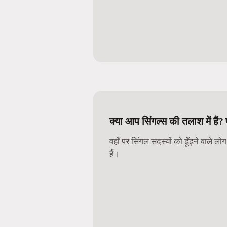
क्या आप सिंगल्स की तलाश में हैं?
वहाँ पर सिंगल सदस्यों को ढूँढ़ने वाले ल
हैं।