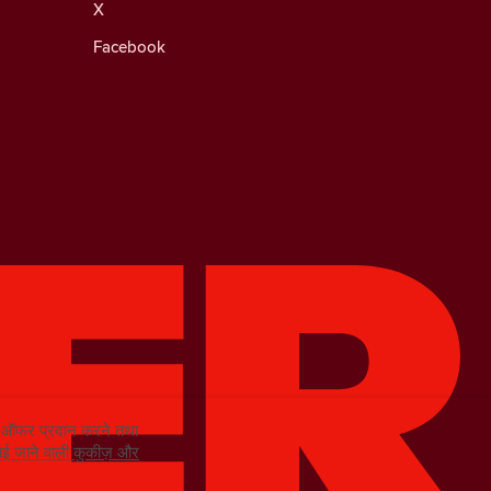
X
Facebook
को ऑफर प्रदान करने तथा
ं लाई जाने वाली कुकीज़ और