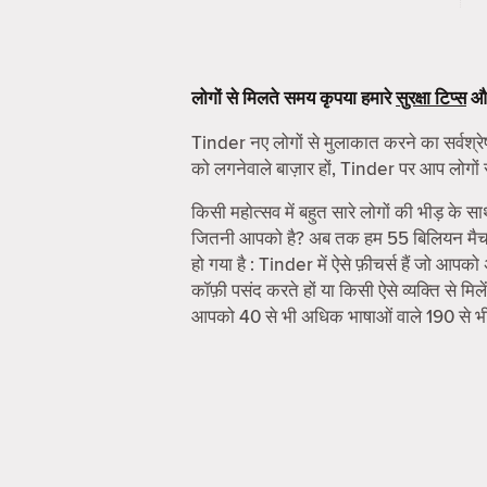
लोगों से मिलते समय कृपया हमारे
सुरक्षा टिप्स
औ
Tinder नए लोगों से मुलाकात करने का सर्वश्रेष
को लगनेवाले बाज़ार हों, Tinder पर आप लोगों 
किसी महोत्सव में बहुत सारे लोगों की भीड़ के स
जितनी आपको है? अब तक हम 55 बिलियन मैच करा
हो गया है : Tinder में ऐसे फ़ीचर्स हैं जो आपक
कॉफ़ी पसंद करते हों या किसी ऐसे व्यक्ति से 
आपको 40 से भी अधिक भाषाओं वाले 190 से भ