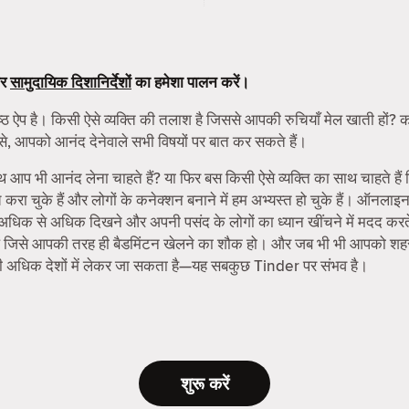
र
सामुदायिक दिशानिर्देशों
का हमेशा पालन करें।
्ठ ऐप है। किसी ऐसे व्यक्ति की तलाश है जिससे आपकी रुचियाँ मेल खाती हों? को
से, आपको आनंद देनेवाले सभी विषयों पर बात कर सकते हैं।
ाथ आप भी आनंद लेना चाहते हैं? या फिर बस किसी ऐसे व्यक्ति का साथ चाहते हैं
 चुके हैं और लोगों के कनेक्शन बनाने में हम अभ्यस्त हो चुके हैं। ऑनलाइ
ो अधिक से अधिक दिखने और अपनी पसंद के लोगों का ध्यान खींचने में मदद करते 
मिलें जिसे आपकी तरह ही बैडमिंटन खेलने का शौक हो। और जब भी भी आपको शहर 
ी अधिक देशों में लेकर जा सकता है—यह सबकुछ Tinder पर संभव है।
शुरू करें