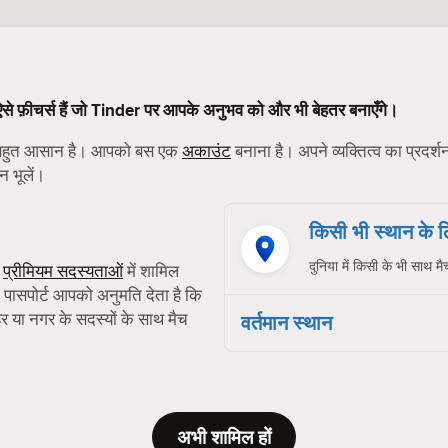
 ऐसे फ़ीचर्स हैं जो Tinder पर आपके अनुभव को और भी बेहतर बनाएँगे।
ा बहुत आसान है। आपको बस एक
अकाउंट
बनाना है। अपने व्यक्तित्व का प्रदर्
न भूलें।
किसी भी स्थान के
दुनिया में किसी के भी साथ मै
ी
प्रीमियम सदस्यताओं
में शामिल
 पासपोर्ट आपको अनुमति देता है कि
या नगर के सदस्यों के साथ मैच
वर्तमान स्थान
अभी शामिल हों