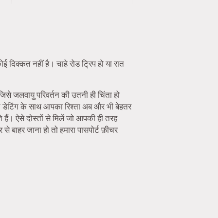
ई दिक्कत नहीं है। चाहे रोड ट्रिप हो या रात
 जिसे जलवायु परिवर्तन की उतनी ही चिंता हो
न डेटिंग के साथ आपका रिश्ता अब और भी बेहतर
हैं। ऐसे दोस्तों से मिलें जो आपकी ही तरह
से बाहर जाना हो तो हमारा पासपोर्ट फ़ीचर