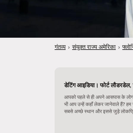
गंतव्य
›
संयुक्त राज्य अमेरिका
›
फ्लो
डेटिंग आइडिया। फोर्ट लौडरडेल, 
आपको पहले से ही अपने आसपास के लोगों 
भी आप उन्हें कहाँ लेकर जानेवाले हैं? हम
सबसे अच्छे स्थान और इससे जुड़े लोकप्