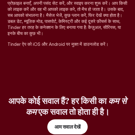
प्रोफ़ाइल बनाएँ, अपनी पसंद सेट करें, और स्वाइप करना शुरू करें। आप किसी
को लाइक करें और वह भी आपको लाइक करे, तो मैच हो जाता है। उसके बाद,
सब आपको संभालना है। मैसेज भेजें, कुछ प्लान करें, फिर देखें क्या होता है।
डबल डेट, म्यूज़िक मोड, पासपोर्ट, केमिस्ट्री और कई दूसरे फ़ीचर्स के साथ,
Tinder हर तरह के कनेक्शन के लिए बनाया गया है: कैज़ुअल, सीरियस, या
इनके बीच का कुछ भी।
Tinder ऐप को iOS और Android पर मुफ़्त में डाउनलोड करें।
आपके कोई सवाल हैं? हर किसी का
कम से
कम
एक सवाल तो होता ही है।
आम सवाल देखें