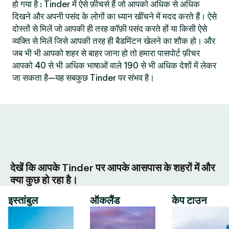
हो गया है : Tinder में ऐसे फ़ीचर्स हैं जो आपको अधिक से अधिक
दिखने और अपनी पसंद के लोगों का ध्यान खींचने में मदद करते हैं। ऐसे
दोस्तों से मिलें जो आपकी ही तरह कॉफ़ी पसंद करते हों या किसी ऐसे
व्यक्ति से मिलें जिसे आपकी तरह ही बैडमिंटन खेलने का शौक हो। और
जब भी भी आपको शहर से बाहर जाना हो तो हमारा पासपोर्ट फ़ीचर
आपको 40 से भी अधिक भाषाओं वाले 190 से भी अधिक देशों में लेकर
जा सकता है—यह सबकुछ Tinder पर संभव है।
देखें कि आपके Tinder पर आपके आसपास के शहरों में और
क्या कुछ हो रहा है।
इस्तांबुल
ऑकलैंड
केप टाउन