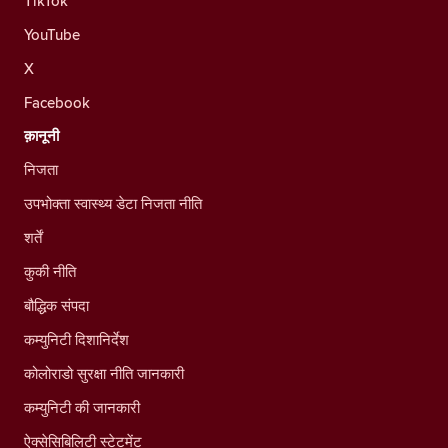
TikTok
YouTube
X
Facebook
क़ानूनी
निजता
उपभोक्ता स्वास्थ्य डेटा निजता नीति
शर्तें
कुकी नीति
बौद्धिक संपदा
कम्युनिटी दिशानिर्देश
कोलोराडो सुरक्षा नीति जानकारी
कम्युनिटी की जानकारी
ऐक्सेसिबिलिटी स्टेटमेंट