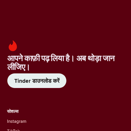
आपने काफ़ी पढ़ लिया है। अब थोड़ा जान
लीजिए।
Tinder डाउनलोड करें
सोशल्स
Instagram