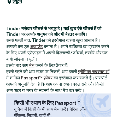
ल्यूटन
Tinder मज़ेदार फ़ीचर्स से भरपूर है। यहाँ कुछ ऐसे फ़ीचर्स हैं जो
Tinder पर आपके अनुभव को और भी बेहतर बनाएँगे।
सबसे पहली बात, Tinder को इस्तेमाल करना बहुत आसान है।
आपको बस एक
अकाउंट
बनाना है। अपने व्यक्तित्व का प्रदर्शन करने
के लिए अपनी प्रोफ़ाइल में अपनी दिलचस्पी/रुचियाँ, तस्वीरें और एक
बायो जोड़ना न भूलें।
इसके बाद आप
मैच
करने के लिए तैयार हैं!
इससे पहले की आप सफ़र पर निकलें, आप हमारी
प्रीमियम सदस्यताओं
में शामिल
Passport™ फ़ीचर
का इस्तेमाल कर सकते हैं। पासपोर्ट
आपको अनुमति देता है कि आप अपना स्थान बदल सकें और किसी
अन्य शहर या नगर के सदस्यों के साथ मैच कर सकें।
किसी भी स्थान के लिए Passport™
दुनिया में किसी के भी साथ मैच करें। पेरिस, लॉस
एंजिल्स, सिडनी, कहीं भी!