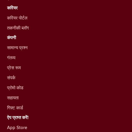
करियर
करियर पोर्टल
तकनीकी ब्लॉग
कंपनी
सामान्य प्रश्न
गंतव्य
प्रेस रूम
संपर्क
प्रोमो कोड
सहायता
गिफ़्ट कार्ड
ऐप प्राप्त करें!
App Store