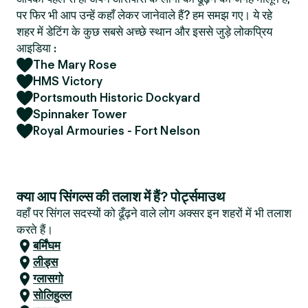
पर फिर भी आप उन्हें कहाँ लेकर जानेवाले हैं? हम समझ गए। ये रहे
शहर में डेटिंग के कुछ सबसे अच्छे स्थान और इससे जुड़े लोकप्रिय
आइडिया :
The Mary Rose
HMS Victory
Portsmouth Historic Dockyard
Spinnaker Tower
Royal Armouries - Fort Nelson
क्या आप सिंगल्स की तलाश में हैं? पोर्ट्समाउथ
वहाँ पर सिंगल सदस्यों को ढूँढ़ने वाले लोग अक्सर इन शहरों में भी तलाश
करते हैं।
बर्मिंघम
लीड्स
ग्लासगो
सोलिहुल्ल