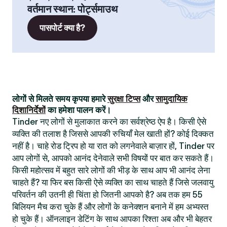
वर्तमान स्थान
:
पोर्ट्समाउथ
पासपोर्ट क्या है?
लोगों से मिलते समय कृपया हमारे
सुरक्षा टिप्स
और
सामुदायिक
दिशानिर्देशों
का हमेशा पालन करें।
Tinder नए लोगों से मुलाकात करने का सर्वश्रेष्ठ ऐप है। किसी ऐसे
व्यक्ति की तलाश है जिससे आपकी रुचियाँ मेल खाती हों? कोई दिक्कत
नहीं है। चाहे रोड ट्रिप हो या रात को लगनेवाले बाज़ार हों, Tinder पर
आप लोगों से, आपको आनंद देनेवाले सभी विषयों पर बात कर सकते हैं।
किसी महोत्सव में बहुत सारे लोगों की भीड़ के साथ आप भी आनंद लेना
चाहते हैं? या फिर बस किसी ऐसे व्यक्ति का साथ चाहते हैं जिसे जलवायु
परिवर्तन की उतनी ही चिंता हो जितनी आपको है? अब तक हम 55
बिलियन मैच करा चुके हैं और लोगों के कनेक्शन बनाने में हम अभ्यस्त
हो चुके हैं। ऑनलाइन डेटिंग के साथ आपका रिश्ता अब और भी बेहतर