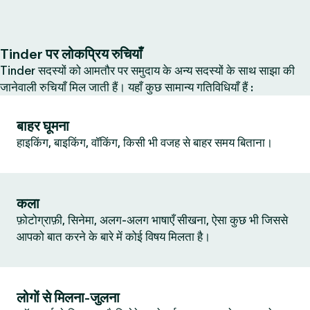
Tinder पर लोकप्रिय रुचियाँ
Tinder सदस्यों को आमतौर पर समुदाय के अन्य सदस्यों के साथ साझा की
जानेवाली रुचियाँ मिल जाती हैं। यहाँ कुछ सामान्य गतिविधियाँ हैं :
बाहर घूमना
हाइकिंग, बाइकिंग, वॉकिंग, किसी भी वजह से बाहर समय बिताना।
कला
फ़ोटोग्राफ़ी, सिनेमा, अलग-अलग भाषाएँ सीखना, ऐसा कुछ भी जिससे
आपको बात करने के बारे में कोई विषय मिलता है।
लोगों से मिलना-जुलना