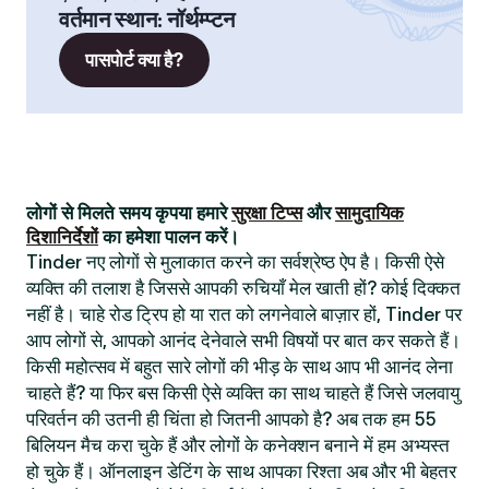
वर्तमान स्थान
:
नॉर्थम्प्टन
पासपोर्ट क्या है?
लोगों से मिलते समय कृपया हमारे
सुरक्षा टिप्स
और
सामुदायिक
दिशानिर्देशों
का हमेशा पालन करें।
Tinder नए लोगों से मुलाकात करने का सर्वश्रेष्ठ ऐप है। किसी ऐसे
व्यक्ति की तलाश है जिससे आपकी रुचियाँ मेल खाती हों? कोई दिक्कत
नहीं है। चाहे रोड ट्रिप हो या रात को लगनेवाले बाज़ार हों, Tinder पर
आप लोगों से, आपको आनंद देनेवाले सभी विषयों पर बात कर सकते हैं।
किसी महोत्सव में बहुत सारे लोगों की भीड़ के साथ आप भी आनंद लेना
चाहते हैं? या फिर बस किसी ऐसे व्यक्ति का साथ चाहते हैं जिसे जलवायु
परिवर्तन की उतनी ही चिंता हो जितनी आपको है? अब तक हम 55
बिलियन मैच करा चुके हैं और लोगों के कनेक्शन बनाने में हम अभ्यस्त
हो चुके हैं। ऑनलाइन डेटिंग के साथ आपका रिश्ता अब और भी बेहतर