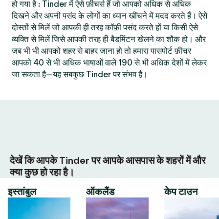
हो गया है : Tinder में ऐसे फ़ीचर्स हैं जो आपको अधिक से अधिक
दिखने और अपनी पसंद के लोगों का ध्यान खींचने में मदद करते हैं। ऐसे
दोस्तों से मिलें जो आपकी ही तरह कॉफ़ी पसंद करते हों या किसी ऐसे
व्यक्ति से मिलें जिसे आपकी तरह ही बैडमिंटन खेलने का शौक हो। और
जब भी भी आपको शहर से बाहर जाना हो तो हमारा पासपोर्ट फ़ीचर
आपको 40 से भी अधिक भाषाओं वाले 190 से भी अधिक देशों में लेकर
जा सकता है—यह सबकुछ Tinder पर संभव है।
देखें कि आपके Tinder पर आपके आसपास के शहरों में और
क्या कुछ हो रहा है।
इस्तांबुल
ऑकलैंड
केप टाउन