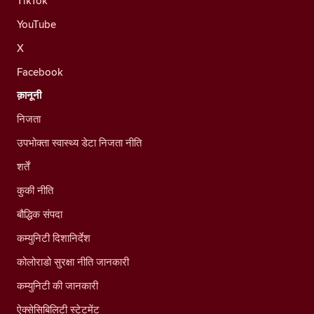
TikTok
YouTube
X
Facebook
क़ानूनी
निजता
उपभोक्ता स्वास्थ्य डेटा निजता नीति
शर्तें
कुकी नीति
बौद्धिक संपदा
कम्युनिटी दिशानिर्देश
कोलोराडो सुरक्षा नीति जानकारी
कम्युनिटी की जानकारी
ऐक्सेसिबिलिटी स्टेटमेंट