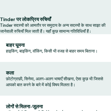
Tinder पर लोकप्रिय रुचियाँ
Tinder सदस्यों को आमतौर पर समुदाय के अन्य सदस्यों के साथ साझा की
जानेवाली रुचियाँ मिल जाती हैं। यहाँ कुछ सामान्य गतिविधियाँ हैं :
बाहर घूमना
हाइकिंग, बाइकिंग, वॉकिंग, किसी भी वजह से बाहर समय बिताना।
कला
फ़ोटोग्राफ़ी, सिनेमा, अलग-अलग भाषाएँ सीखना, ऐसा कुछ भी जिससे
आपको बात करने के बारे में कोई विषय मिलता है।
लोगों से मिलना-जुलना