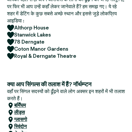
पर फिर भी आप उन्हें कहाँ लेकर जानेवाले हैं? हम समझ गए। ये रहे
शहर में डेटिंग के कुछ सबसे अच्छे स्थान और इससे जुड़े लोकप्रिय
आइडिया :
Althorp House
Stanwick Lakes
78 Derngate
Coton Manor Gardens
Royal & Derngate Theatre
क्या आप सिंगल्स की तलाश में हैं? नॉर्थम्प्टन
वहाँ पर सिंगल सदस्यों को ढूँढ़ने वाले लोग अक्सर इन शहरों में भी तलाश
करते हैं।
बर्मिंघम
लीड्स
ग्लासगो
स्विंदोन