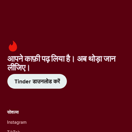
आपने काफ़ी पढ़ लिया है। अब थोड़ा जान
लीजिए।
Tinder डाउनलोड करें
सोशल्स
Instagram