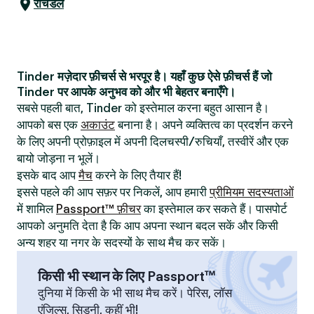
रोचडेल
Tinder मज़ेदार फ़ीचर्स से भरपूर है। यहाँ कुछ ऐसे फ़ीचर्स हैं जो
Tinder पर आपके अनुभव को और भी बेहतर बनाएँगे।
सबसे पहली बात, Tinder को इस्तेमाल करना बहुत आसान है।
आपको बस एक
अकाउंट
बनाना है। अपने व्यक्तित्व का प्रदर्शन करने
के लिए अपनी प्रोफ़ाइल में अपनी दिलचस्पी/रुचियाँ, तस्वीरें और एक
बायो जोड़ना न भूलें।
इसके बाद आप
मैच
करने के लिए तैयार हैं!
इससे पहले की आप सफ़र पर निकलें, आप हमारी
प्रीमियम सदस्यताओं
में शामिल
Passport™ फ़ीचर
का इस्तेमाल कर सकते हैं। पासपोर्ट
आपको अनुमति देता है कि आप अपना स्थान बदल सकें और किसी
अन्य शहर या नगर के सदस्यों के साथ मैच कर सकें।
किसी भी स्थान के लिए Passport™
दुनिया में किसी के भी साथ मैच करें। पेरिस, लॉस
एंजिल्स, सिडनी, कहीं भी!