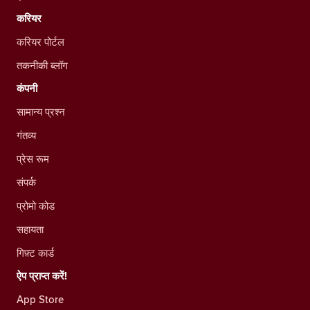
करियर
करियर पोर्टल
तकनीकी ब्लॉग
कंपनी
सामान्य प्रश्न
गंतव्य
प्रेस रूम
संपर्क
प्रोमो कोड
सहायता
गिफ़्ट कार्ड
ऐप प्राप्त करें!
App Store