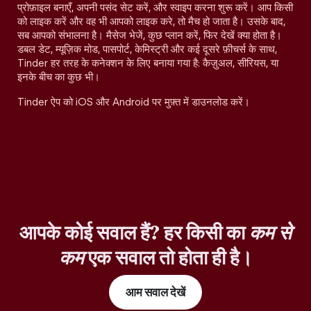
प्रोफ़ाइल बनाएँ, अपनी पसंद सेट करें, और स्वाइप करना शुरू करें। आप किसी
को लाइक करें और वह भी आपको लाइक करे, तो मैच हो जाता है। उसके बाद,
सब आपको संभालना है। मैसेज भेजें, कुछ प्लान करें, फिर देखें क्या होता है।
डबल डेट, म्यूज़िक मोड, पासपोर्ट, केमिस्ट्री और कई दूसरे फ़ीचर्स के साथ,
Tinder हर तरह के कनेक्शन के लिए बनाया गया है: कैज़ुअल, सीरियस, या
इनके बीच का कुछ भी।
Tinder ऐप को iOS और Android पर मुफ़्त में डाउनलोड करें।
आपके कोई सवाल हैं? हर किसी का
कम से
कम
एक सवाल तो होता ही है।
आम सवाल देखें