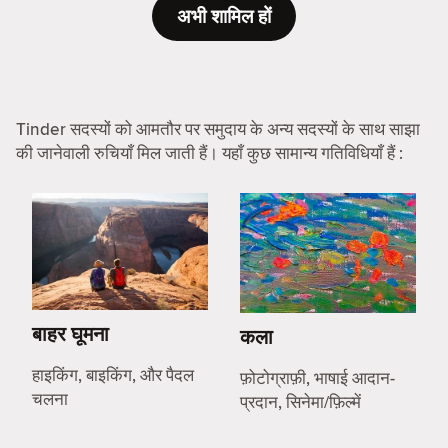
अभी शामिल हों
Tinder सदस्यों को आमतौर पर समुदाय के अन्य सदस्यों के साथ साझा
की जानेवाली रुचियाँ मिल जाती हैं। यहाँ कुछ सामान्य गतिविधियाँ हैं :
बाहर घूमना
कला
हाइकिंग, बाइकिंग, और पैदल
फ़ोटोग्राफ़ी, भाषाई आदान-
चलना
प्रदान, सिनेमा/फ़िल्में