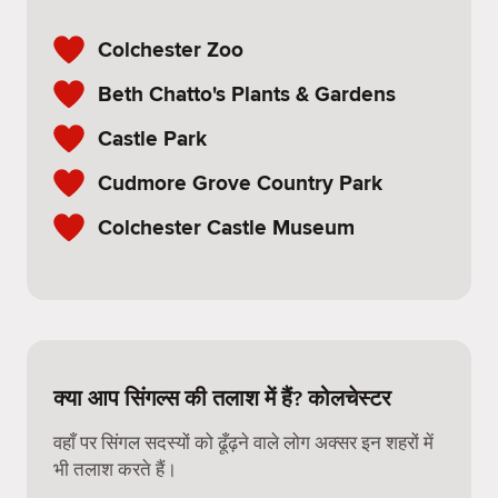
Colchester Zoo
Beth Chatto's Plants & Gardens
Castle Park
Cudmore Grove Country Park
Colchester Castle Museum
क्या आप सिंगल्स की तलाश में हैं? कोलचेस्टर
वहाँ पर सिंगल सदस्यों को ढूँढ़ने वाले लोग अक्सर इन शहरों में
भी तलाश करते हैं।