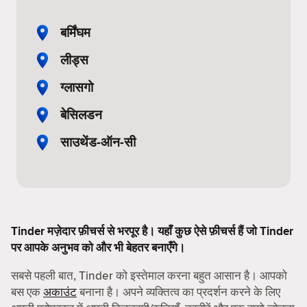
बर्मिंघम
लीड्स
ग्लासगो
बेसिलडन
साउथेंड-ऑन-सी
Tinder मज़ेदार फ़ीचर्स से भरपूर है। यहाँ कुछ ऐसे फ़ीचर्स हैं जो Tinder
पर आपके अनुभव को और भी बेहतर बनाएँगे।
सबसे पहली बात, Tinder को इस्तेमाल करना बहुत आसान है। आपको
बस एक
अकाउंट
बनाना है। अपने व्यक्तित्व का प्रदर्शन करने के लिए