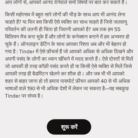
आप लोगों से, आपको आनंद देनेवाले सभी विषयों पर बात कर सकते हैं।
किसी महोत्सव में बहुत सारे लोगों की भीड़ के साथ आप भी आनंद लेना
चाहते हैं? या फिर बस किसी ऐसे व्यक्ति का साथ चाहते हैं जिसे जलवायु
परिवर्तन की उतनी ही चिंता हो जितनी आपको है? अब तक हम 55
बिलियन मैच करा चुके हैं और लोगों के कनेक्शन बनाने में हम अभ्यस्त हो
चुके हैं। ऑनलाइन डेटिंग के साथ आपका रिश्ता अब और भी बेहतर हो
गया है : Tinder में ऐसे फ़ीचर्स हैं जो आपको अधिक से अधिक दिखने और
अपनी पसंद के लोगों का ध्यान खींचने में मदद करते हैं। ऐसे दोस्तों से मिलें
जो आपकी ही तरह कॉफ़ी पसंद करते हों या किसी ऐसे व्यक्ति से मिलें जिसे
आपकी तरह ही बैडमिंटन खेलने का शौक हो। और जब भी भी आपको
शहर से बाहर जाना हो तो हमारा पासपोर्ट फ़ीचर आपको 40 से भी अधिक
भाषाओं वाले 190 से भी अधिक देशों में लेकर जा सकता है—यह सबकुछ
Tinder पर संभव है।
शुरू करें