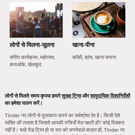
लोगों से मिलना-जुलना
खाना-पीना
संगीत कार्यक्रम, महोत्सव,
कॉफ़ी, ब्रंच, खाना बनाना
कराओके, खेलकूद
लोगों से मिलते समय कृपया हमारे
सुरक्षा टिप्स
और
सामुदायिक दिशानिर्देशों
का हमेशा पालन करें।
Tinder नए लोगों से मुलाकात करने का सर्वश्रेष्ठ ऐप है। किसी ऐसे
व्यक्ति की तलाश है जिससे आपकी रुचियाँ मेल खाती हों? कोई दिक्कत
नहीं है। चाहे रोड ट्रिप हो या रात को लगनेवाले बाज़ार हों, Tinder पर