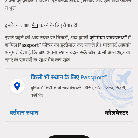
अपनी प्रोफ़ाइल में अपनी दिलचस्पी/रुचियाँ, तस्वीरें और एक बायो जोड़ना
न भूलें।
इसके बाद आप
मैच
करने के लिए तैयार हैं!
इससे पहले की आप सफ़र पर निकलें, आप हमारी
प्रीमियम सदस्यताओं
में
शामिल
Passport™ फ़ीचर
का इस्तेमाल कर सकते हैं। पासपोर्ट आपको
अनुमति देता है कि आप अपना स्थान बदल सकें और किसी अन्य शहर या
नगर के सदस्यों के साथ मैच कर सकें।
किसी भी स्थान के लिए Passport™
दुनिया में किसी के भी साथ मैच करें। पेरिस, लॉस एंजिल्स, सिडनी,
कहीं भी!
वर्तमान स्थान
कोलचेस्टर