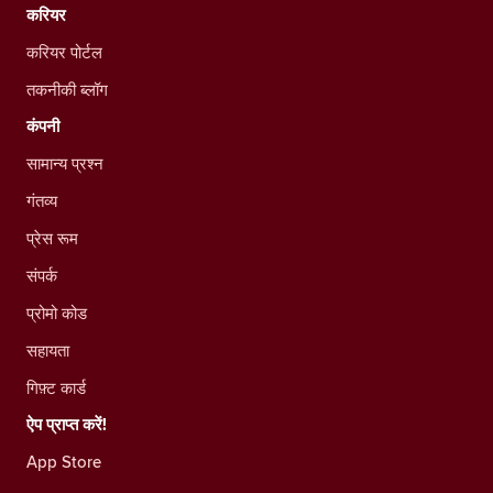
करियर
करियर पोर्टल
तकनीकी ब्लॉग
कंपनी
सामान्य प्रश्न
गंतव्य
प्रेस रूम
संपर्क
प्रोमो कोड
सहायता
गिफ़्ट कार्ड
ऐप प्राप्त करें!
App Store