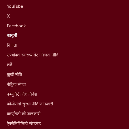
YouTube
X
Facebook
क़ानूनी
निजता
उपभोक्ता स्वास्थ्य डेटा निजता नीति
शर्तें
कुकी नीति
बौद्धिक संपदा
कम्युनिटी दिशानिर्देश
कोलोराडो सुरक्षा नीति जानकारी
कम्युनिटी की जानकारी
ऐक्सेसिबिलिटी स्टेटमेंट