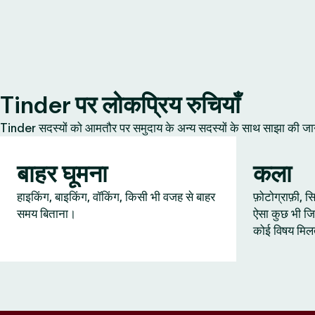
Tinder पर लोकप्रिय रुचियाँ
Tinder सदस्यों को आमतौर पर समुदाय के अन्य सदस्यों के साथ साझा की जानेवाल
बाहर घूमना
कला
हाइकिंग, बाइकिंग, वॉकिंग, किसी भी वजह से बाहर
फ़ोटोग्राफ़ी,
समय बिताना।
ऐसा कुछ भी जि
कोई विषय मिल