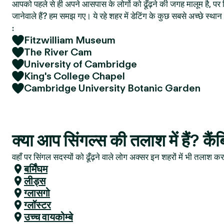
आपको पहले से ही अपने आसपास के लोगों को ढूँढ़ने की जगह मालूम है, पर फ
जानेवाले हैं? हम समझ गए। ये रहे शहर में डेटिंग के कुछ सबसे अच्छे स्
:
Fitzwilliam Museum
The River Cam
University of Cambridge
King's College Chapel
Cambridge University Botanic Garden
क्या आप सिंगल्स की तलाश में हैं? कैं
वहाँ पर सिंगल सदस्यों को ढूँढ़ने वाले लोग अक्सर इन शहरों में भी तलाश करत
बर्मिंघम
लीड्स
ग्लासगो
ग्लॉस्टर
उच्च वायकोम्बे