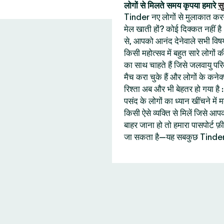
लोगों से मिलते समय कृपया हमारे
सु
Tinder नए लोगों से मुलाकात करने 
मेल खाती हों? कोई दिक्कत नहीं है
से, आपको आनंद देनेवाले सभी विषय
किसी महोत्सव में बहुत सारे लोगों
का साथ चाहते हैं जिसे जलवायु प
मैच करा चुके हैं और लोगों के कने
रिश्ता अब और भी बेहतर हो गया ह
पसंद के लोगों का ध्यान खींचने में
किसी ऐसे व्यक्ति से मिलें जिसे
बाहर जाना हो तो हमारा पासपोर्ट
जा सकता है—यह सबकुछ Tinder 