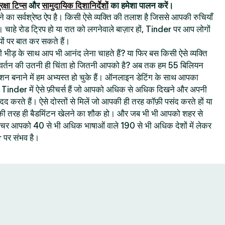
रक्षा टिप्स
और
सामुदायिक दिशानिर्देशों
का हमेशा पालन करें।
का सर्वश्रेष्ठ ऐप है। किसी ऐसे व्यक्ति की तलाश है जिससे आपकी रुचियाँ
। चाहे रोड ट्रिप हो या रात को लगनेवाले बाज़ार हों, Tinder पर आप लोगों
ों पर बात कर सकते हैं।
 की भीड़ के साथ आप भी आनंद लेना चाहते हैं? या फिर बस किसी ऐसे व्यक्ति
रिवर्तन की उतनी ही चिंता हो जितनी आपको है? अब तक हम 55 बिलियन
क्शन बनाने में हम अभ्यस्त हो चुके हैं। ऑनलाइन डेटिंग के साथ आपका
ै : Tinder में ऐसे फ़ीचर्स हैं जो आपको अधिक से अधिक दिखने और अपनी
 मदद करते हैं। ऐसे दोस्तों से मिलें जो आपकी ही तरह कॉफ़ी पसंद करते हों या
 आपकी तरह ही बैडमिंटन खेलने का शौक हो। और जब भी भी आपको शहर से
 फ़ीचर आपको 40 से भी अधिक भाषाओं वाले 190 से भी अधिक देशों में लेकर
पर संभव है।