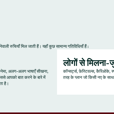
ी रुचियाँ मिल जाती हैं। यहाँ कुछ सामान्य गतिविधियाँ हैं :
लोगों से मिलना-
 सिनेमा, अलग-अलग भाषाएँ सीखना,
कॉन्सर्ट्स, फ़ेस्टिवल्स, कैरिओके, स
ससे आपको बात करने के बारे में
तरह के प्लान जो किसी नए के साथ ब
ता है।