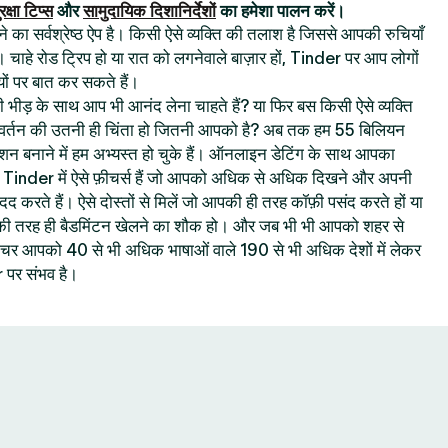
रक्षा टिप्स
और
सामुदायिक दिशानिर्देशों
का हमेशा पालन करें।
का सर्वश्रेष्ठ ऐप है। किसी ऐसे व्यक्ति की तलाश है जिससे आपकी रुचियाँ
। चाहे रोड ट्रिप हो या रात को लगनेवाले बाज़ार हों, Tinder पर आप लोगों
ों पर बात कर सकते हैं।
 की भीड़ के साथ आप भी आनंद लेना चाहते हैं? या फिर बस किसी ऐसे व्यक्ति
रिवर्तन की उतनी ही चिंता हो जितनी आपको है? अब तक हम 55 बिलियन
क्शन बनाने में हम अभ्यस्त हो चुके हैं। ऑनलाइन डेटिंग के साथ आपका
ै : Tinder में ऐसे फ़ीचर्स हैं जो आपको अधिक से अधिक दिखने और अपनी
 मदद करते हैं। ऐसे दोस्तों से मिलें जो आपकी ही तरह कॉफ़ी पसंद करते हों या
 आपकी तरह ही बैडमिंटन खेलने का शौक हो। और जब भी भी आपको शहर से
 फ़ीचर आपको 40 से भी अधिक भाषाओं वाले 190 से भी अधिक देशों में लेकर
पर संभव है।