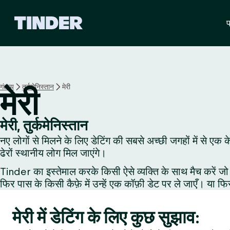
T
प
i
n
d
e
r
हो
गंतव्य
तुर्कमेनिस्तान
मेरी
मेरी
म
मेरी, तुर्कमेनिस्तान
नए लोगों से मिलने के लिए डेटिंग की सबसे अच्छी जगहों में से एक 
ढेरों स्थानीय लोग मिल जाएंगे।
Tinder का इस्तेमाल करके किसी ऐसे व्यक्ति के साथ मैच करें जो 
फिर पास के किसी कैफ़े में उन्हें एक कॉफ़ी डेट पर ले जाएँ। या फि
मेरी में डेटिंग के लिए कुछ सुझाव: