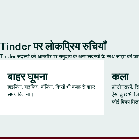
Tinder पर लोकप्रिय रुचियाँ
Tinder सदस्यों को आमतौर पर समुदाय के अन्य सदस्यों के साथ साझा की जानेवाल
बाहर घूमना
कला
हाइकिंग, बाइकिंग, वॉकिंग, किसी भी वजह से बाहर
फ़ोटोग्राफ़ी,
समय बिताना।
ऐसा कुछ भी जि
कोई विषय मिल