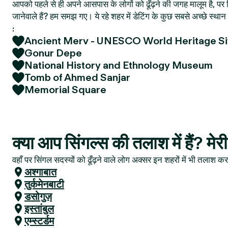
आपको पहले से ही अपने आसपास के लोगों को ढूँढ़ने की जगह मालूम है, पर फ
जानेवाले हैं? हम समझ गए। ये रहे शहर में डेटिंग के कुछ सबसे अच्छे स्
:
Ancient Merv - UNESCO World Heritage Si
Gonur Depe
National History and Ethnology Museum
Tomb of Ahmed Sanjar
Memorial Square
क्या आप सिंगल्स की तलाश में हैं? मेरी
वहाँ पर सिंगल सदस्यों को ढूँढ़ने वाले लोग अक्सर इन शहरों में भी तलाश करत
अश्गाबात
तुर्कमेनबाटी
डसोगुज़
इस्तांबुल
एम्स्टर्डम