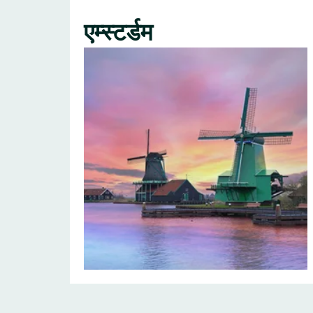
एम्स्टर्डम