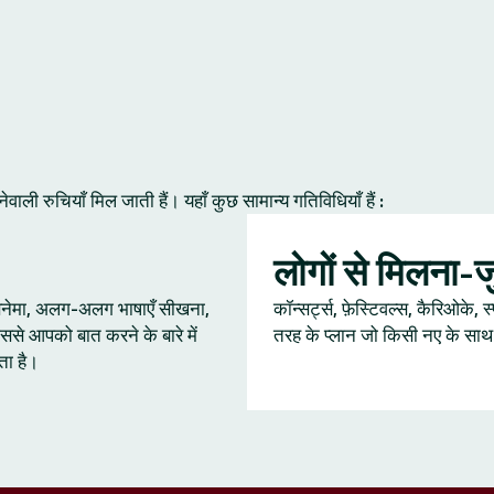
ी रुचियाँ मिल जाती हैं। यहाँ कुछ सामान्य गतिविधियाँ हैं :
लोगों से मिलना-
 सिनेमा, अलग-अलग भाषाएँ सीखना,
कॉन्सर्ट्स, फ़ेस्टिवल्स, कैरिओके, स
ससे आपको बात करने के बारे में
तरह के प्लान जो किसी नए के साथ ब
ता है।