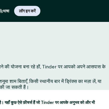
भाषा
लॉग इन करें
ए यहाँ आने की योजना बना रहे हों, Tinder पर आपको अपने आसपास के
शाम बिताएँ, किसी स्थानीय बार में ड्रिंक्स का मज़ा लें, या
ं की जा सकती हैं।
है। यहाँ कुछ ऐसे फ़ीचर्स हैं जो Tinder पर आपके अनुभव को और भी