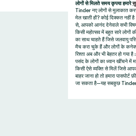
लोगों से मिलते समय कृपया हमारे
सु
Tinder नए लोगों से मुलाकात करने 
मेल खाती हों? कोई दिक्कत नहीं है
से, आपको आनंद देनेवाले सभी विषय
किसी महोत्सव में बहुत सारे लोगों
का साथ चाहते हैं जिसे जलवायु प
मैच करा चुके हैं और लोगों के कने
रिश्ता अब और भी बेहतर हो गया ह
पसंद के लोगों का ध्यान खींचने में
किसी ऐसे व्यक्ति से मिलें जिसे
बाहर जाना हो तो हमारा पासपोर्ट
जा सकता है—यह सबकुछ Tinder 