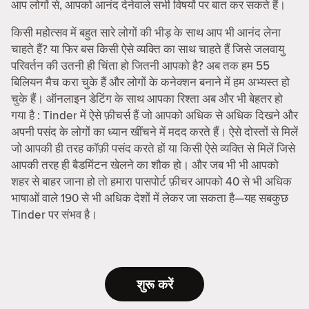
आप लोगों से, आपको आनंद देनेवाले सभी विषयों पर बात कर सकते हैं।
किसी महोत्सव में बहुत सारे लोगों की भीड़ के साथ आप भी आनंद लेना
चाहते हैं? या फिर बस किसी ऐसे व्यक्ति का साथ चाहते हैं जिसे जलवायु
परिवर्तन की उतनी ही चिंता हो जितनी आपको है? अब तक हम 55
बिलियन मैच करा चुके हैं और लोगों के कनेक्शन बनाने में हम अभ्यस्त हो
चुके हैं। ऑनलाइन डेटिंग के साथ आपका रिश्ता अब और भी बेहतर हो
गया है : Tinder में ऐसे फ़ीचर्स हैं जो आपको अधिक से अधिक दिखने और
अपनी पसंद के लोगों का ध्यान खींचने में मदद करते हैं। ऐसे दोस्तों से मिलें
जो आपकी ही तरह कॉफ़ी पसंद करते हों या किसी ऐसे व्यक्ति से मिलें जिसे
आपकी तरह ही बैडमिंटन खेलने का शौक हो। और जब भी भी आपको
शहर से बाहर जाना हो तो हमारा पासपोर्ट फ़ीचर आपको 40 से भी अधिक
भाषाओं वाले 190 से भी अधिक देशों में लेकर जा सकता है—यह सबकुछ
Tinder पर संभव है।
शुरू करें