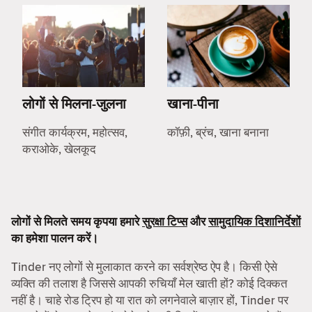
लोगों से मिलना-जुलना
खाना-पीना
संगीत कार्यक्रम, महोत्सव,
कॉफ़ी, ब्रंच, खाना बनाना
कराओके, खेलकूद
लोगों से मिलते समय कृपया हमारे
सुरक्षा टिप्स
और
सामुदायिक दिशानिर्देशों
का हमेशा पालन करें।
Tinder नए लोगों से मुलाकात करने का सर्वश्रेष्ठ ऐप है। किसी ऐसे
व्यक्ति की तलाश है जिससे आपकी रुचियाँ मेल खाती हों? कोई दिक्कत
नहीं है। चाहे रोड ट्रिप हो या रात को लगनेवाले बाज़ार हों, Tinder पर