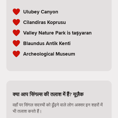
Ulubey Canyon
Cilandiras Koprusu
Valley Nature Park is taşyaran
Blaundus Antik Kenti
Archeological Museum
क्या आप सिंगल्स की तलाश में हैं? यूज़ैक
वहाँ पर सिंगल सदस्यों को ढूँढ़ने वाले लोग अक्सर इन शहरों में
भी तलाश करते हैं।