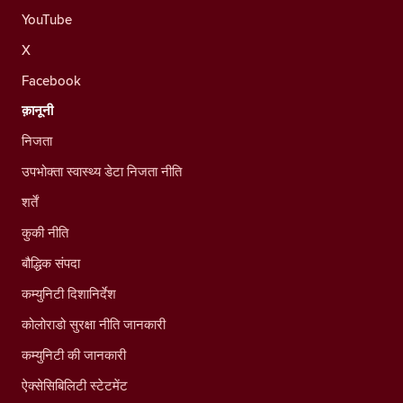
YouTube
X
Facebook
क़ानूनी
निजता
उपभोक्ता स्वास्थ्य डेटा निजता नीति
शर्तें
कुकी नीति
बौद्धिक संपदा
कम्युनिटी दिशानिर्देश
कोलोराडो सुरक्षा नीति जानकारी
कम्युनिटी की जानकारी
ऐक्सेसिबिलिटी स्टेटमेंट