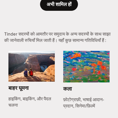
अभी शामिल हों
Tinder सदस्यों को आमतौर पर समुदाय के अन्य सदस्यों के साथ साझा
की जानेवाली रुचियाँ मिल जाती हैं। यहाँ कुछ सामान्य गतिविधियाँ हैं :
बाहर घूमना
कला
हाइकिंग, बाइकिंग, और पैदल
फ़ोटोग्राफ़ी, भाषाई आदान-
चलना
प्रदान, सिनेमा/फ़िल्में