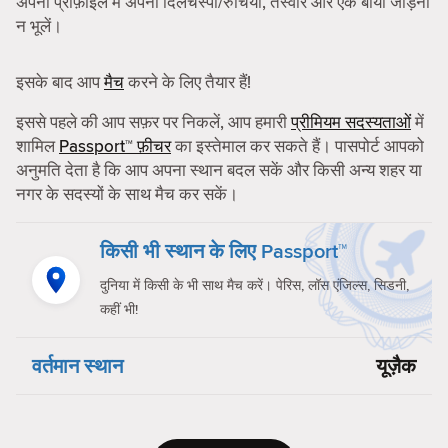
अपनी प्रोफ़ाइल में अपनी दिलचस्पी/रुचियाँ, तस्वीरें और एक बायो जोड़ना
न भूलें।
इसके बाद आप
मैच
करने के लिए तैयार हैं!
इससे पहले की आप सफ़र पर निकलें, आप हमारी
प्रीमियम सदस्यताओं
में
शामिल
Passport™ फ़ीचर
का इस्तेमाल कर सकते हैं। पासपोर्ट आपको
अनुमति देता है कि आप अपना स्थान बदल सकें और किसी अन्य शहर या
नगर के सदस्यों के साथ मैच कर सकें।
किसी भी स्थान के लिए Passport™
दुनिया में किसी के भी साथ मैच करें। पेरिस, लॉस एंजिल्स, सिडनी,
कहीं भी!
वर्तमान स्थान
यूज़ैक