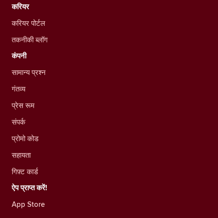
करियर
करियर पोर्टल
तकनीकी ब्लॉग
कंपनी
सामान्य प्रश्न
गंतव्य
प्रेस रूम
संपर्क
प्रोमो कोड
सहायता
गिफ़्ट कार्ड
ऐप प्राप्त करें!
App Store