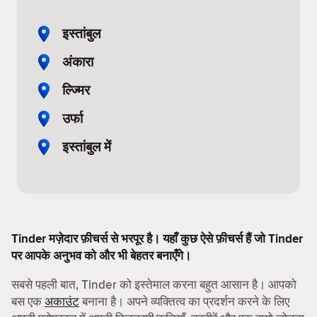
इस्तांबुल
अंकारा
ल्ज्मिर
उर्फा
इस्तांबुल में
Tinder मज़ेदार फ़ीचर्स से भरपूर है। यहाँ कुछ ऐसे फ़ीचर्स हैं जो Tinder
पर आपके अनुभव को और भी बेहतर बनाएँगे।
सबसे पहली बात, Tinder को इस्तेमाल करना बहुत आसान है। आपको
बस एक
अकाउंट
बनाना है। अपने व्यक्तित्व का प्रदर्शन करने के लिए