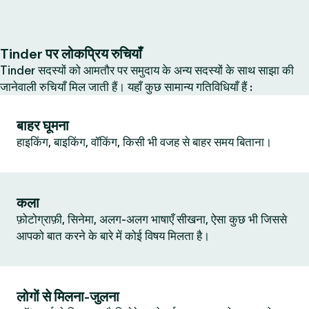
Tinder पर लोकप्रिय रुचियाँ
Tinder सदस्यों को आमतौर पर समुदाय के अन्य सदस्यों के साथ साझा की
जानेवाली रुचियाँ मिल जाती हैं। यहाँ कुछ सामान्य गतिविधियाँ हैं :
बाहर घूमना
हाइकिंग, बाइकिंग, वॉकिंग, किसी भी वजह से बाहर समय बिताना।
कला
फ़ोटोग्राफ़ी, सिनेमा, अलग-अलग भाषाएँ सीखना, ऐसा कुछ भी जिससे
आपको बात करने के बारे में कोई विषय मिलता है।
लोगों से मिलना-जुलना