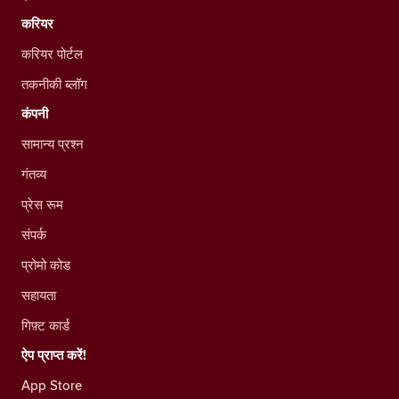
करियर
करियर पोर्टल
तकनीकी ब्लॉग
कंपनी
सामान्य प्रश्न
गंतव्य
प्रेस रूम
संपर्क
प्रोमो कोड
सहायता
गिफ़्ट कार्ड
ऐप प्राप्त करें!
App Store