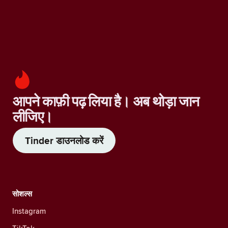
आपने काफ़ी पढ़ लिया है। अब थोड़ा जान
लीजिए।
Tinder डाउनलोड करें
सोशल्स
Instagram