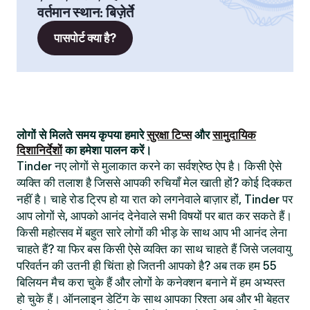
वर्तमान स्थान
:
बिज़ेर्ते
पासपोर्ट क्या है?
लोगों से मिलते समय कृपया हमारे
सुरक्षा टिप्स
और
सामुदायिक
दिशानिर्देशों
का हमेशा पालन करें।
Tinder नए लोगों से मुलाकात करने का सर्वश्रेष्ठ ऐप है। किसी ऐसे
व्यक्ति की तलाश है जिससे आपकी रुचियाँ मेल खाती हों? कोई दिक्कत
नहीं है। चाहे रोड ट्रिप हो या रात को लगनेवाले बाज़ार हों, Tinder पर
आप लोगों से, आपको आनंद देनेवाले सभी विषयों पर बात कर सकते हैं।
किसी महोत्सव में बहुत सारे लोगों की भीड़ के साथ आप भी आनंद लेना
चाहते हैं? या फिर बस किसी ऐसे व्यक्ति का साथ चाहते हैं जिसे जलवायु
परिवर्तन की उतनी ही चिंता हो जितनी आपको है? अब तक हम 55
बिलियन मैच करा चुके हैं और लोगों के कनेक्शन बनाने में हम अभ्यस्त
हो चुके हैं। ऑनलाइन डेटिंग के साथ आपका रिश्ता अब और भी बेहतर