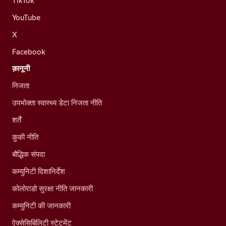
TikTok
YouTube
X
Facebook
क़ानूनी
निजता
उपभोक्ता स्वास्थ्य डेटा निजता नीति
शर्तें
कुकी नीति
बौद्धिक संपदा
कम्युनिटी दिशानिर्देश
कोलोराडो सुरक्षा नीति जानकारी
कम्युनिटी की जानकारी
ऐक्सेसिबिलिटी स्टेटमेंट