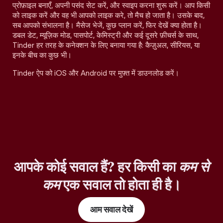
प्रोफ़ाइल बनाएँ, अपनी पसंद सेट करें, और स्वाइप करना शुरू करें। आप किसी
को लाइक करें और वह भी आपको लाइक करे, तो मैच हो जाता है। उसके बाद,
सब आपको संभालना है। मैसेज भेजें, कुछ प्लान करें, फिर देखें क्या होता है।
डबल डेट, म्यूज़िक मोड, पासपोर्ट, केमिस्ट्री और कई दूसरे फ़ीचर्स के साथ,
Tinder हर तरह के कनेक्शन के लिए बनाया गया है: कैज़ुअल, सीरियस, या
इनके बीच का कुछ भी।
Tinder ऐप को iOS और Android पर मुफ़्त में डाउनलोड करें।
आपके कोई सवाल हैं? हर किसी का
कम से
कम
एक सवाल तो होता ही है।
आम सवाल देखें