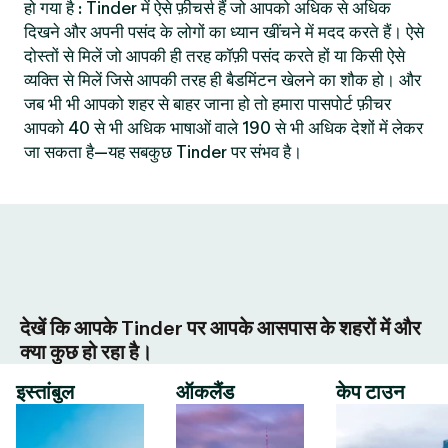
हो गया है : Tinder में ऐसे फ़ीचर्स हैं जो आपको अधिक से अधिक
दिखने और अपनी पसंद के लोगों का ध्यान खींचने में मदद करते हैं। ऐसे
दोस्तों से मिलें जो आपकी ही तरह कॉफ़ी पसंद करते हों या किसी ऐसे
व्यक्ति से मिलें जिसे आपकी तरह ही बैडमिंटन खेलने का शौक हो। और
जब भी भी आपको शहर से बाहर जाना हो तो हमारा पासपोर्ट फ़ीचर
आपको 40 से भी अधिक भाषाओं वाले 190 से भी अधिक देशों में लेकर
जा सकता है—यह सबकुछ Tinder पर संभव है।
देखें कि आपके Tinder पर आपके आसपास के शहरों में और
क्या कुछ हो रहा है।
इस्तांबुल
ऑकलैंड
केप टाउन