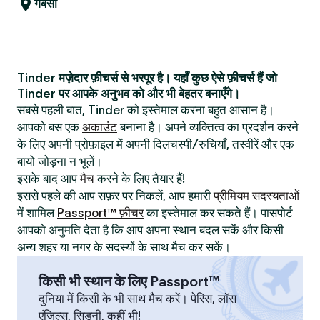
गेबेसो
Tinder मज़ेदार फ़ीचर्स से भरपूर है। यहाँ कुछ ऐसे फ़ीचर्स हैं जो
Tinder पर आपके अनुभव को और भी बेहतर बनाएँगे।
सबसे पहली बात, Tinder को इस्तेमाल करना बहुत आसान है।
आपको बस एक
अकाउंट
बनाना है। अपने व्यक्तित्व का प्रदर्शन करने
के लिए अपनी प्रोफ़ाइल में अपनी दिलचस्पी/रुचियाँ, तस्वीरें और एक
बायो जोड़ना न भूलें।
इसके बाद आप
मैच
करने के लिए तैयार हैं!
इससे पहले की आप सफ़र पर निकलें, आप हमारी
प्रीमियम सदस्यताओं
में शामिल
Passport™ फ़ीचर
का इस्तेमाल कर सकते हैं। पासपोर्ट
आपको अनुमति देता है कि आप अपना स्थान बदल सकें और किसी
अन्य शहर या नगर के सदस्यों के साथ मैच कर सकें।
किसी भी स्थान के लिए Passport™
दुनिया में किसी के भी साथ मैच करें। पेरिस, लॉस
एंजिल्स, सिडनी, कहीं भी!