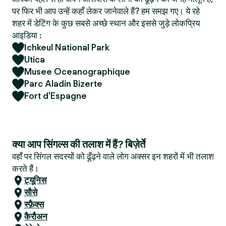
पर फिर भी आप उन्हें कहाँ लेकर जानेवाले हैं? हम समझ गए। ये रहे
शहर में डेटिंग के कुछ सबसे अच्छे स्थान और इससे जुड़े लोकप्रिय
आइडिया :
Ichkeul National Park
Utica
Musee Oceanographique
Parc Aladin Bizerte
Fort d'Espagne
क्या आप सिंगल्स की तलाश में हैं? बिज़ेर्ते
वहाँ पर सिंगल सदस्यों को ढूँढ़ने वाले लोग अक्सर इन शहरों में भी तलाश
करते हैं।
ट्यूनिस
सौसे
स्फ़ैक्स
कैरौअन