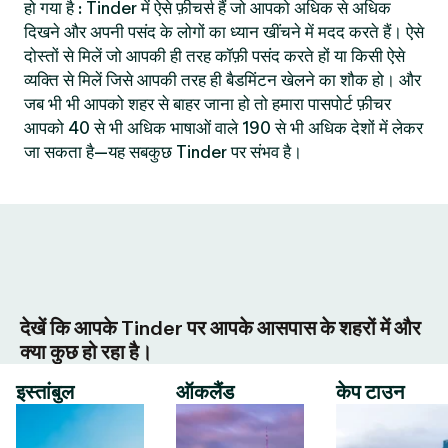
हो गया है : Tinder में ऐसे फ़ीचर्स हैं जो आपको अधिक से अधिक
दिखने और अपनी पसंद के लोगों का ध्यान खींचने में मदद करते हैं। ऐसे
दोस्तों से मिलें जो आपकी ही तरह कॉफ़ी पसंद करते हों या किसी ऐसे
व्यक्ति से मिलें जिसे आपकी तरह ही बैडमिंटन खेलने का शौक हो। और
जब भी भी आपको शहर से बाहर जाना हो तो हमारा पासपोर्ट फ़ीचर
आपको 40 से भी अधिक भाषाओं वाले 190 से भी अधिक देशों में लेकर
जा सकता है—यह सबकुछ Tinder पर संभव है।
देखें कि आपके Tinder पर आपके आसपास के शहरों में और
क्या कुछ हो रहा है।
इस्तांबुल
ऑकलैंड
केप टाउन