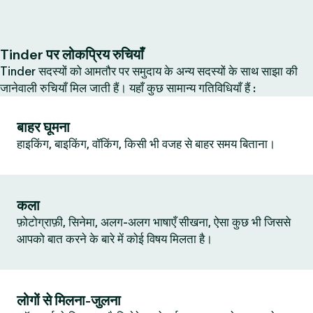
Tinder पर लोकप्रिय रुचियाँ
Tinder सदस्यों को आमतौर पर समुदाय के अन्य सदस्यों के साथ साझा की
जानेवाली रुचियाँ मिल जाती हैं। यहाँ कुछ सामान्य गतिविधियाँ हैं :
बाहर घूमना
हाइकिंग, बाइकिंग, वॉकिंग, किसी भी वजह से बाहर समय बिताना।
कला
फ़ोटोग्राफ़ी, सिनेमा, अलग-अलग भाषाएँ सीखना, ऐसा कुछ भी जिससे
आपको बात करने के बारे में कोई विषय मिलता है।
लोगों से मिलना-जुलना