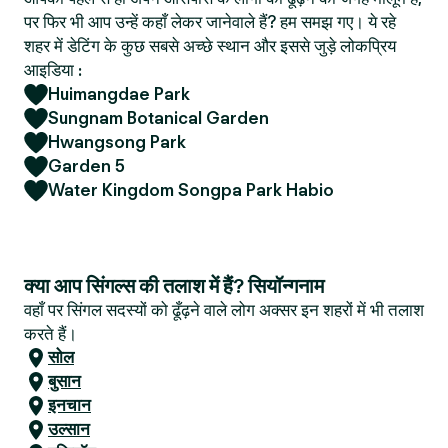
पर फिर भी आप उन्हें कहाँ लेकर जानेवाले हैं? हम समझ गए। ये रहे
शहर में डेटिंग के कुछ सबसे अच्छे स्थान और इससे जुड़े लोकप्रिय
आइडिया :
Huimangdae Park
Sungnam Botanical Garden
Hwangsong Park
Garden 5
Water Kingdom Songpa Park Habio
क्या आप सिंगल्स की तलाश में हैं? सियॉन्गनाम
वहाँ पर सिंगल सदस्यों को ढूँढ़ने वाले लोग अक्सर इन शहरों में भी तलाश
करते हैं।
सोल
बुसान
इनचान
उल्सान