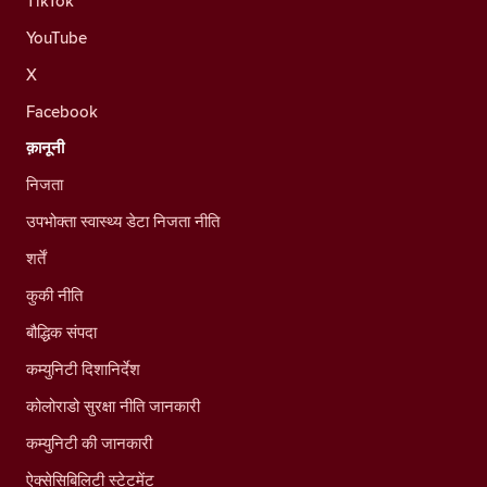
TikTok
YouTube
X
Facebook
क़ानूनी
निजता
उपभोक्ता स्वास्थ्य डेटा निजता नीति
शर्तें
कुकी नीति
बौद्धिक संपदा
कम्युनिटी दिशानिर्देश
कोलोराडो सुरक्षा नीति जानकारी
कम्युनिटी की जानकारी
ऐक्सेसिबिलिटी स्टेटमेंट