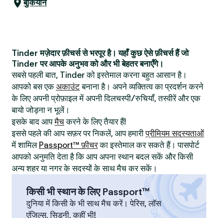
बुकियॉन
Tinder मज़ेदार फ़ीचर्स से भरपूर है। यहाँ कुछ ऐसे फ़ीचर्स हैं जो
Tinder पर आपके अनुभव को और भी बेहतर बनाएँगे।
सबसे पहली बात, Tinder को इस्तेमाल करना बहुत आसान है।
आपको बस एक
अकाउंट
बनाना है। अपने व्यक्तित्व का प्रदर्शन करने
के लिए अपनी प्रोफ़ाइल में अपनी दिलचस्पी/रुचियाँ, तस्वीरें और एक
बायो जोड़ना न भूलें।
इसके बाद आप
मैच
करने के लिए तैयार हैं!
इससे पहले की आप सफ़र पर निकलें, आप हमारी
प्रीमियम सदस्यताओं
में शामिल
Passport™ फ़ीचर
का इस्तेमाल कर सकते हैं। पासपोर्ट
आपको अनुमति देता है कि आप अपना स्थान बदल सकें और किसी
अन्य शहर या नगर के सदस्यों के साथ मैच कर सकें।
किसी भी स्थान के लिए Passport™
दुनिया में किसी के भी साथ मैच करें। पेरिस, लॉस
एंजिल्स, सिडनी, कहीं भी!