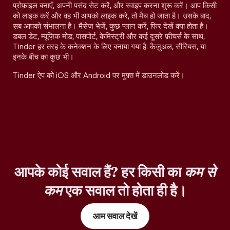
प्रोफ़ाइल बनाएँ, अपनी पसंद सेट करें, और स्वाइप करना शुरू करें। आप किसी
को लाइक करें और वह भी आपको लाइक करे, तो मैच हो जाता है। उसके बाद,
सब आपको संभालना है। मैसेज भेजें, कुछ प्लान करें, फिर देखें क्या होता है।
डबल डेट, म्यूज़िक मोड, पासपोर्ट, केमिस्ट्री और कई दूसरे फ़ीचर्स के साथ,
Tinder हर तरह के कनेक्शन के लिए बनाया गया है: कैज़ुअल, सीरियस, या
इनके बीच का कुछ भी।
Tinder ऐप को iOS और Android पर मुफ़्त में डाउनलोड करें।
आपके कोई सवाल हैं? हर किसी का
कम से
कम
एक सवाल तो होता ही है।
आम सवाल देखें