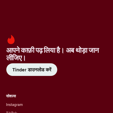
आपने काफ़ी पढ़ लिया है। अब थोड़ा जान
लीजिए।
Tinder डाउनलोड करें
सोशल्स
Instagram