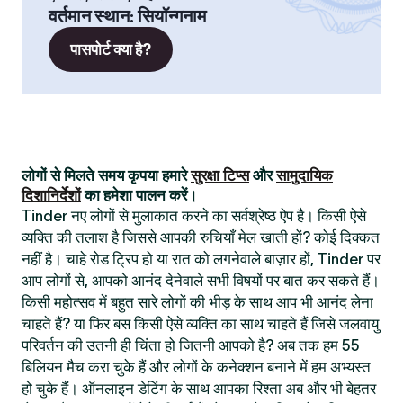
वर्तमान स्थान
:
सियॉन्गनाम
पासपोर्ट क्या है?
लोगों से मिलते समय कृपया हमारे
सुरक्षा टिप्स
और
सामुदायिक
दिशानिर्देशों
का हमेशा पालन करें।
Tinder नए लोगों से मुलाकात करने का सर्वश्रेष्ठ ऐप है। किसी ऐसे
व्यक्ति की तलाश है जिससे आपकी रुचियाँ मेल खाती हों? कोई दिक्कत
नहीं है। चाहे रोड ट्रिप हो या रात को लगनेवाले बाज़ार हों, Tinder पर
आप लोगों से, आपको आनंद देनेवाले सभी विषयों पर बात कर सकते हैं।
किसी महोत्सव में बहुत सारे लोगों की भीड़ के साथ आप भी आनंद लेना
चाहते हैं? या फिर बस किसी ऐसे व्यक्ति का साथ चाहते हैं जिसे जलवायु
परिवर्तन की उतनी ही चिंता हो जितनी आपको है? अब तक हम 55
बिलियन मैच करा चुके हैं और लोगों के कनेक्शन बनाने में हम अभ्यस्त
हो चुके हैं। ऑनलाइन डेटिंग के साथ आपका रिश्ता अब और भी बेहतर