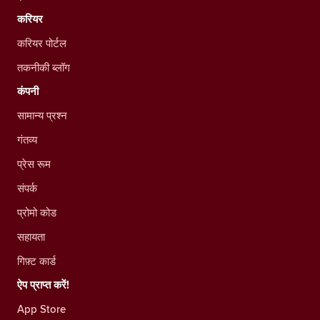
करियर
करियर पोर्टल
तकनीकी ब्लॉग
कंपनी
सामान्य प्रश्न
गंतव्य
प्रेस रूम
संपर्क
प्रोमो कोड
सहायता
गिफ़्ट कार्ड
ऐप प्राप्त करें!
App Store